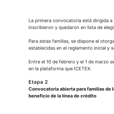
La primera convocatoria está dirigida a
inscribieron y quedaron en lista de elegi
Para estas familias, se dispone el otorg
establecidas en el reglamento inicial y s
Entre el 10 de febrero y el 1 de marzo se
en la plataforma que ICETEX.
Etapa 2
Convocatoria abierta para familias de 
beneficio de la línea de crédito