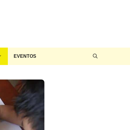
EVENTOS