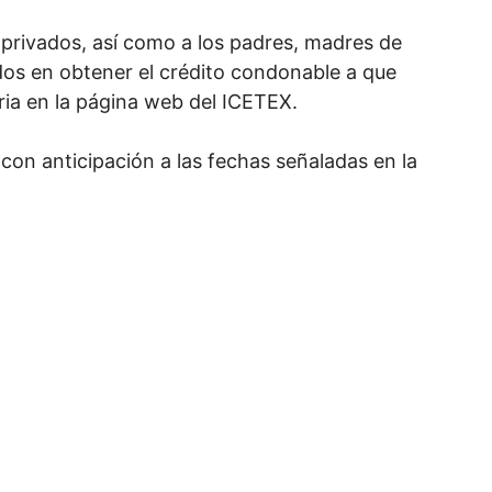
 privados, así como a los padres, madres de
dos en obtener el crédito condonable a que
ia en la página web del ICETEX.
con anticipación a las fechas señaladas en la