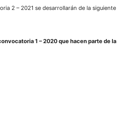
ria 2 – 2021 se desarrollarán de la siguiente
 convocatoria 1 – 2020 que hacen parte de la