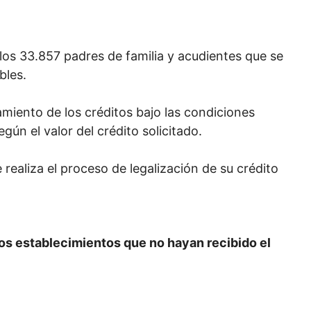
 los 33.857 padres de familia y acudientes que se
bles.
amiento de los créditos bajo las condiciones
egún el valor del crédito solicitado.
 realiza el proceso de legalización de su crédito
los establecimientos que no hayan recibido el