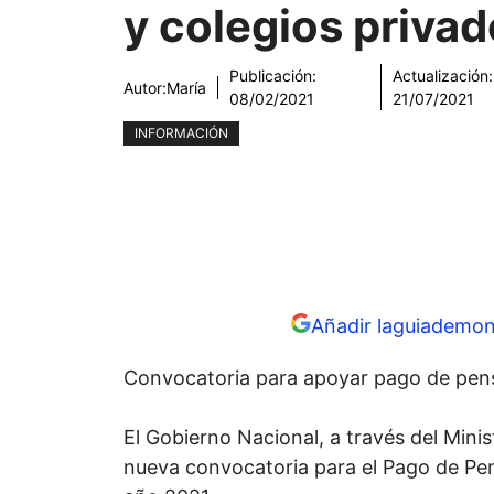
y colegios priva
Publicación:
Actualización:
Autor:
María
08/02/2021
21/07/2021
INFORMACIÓN
Añadir laguiademon
Convocatoria para apoyar pago de pensi
El Gobierno Nacional, a través del Mini
nueva convocatoria para el Pago de Pen