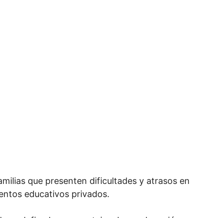
familias que presenten dificultades y atrasos en
ientos educativos privados.