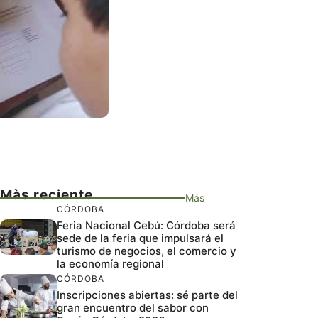
Màs reciente
Más
CÓRDOBA
Feria Nacional Cebú: Córdoba será
sede de la feria que impulsará el
turismo de negocios, el comercio y
la economía regional
CÓRDOBA
Inscripciones abiertas: sé parte del
gran encuentro del sabor con