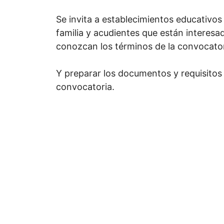
Se invita a establecimientos educativos
familia y acudientes que están interesa
conozcan los términos de la convocator
Y preparar los documentos y requisitos 
convocatoria.