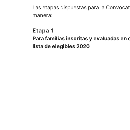
Las etapas dispuestas para la Convocato
manera:
Etapa 1
Para familias inscritas y evaluadas en
lista de elegibles 2020