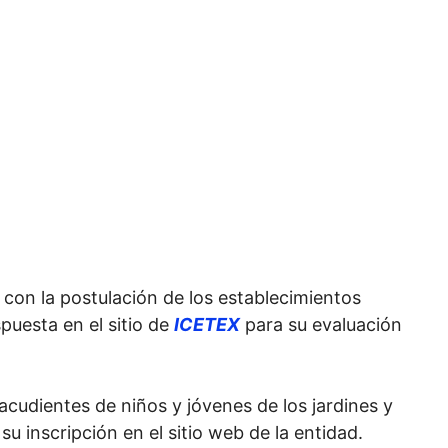
 con la postulación de los establecimientos
puesta en el sitio de
ICETEX
para su evaluación
acudientes de niños y jóvenes de los jardines y
su inscripción en el sitio web de la entidad.