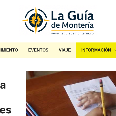
IMIENTO
EVENTOS
VIAJE
INFORMACIÓN
ra
nes