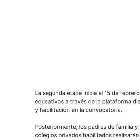
La segunda etapa inicia el 15 de febrero
educativos a través de la plataforma dis
y habilitación en la convocatoria.
Posteriormente, los padres de familia y 
colegios privados habilitados realizarán 