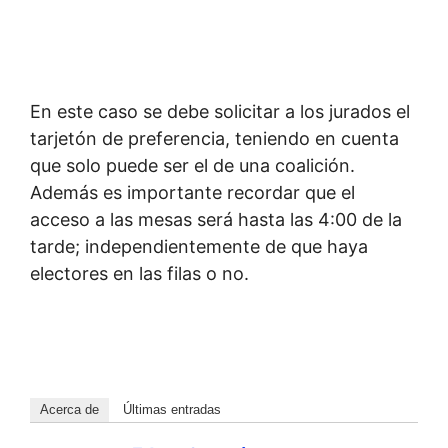
En este caso se debe solicitar a los jurados el
tarjetón de preferencia, teniendo en cuenta
que solo puede ser el de una coalición.
Además es importante recordar que el
acceso a las mesas será hasta las 4:00 de la
tarde; independientemente de que haya
electores en las filas o no.
Acerca de
Últimas entradas