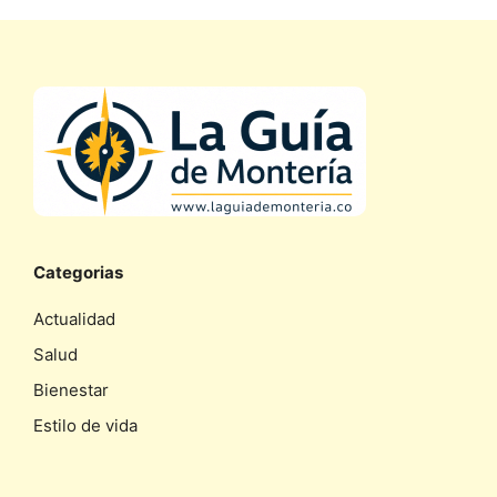
Categorias
Actualidad
Salud
Bienestar
Estilo de vida