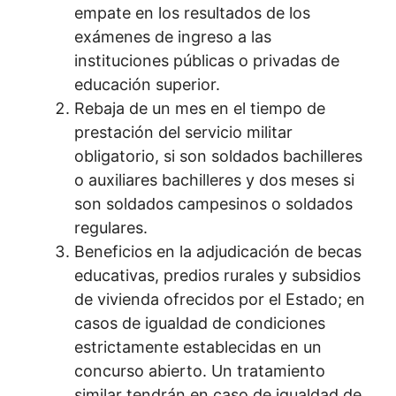
empate en los resultados de los
exámenes de ingreso a las
instituciones públicas o privadas de
educación superior.
Rebaja de un mes en el tiempo de
prestación del servicio militar
obligatorio, si son soldados bachilleres
o auxiliares bachilleres y dos meses si
son soldados campesinos o soldados
regulares.
Beneficios en la adjudicación de becas
educativas, predios rurales y subsidios
de vivienda ofrecidos por el Estado; en
casos de igualdad de condiciones
estrictamente establecidas en un
concurso abierto. Un tratamiento
similar tendrán en caso de igualdad de