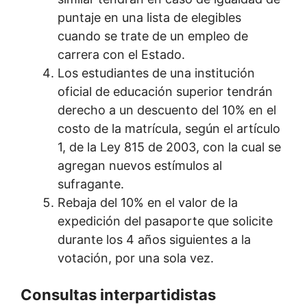
puntaje en una lista de elegibles
cuando se trate de un empleo de
carrera con el Estado.
Los estudiantes de una institución
oficial de educación superior tendrán
derecho a un descuento del 10% en el
costo de la matrícula, según el artículo
1, de la Ley 815 de 2003, con la cual se
agregan nuevos estímulos al
sufragante.
Rebaja del 10% en el valor de la
expedición del pasaporte que solicite
durante los 4 años siguientes a la
votación, por una sola vez.
Consultas interpartidistas