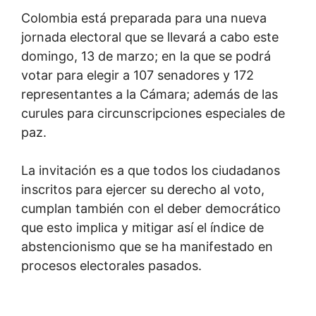
Colombia está preparada para una nueva
jornada electoral que se llevará a cabo este
domingo, 13 de marzo; en la que se podrá
votar para elegir a 107 senadores y 172
representantes a la Cámara; además de las
curules para circunscripciones especiales de
paz.
La invitación es a que todos los ciudadanos
inscritos para ejercer su derecho al voto,
cumplan también con el deber democrático
que esto implica y mitigar así el índice de
abstencionismo que se ha manifestado en
procesos electorales pasados.