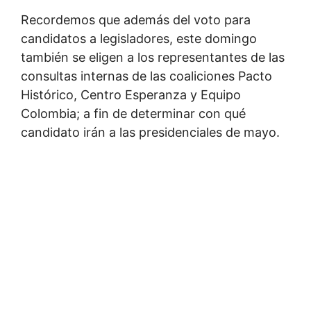
Recordemos que además del voto para
candidatos a legisladores, este domingo
también se eligen a los representantes de las
consultas internas de las coaliciones Pacto
Histórico, Centro Esperanza y Equipo
Colombia; a fin de determinar con qué
candidato irán a las presidenciales de mayo.