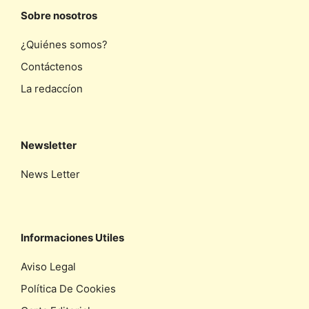
Sobre nosotros
¿Quiénes somos?
Contáctenos
La redaccíon
Newsletter
News Letter
Informaciones Utiles
Aviso Legal
Política De Cookies