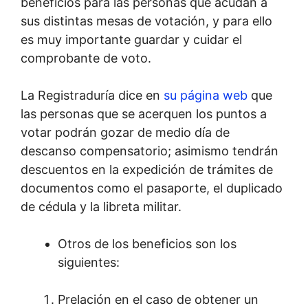
beneficios para las personas que acudan a
sus distintas mesas de votación, y para ello
es muy importante guardar y cuidar el
comprobante de voto.
La Registraduría dice en
su página web
que
las personas que se acerquen los puntos a
votar podrán gozar de medio día de
descanso compensatorio; asimismo tendrán
descuentos en la expedición de trámites de
documentos como el pasaporte, el duplicado
de cédula y la libreta militar.
Otros de los beneficios son los
siguientes:
Prelación en el caso de obtener un