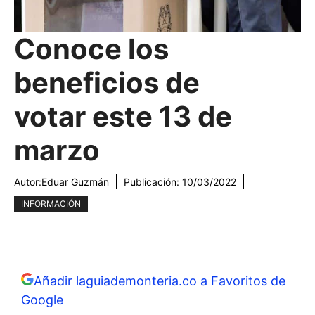
Conoce los
beneficios de
votar este 13 de
marzo
Autor:
Eduar Guzmán
Publicación:
10/03/2022
INFORMACIÓN
Añadir laguiademonteria.co a Favoritos de
Google