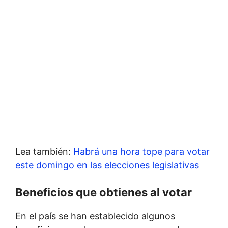
Lea también:
Habrá una hora tope para votar
este domingo en las elecciones legislativas
Beneficios que obtienes al votar
En el país se han establecido algunos