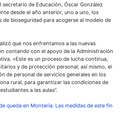
l secretario de Educación, Óscar González
nte desde el año anterior, uno a uno, los
s de bioseguridad para acogerse al modelo de
ualizó que nos enfrentamos a las nuevas
ión contando con el apoyo de la Administración
tiva. «Este es un proceso de lucha continua,
arios y de protección personal; así mismo, el
ón de personal de servicios generales en los
zona rural, para garantizar las condiciones de
estudiantes a las aulas”.
de queda en Montería: Las medidas de este fin