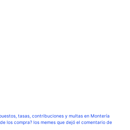
puestos, tasas, contribuciones y multas en Montería
de los compra? los memes que dejó el comentario de