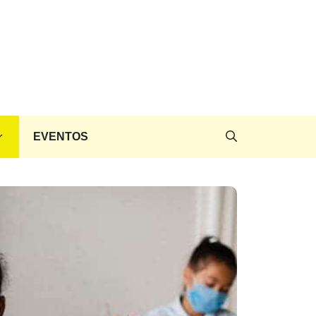
EVENTOS