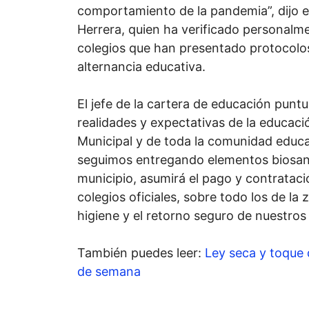
comportamiento de la pandemia”, dijo e
Herrera, quien ha verificado personalme
colegios que han presentado protocolo
alternancia educativa.
El jefe de la cartera de educación punt
realidades y expectativas de la educac
Municipal y de toda la comunidad educa
seguimos entregando elementos biosanit
municipio, asumirá el pago y contrataci
colegios oficiales, sobre todo los de la 
higiene y el retorno seguro de nuestros 
También puedes leer:
Ley seca y toque 
de semana