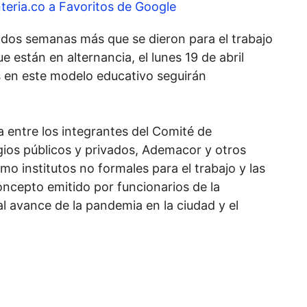
teria.co a Favoritos de Google
dos semanas más que se dieron para el trabajo
ue están en alternancia, el lunes 19 de abril
s en este modelo educativo seguirán
a entre los integrantes del Comité de
gios públicos y privados, Ademacor y otros
o institutos no formales para el trabajo y las
concepto emitido por funcionarios de la
al avance de la pandemia en la ciudad y el