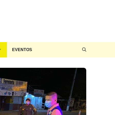
EVENTOS