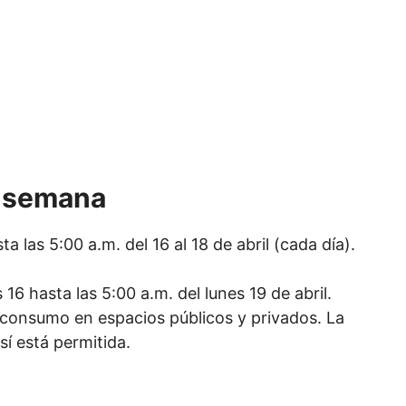
e semana
 las 5:00 a.m. del 16 al 18 de abril (cada día).
16 hasta las 5:00 a.m. del lunes 19 de abril.
y consumo en espacios públicos y privados. La
sí está permitida.