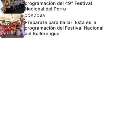
programación del 49° Festival
Nacional del Porro
CÓRDOBA
Prepárate para bailar: Esta es la
programación del Festival Nacional
del Bullerengue