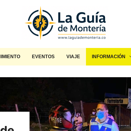
IMIENTO
EVENTOS
VIAJE
INFORMACIÓN
 de