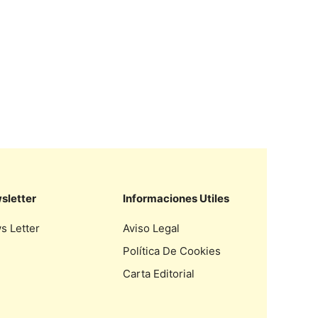
sletter
Informaciones Utiles
s Letter
Aviso Legal
Política De Cookies
Carta Editorial