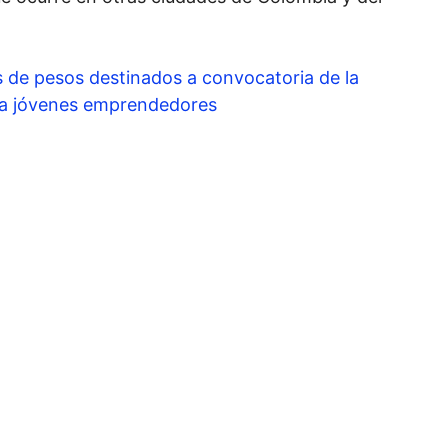
es de pesos destinados a convocatoria de la
ra jóvenes emprendedores