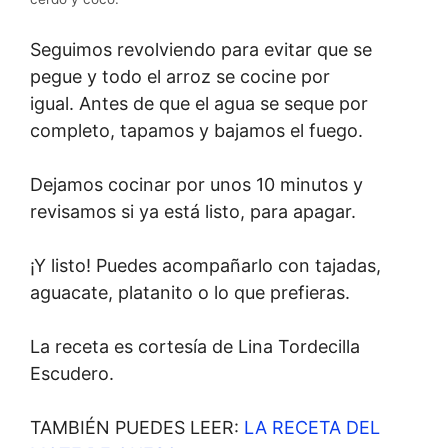
Seguimos revolviendo para evitar que se
pegue y todo el arroz se cocine por
igual. Antes de que el agua se seque por
completo, tapamos y bajamos el fuego.
Dejamos cocinar por unos 10 minutos y
revisamos si ya está listo, para apagar.
¡Y listo! Puedes acompañarlo con tajadas,
aguacate, platanito o lo que prefieras.
La receta es cortesía de Lina Tordecilla
Escudero.
TAMBIÉN PUEDES LEER:
LA RECETA DEL