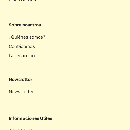
Sobre nosotros
¿Quiénes somos?
Contáctenos
La redaccíon
Newsletter
News Letter
Informaciones Utiles