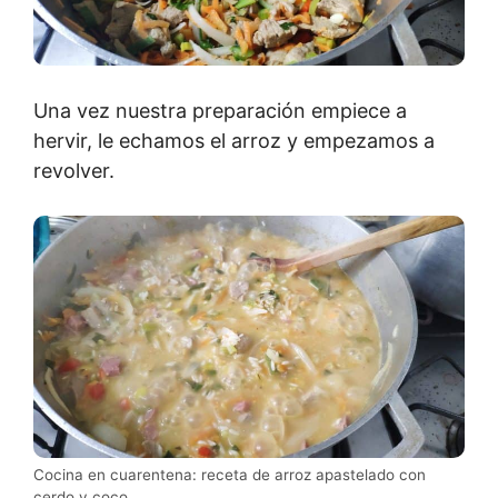
Una vez nuestra preparación empiece a
hervir, le echamos el arroz y empezamos a
revolver.
Cocina en cuarentena: receta de arroz apastelado con
cerdo y coco.