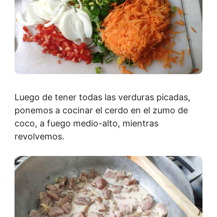
Luego de tener todas las verduras picadas,
ponemos a cocinar el cerdo en el zumo de
coco, a fuego medio-alto, mientras
revolvemos.