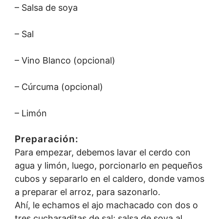
– Salsa de soya
– Sal
– Vino Blanco (opcional)
– Cúrcuma (opcional)
– Limón
Preparación:
Para empezar, debemos lavar el cerdo con
agua y limón, luego, porcionarlo en pequeños
cubos y separarlo en el caldero, donde vamos
a preparar el arroz, para sazonarlo.
Ahí, le echamos el ajo machacado con dos o
tres cucharaditas de sal; salsa de soya al