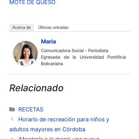
MOTE DE QUESO
Acerca de
Últimas entradas
María
Comunicadora Social - Periodista
Egresada de la Universidad Pontificia
Bolivariana
Relacionado
Categorías
RECETAS
Horario de recreación para niños y
adultos mayores en Córdoba