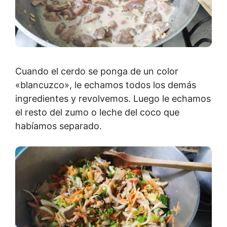
Cuando el cerdo se ponga de un color
«blancuzco», le echamos todos los demás
ingredientes y revolvemos. Luego le echamos
el resto del zumo o leche del coco que
habíamos separado.