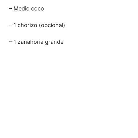
– Medio coco
– 1 chorizo (opcional)
– 1 zanahoria grande