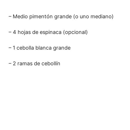
– Medio pimentón grande (o uno mediano)
– 4 hojas de espinaca (opcional)
– 1 cebolla blanca grande
– 2 ramas de cebollín