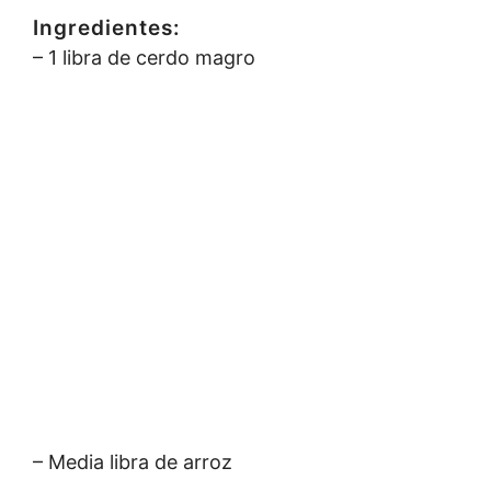
Ingredientes:
– 1 libra de cerdo magro
– Media libra de arroz