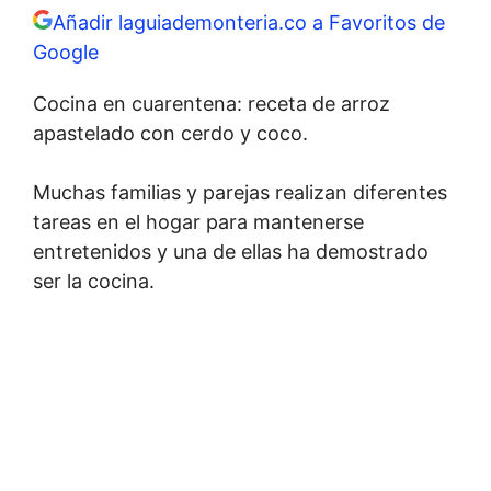
Añadir laguiademonteria.co a Favoritos de
Google
Cocina en cuarentena: receta de arroz
apastelado con cerdo y coco.
Muchas familias y parejas realizan diferentes
tareas en el hogar para mantenerse
entretenidos y una de ellas ha demostrado
ser la cocina.