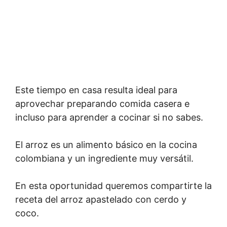
Este tiempo en casa resulta ideal para
aprovechar preparando comida casera e
incluso para aprender a cocinar si no sabes.
El arroz es un alimento básico en la cocina
colombiana y un ingrediente muy versátil.
En esta oportunidad queremos compartirte la
receta del arroz apastelado con cerdo y
coco.