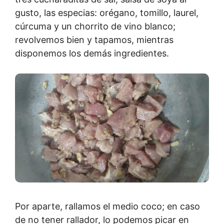
gusto, las especias: orégano, tomillo, laurel,
cúrcuma y un chorrito de vino blanco;
revolvemos bien y tapamos, mientras
disponemos los demás ingredientes.
Por aparte, rallamos el medio coco; en caso
de no tener rallador, lo podemos picar en