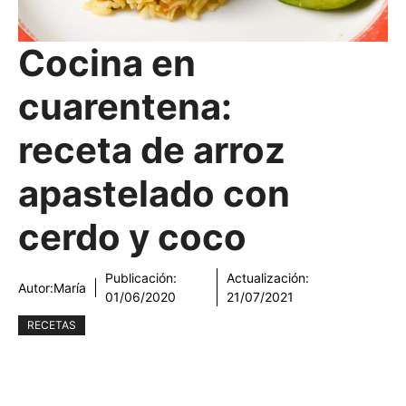
Cocina en
cuarentena:
receta de arroz
apastelado con
cerdo y coco
Publicación:
Actualización:
Autor:
María
01/06/2020
21/07/2021
RECETAS