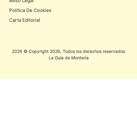
Aviso Legal
Política De Cookies
Carta Editorial
2026 © Copyright 2026, Todos los derechos reservados
La Guía de Montería