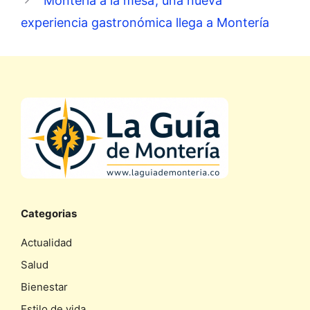
‘Montería a la mesa’, una nueva
experiencia gastronómica llega a Montería
Categorias
Actualidad
Salud
Bienestar
Estilo de vida