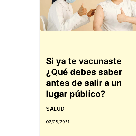
Si ya te vacunaste
¿Qué debes saber
antes de salir a un
lugar público?
SALUD
02/08/2021