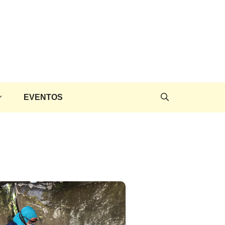
EVENTOS