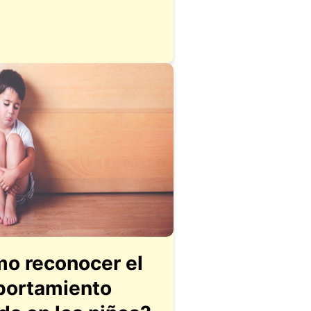
o reconocer el
ortamiento