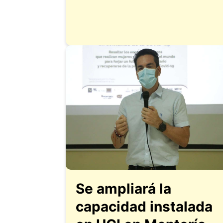
Se ampliará la
capacidad instalada