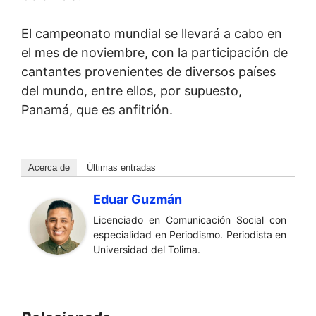
El campeonato mundial se llevará a cabo en
el mes de noviembre, con la participación de
cantantes provenientes de diversos países
del mundo, entre ellos, por supuesto,
Panamá, que es anfitrión.
Acerca de
Últimas entradas
Eduar Guzmán
Licenciado en Comunicación Social con
especialidad en Periodismo. Periodista en
Universidad del Tolima.