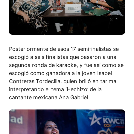
Posteriormente de esos 17 semifinalistas se
escogió a seis finalistas que pasaron a una
segunda ronda de karaoke, y fue así como se
escogió como ganadora a la joven Isabel
Contreras Tordecilla, quien brilló en tarima
interpretando el tema ‘Hechizo’ de la
cantante mexicana Ana Gabriel.