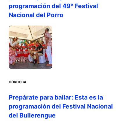
programación del 49° Festival
Nacional del Porro
CÓRDOBA
Prepárate para bailar: Esta es la
programación del Festival Nacional
del Bullerengue