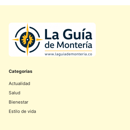
Categorias
Actualidad
Salud
Bienestar
Estilo de vida