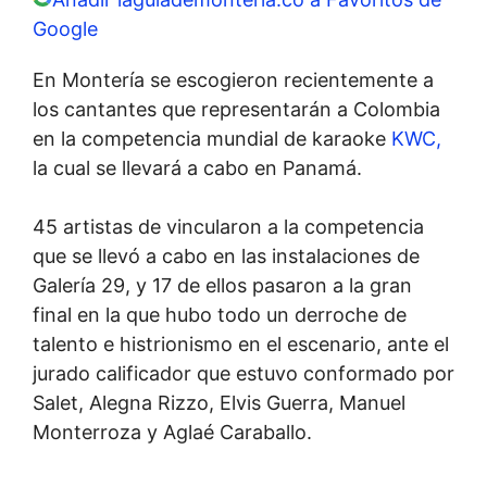
Google
En Montería se escogieron recientemente a
los cantantes que representarán a Colombia
en la competencia mundial de karaoke
KWC,
la cual se llevará a cabo en Panamá.
45 artistas de vincularon a la competencia
que se llevó a cabo en las instalaciones de
Galería 29, y 17 de ellos pasaron a la gran
final en la que hubo todo un derroche de
talento e histrionismo en el escenario, ante el
jurado calificador que estuvo conformado por
Salet, Alegna Rizzo, Elvis Guerra, Manuel
Monterroza y Aglaé Caraballo.