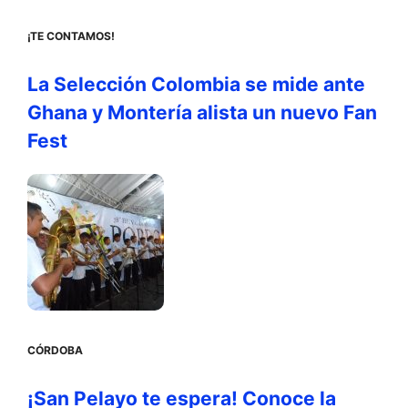
¡TE CONTAMOS!
La Selección Colombia se mide ante
Ghana y Montería alista un nuevo Fan
Fest
CÓRDOBA
¡San Pelayo te espera! Conoce la