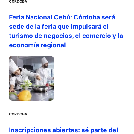
CÓRDOBA
Feria Nacional Cebú: Córdoba será
sede de la feria que impulsará el
turismo de negocios, el comercio y la
economía regional
CÓRDOBA
Inscripciones abiertas: sé parte del