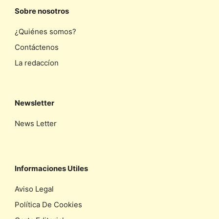
Sobre nosotros
¿Quiénes somos?
Contáctenos
La redaccíon
Newsletter
News Letter
Informaciones Utiles
Aviso Legal
Política De Cookies