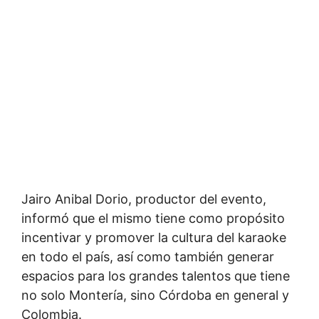
Jairo Anibal Dorio, productor del evento,
informó que el mismo tiene como propósito
incentivar y promover la cultura del karaoke
en todo el país, así como también generar
espacios para los grandes talentos que tiene
no solo Montería, sino Córdoba en general y
Colombia.