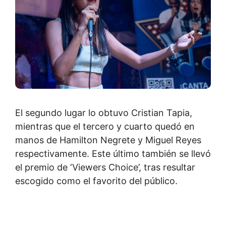
El segundo lugar lo obtuvo Cristian Tapia,
mientras que el tercero y cuarto quedó en
manos de Hamilton Negrete y Miguel Reyes
respectivamente. Este último también se llevó
el premio de ‘Viewers Choice’, tras resultar
escogido como el favorito del público.