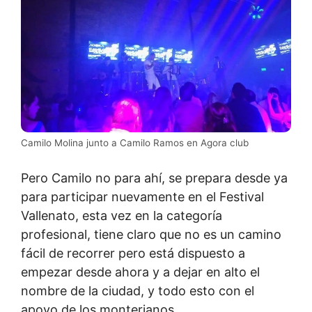
Camilo Molina junto a Camilo Ramos en Agora club
Pero Camilo no para ahí, se prepara desde ya
para participar nuevamente en el Festival
Vallenato, esta vez en la categoría
profesional, tiene claro que no es un camino
fácil de recorrer pero está dispuesto a
empezar desde ahora y a dejar en alto el
nombre de la ciudad, y todo esto con el
apoyo de los monterianos.