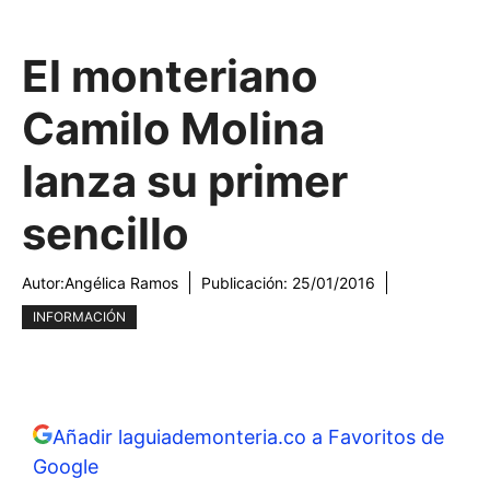
El monteriano
Camilo Molina
lanza su primer
sencillo
Autor:
Angélica Ramos
Publicación:
25/01/2016
INFORMACIÓN
Añadir laguiademonteria.co a Favoritos de
Google