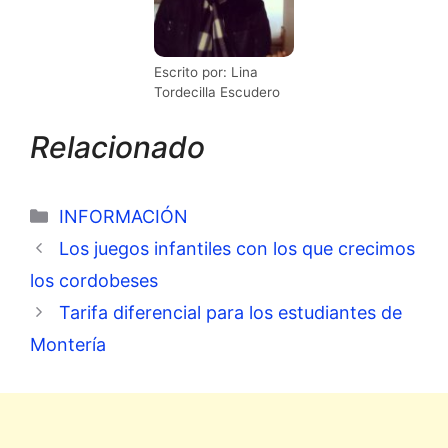
Escrito por: Lina
Tordecilla Escudero
Relacionado
Categorías
INFORMACIÓN
Los juegos infantiles con los que crecimos
los cordobeses
Tarifa diferencial para los estudiantes de
Montería