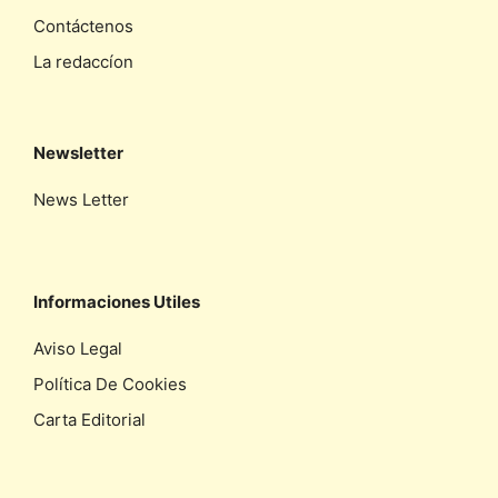
Contáctenos
La redaccíon
Newsletter
News Letter
Informaciones Utiles
Aviso Legal
Política De Cookies
Carta Editorial