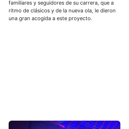
familiares y seguidores de su carrera, que a
ritmo de clásicos y de la nueva ola, le dieron
una gran acogida a este proyecto.