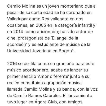
Camilo Molina es un joven monteriano que a
pesar de su corta edad se ha coronado en
Valledupar como Rey vallenato en dos
ocasiones, en 2005 en la categoría infantil y
en 2014 como aficionado; ha sido actor de
cine, protagonista de ‘El ángel de la
acordeón’ y es estudiante de música de la
Universidad Javeriana en Bogotá.
2016 se perfila como un gran año para este
músico acordeonero, acaba de lanzar su
primer sencillo ‘Amor diferente’ junto a su
recién constituida agrupación musical
llamada Camilo Molina y su banda, con la voz
de Camilo Ramos Cabrales. El lanzamiento
tuvo lugar en Ágora Club, con amigos,