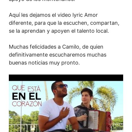
Aquí les dejamos el video lyric Amor
diferente, para que la escuchen, compartan,
se la aprendan y apoyen el talento local.
Muchas felicidades a Camilo, de quien
definitivamente escucharemos muchas
buenas noticias muy pronto.