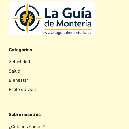
Categorias
Actualidad
Salud
Bienestar
Estilo de vida
Sobre nosotros
¿Quiénes somos?