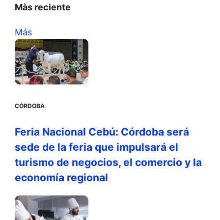
Màs reciente
Más
CÓRDOBA
Feria Nacional Cebú: Córdoba será
sede de la feria que impulsará el
turismo de negocios, el comercio y la
economía regional