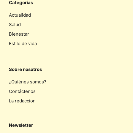
Categorias
Actualidad
Salud
Bienestar
Estilo de vida
Sobre nosotros
¿Quiénes somos?
Contáctenos
La redaccíon
Newsletter