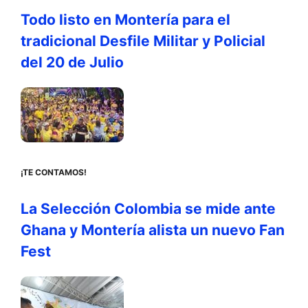
Todo listo en Montería para el
tradicional Desfile Militar y Policial
del 20 de Julio
¡TE CONTAMOS!
La Selección Colombia se mide ante
Ghana y Montería alista un nuevo Fan
Fest