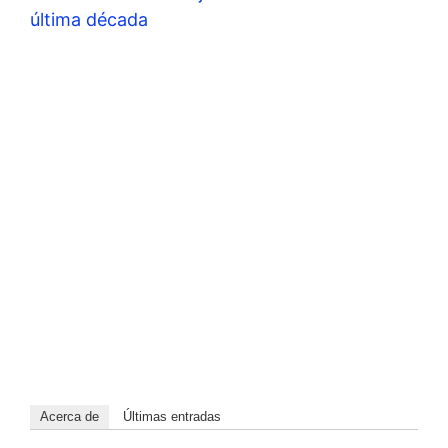
última década
Acerca de
Últimas entradas