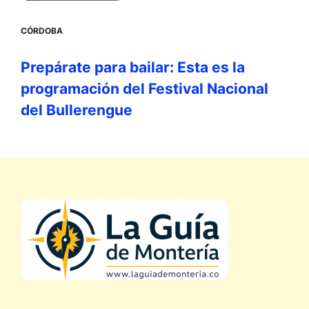
CÓRDOBA
Prepárate para bailar: Esta es la
programación del Festival Nacional
del Bullerengue