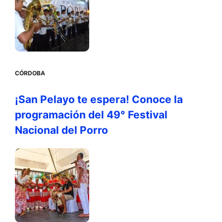
CÓRDOBA
¡San Pelayo te espera! Conoce la
programación del 49° Festival
Nacional del Porro