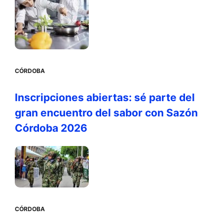
CÓRDOBA
Inscripciones abiertas: sé parte del
gran encuentro del sabor con Sazón
Córdoba 2026
CÓRDOBA