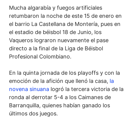
Mucha algarabía y fuegos artificiales
retumbaron la noche de este 15 de enero en
el barrio La Castellana de Montería, pues en
el estadio de béisbol 18 de Junio, los
Vaqueros lograron nuevamente el pase
directo a la final de la Liga de Béisbol
Profesional Colombiano.
En la quinta jornada de los playoffs y con la
emoción de la afición que llenó la casa,
la
novena sinuana
logró la tercera victoria de la
ronda al derrotar 5-4 a los Caimanes de
Barranquilla, quienes habían ganado los
últimos dos juegos.