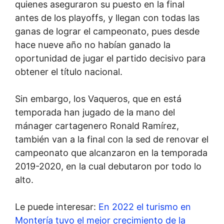
quienes aseguraron su puesto en la final
antes de los playoffs, y llegan con todas las
ganas de lograr el campeonato, pues desde
hace nueve año no habían ganado la
oportunidad de jugar el partido decisivo para
obtener el título nacional.
Sin embargo, los Vaqueros, que en está
temporada han jugado de la mano del
mánager cartagenero Ronald Ramírez,
también van a la final con la sed de renovar el
campeonato que alcanzaron en la temporada
2019-2020, en la cual debutaron por todo lo
alto.
Le puede interesar:
En 2022 el turismo en
Montería tuvo el mejor crecimiento de la