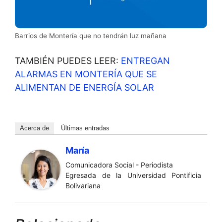
Barrios de Montería que no tendrán luz mañana
TAMBIÉN PUEDES LEER:
ENTREGAN
ALARMAS EN MONTERÍA QUE SE
ALIMENTAN DE ENERGÍA SOLAR
Acerca de
Últimas entradas
María
Comunicadora Social - Periodista
Egresada de la Universidad Pontificia
Bolivariana