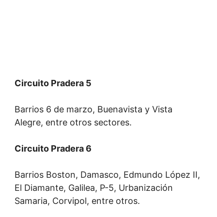
Circuito Pradera 5
Barrios 6 de marzo, Buenavista y Vista
Alegre, entre otros sectores.
Circuito Pradera 6
Barrios Boston, Damasco, Edmundo López II,
El Diamante, Galilea, P-5, Urbanización
Samaria, Corvipol, entre otros.