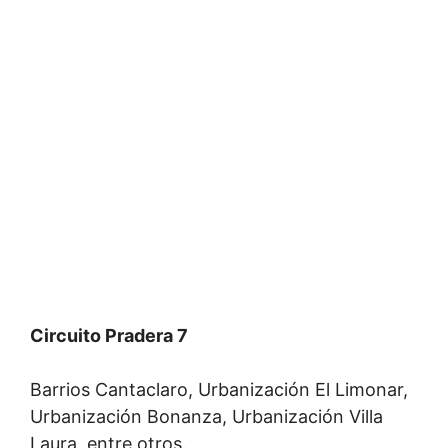
Circuito Pradera 7
Barrios Cantaclaro, Urbanización El Limonar,
Urbanización Bonanza, Urbanización Villa
Laura, entre otros.