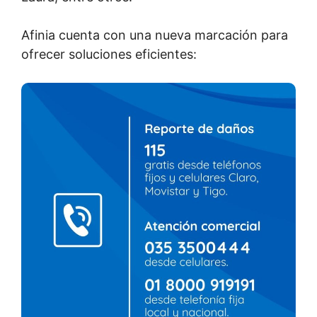
Afinia cuenta con una nueva marcación para
ofrecer soluciones eficientes: