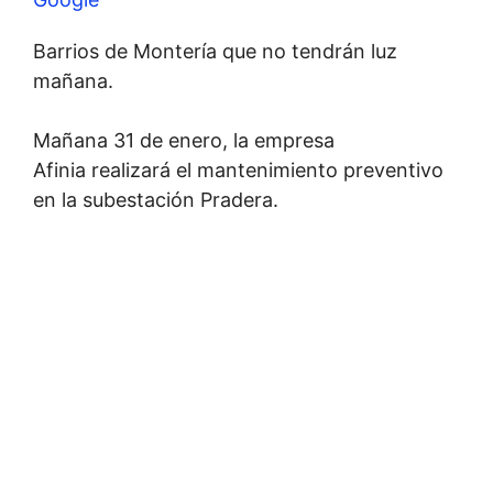
Barrios de Montería que no tendrán luz
mañana.
Mañana 31 de enero, la empresa
Afinia realizará el mantenimiento preventivo
en la subestación Pradera.