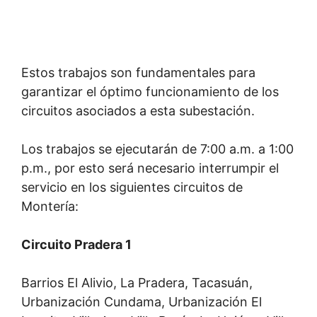
Estos trabajos son fundamentales para
garantizar el óptimo funcionamiento de los
circuitos asociados a esta subestación.
Los trabajos se ejecutarán de 7:00 a.m. a 1:00
p.m., por esto será necesario interrumpir el
servicio en los siguientes circuitos de
Montería:
Circuito Pradera 1
Barrios El Alivio, La Pradera, Tacasuán,
Urbanización Cundama, Urbanización El