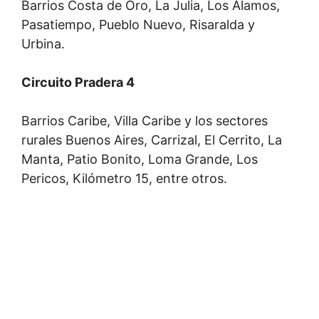
Barrios Costa de Oro, La Julia, Los Álamos,
Pasatiempo, Pueblo Nuevo, Risaralda y
Urbina.
Circuito Pradera 4
Barrios Caribe, Villa Caribe y los sectores
rurales Buenos Aires, Carrizal, El Cerrito, La
Manta, Patio Bonito, Loma Grande, Los
Pericos, Kilómetro 15, entre otros.