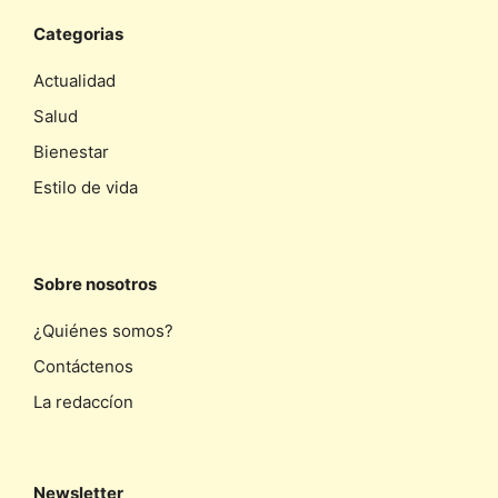
Categorias
Actualidad
Salud
Bienestar
Estilo de vida
Sobre nosotros
¿Quiénes somos?
Contáctenos
La redaccíon
Newsletter