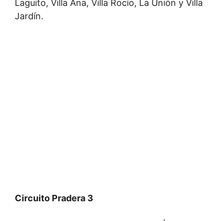
Laguito, Villa Ana, Villa Rocío, La Unión y Villa
Jardín.
Circuito Pradera 3