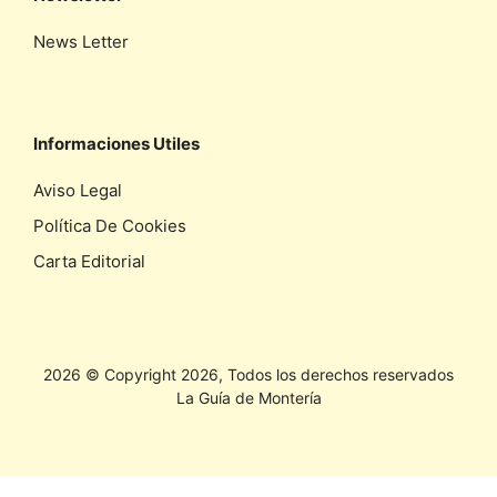
News Letter
Informaciones Utiles
Aviso Legal
Política De Cookies
Carta Editorial
2026 © Copyright 2026, Todos los derechos reservados
La Guía de Montería