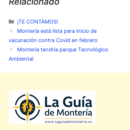
Relacionado
Categorías
¡TE CONTAMOS!
Montería está lista para inicio de
vacunación contra Covid en febrero
Montería tendría parque Tecnológico
Ambiental