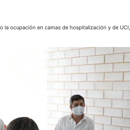
o la ocupación en camas de hospitalización y de UCI, c