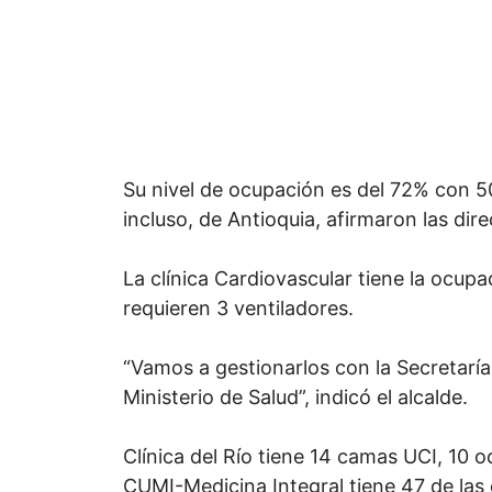
Su nivel de ocupación es del 72% con 50
incluso, de Antioquia, afirmaron las dire
La clínica Cardiovascular tiene la ocup
requieren 3 ventiladores.
“Vamos a gestionarlos con la Secretaría
Ministerio de Salud”, indicó el alcalde.
Clínica del Río tiene 14 camas UCI, 10 
CUMI-Medicina Integral tiene 47 de las