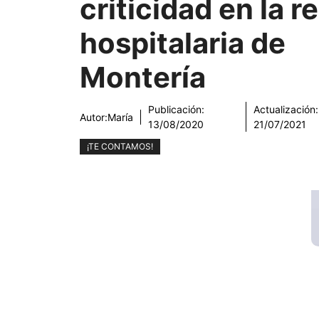
criticidad en la r
hospitalaria de
Montería
Publicación:
Actualización:
Autor:
María
13/08/2020
21/07/2021
¡TE CONTAMOS!