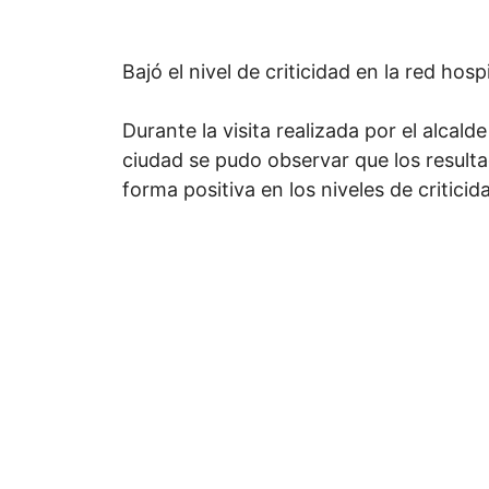
Bajó el nivel de criticidad en la red hosp
Durante la visita realizada por el alcald
ciudad se pudo observar que los result
forma positiva en los niveles de criticid