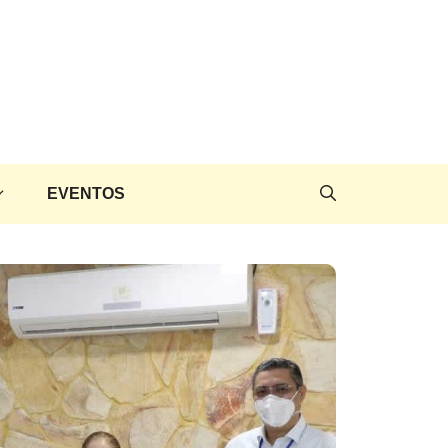
EVENTOS