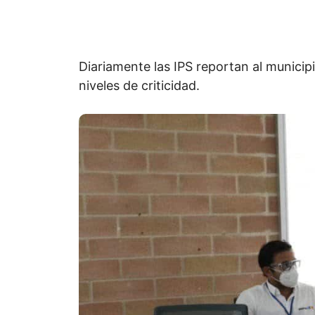
Diariamente las IPS reportan al municipi
niveles de criticidad.