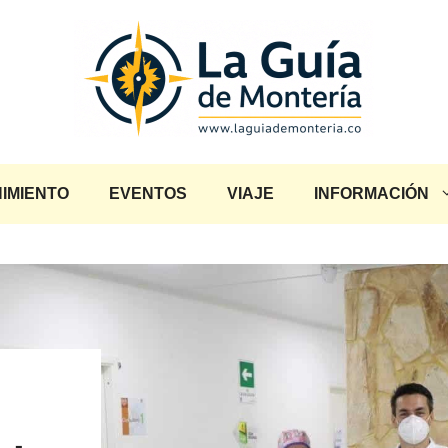
IMIENTO
EVENTOS
VIAJE
INFORMACIÓN