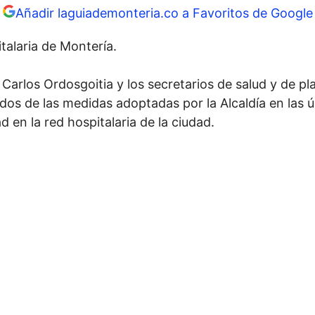
Añadir laguiademonteria.co a Favoritos de Google
italaria de Montería.
e Carlos Ordosgoitia y los secretarios de salud y de pl
ados de las medidas adoptadas por la Alcaldía en las
ad en la red hospitalaria de la ciudad.