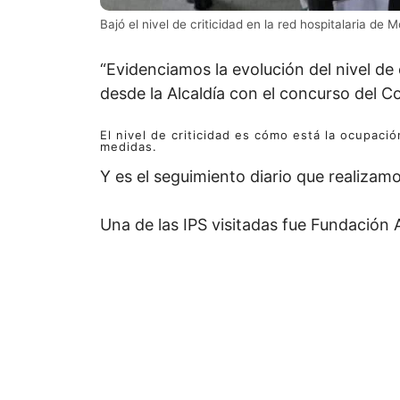
Bajó el nivel de criticidad en la red hospitalaria de 
“Evidenciamos la evolución del nivel d
desde la Alcaldía con el concurso del C
El nivel de criticidad es cómo está la ocupaci
medidas.
Y es el seguimiento diario que realizamo
Una de las IPS visitadas fue Fundación