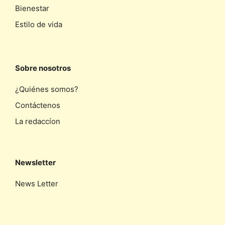
Bienestar
Estilo de vida
Sobre nosotros
¿Quiénes somos?
Contáctenos
La redaccíon
Newsletter
News Letter