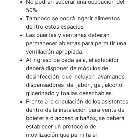
No podrán superar una ocupación del
50%
Tampoco se podrá ingerir alimentos
dentro estos espacios
Las puertas y ventanas deberán
permanecer abiertas para permitir una
ventilación apropiada.
Al ingreso de cada sala, el exhibidor
deberá disponer de módulos de
desinfección, que incluyan lavamanos,
dispensadores de jabón, gel, alcohol
glicerinado y toallas desechables.
Frente a la circulación de los asistentes
dentro de la instalación para venta de
boletería o acceso a baños, se deberá
establecer un protocolo de
movilización que permita el