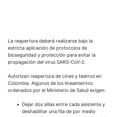
La reapertura deberá realizarse bajo la
estricta aplicación de protocolos de
bioseguridad y protección para evitar la
propagación del virus SARS-CoV-2.
Autorizan reapertura de cines y teatros en
Colombia. Algunos de los lineamientos
ordenados por el Ministerio de Salud exigen:
Dejar dos sillas entre cada asistente y
deshabilitar una fila de por medio