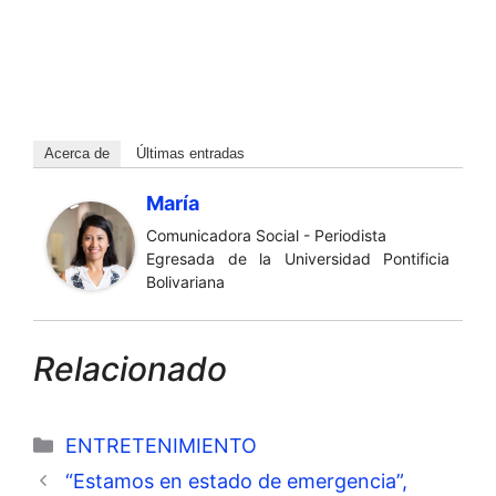
Acerca de
Últimas entradas
María
Comunicadora Social - Periodista
Egresada de la Universidad Pontificia
Bolivariana
Relacionado
Categorías
ENTRETENIMIENTO
“Estamos en estado de emergencia”,