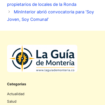
propietarios de locales de la Ronda
MinInterior abrió convocatoria para ‘Soy
Joven, Soy Comunal’
Categorias
Actualidad
Salud