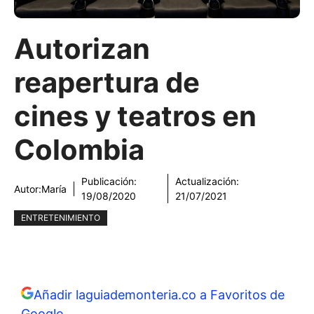
Autorizan
reapertura de
cines y teatros en
Colombia
Publicación:
Actualización:
Autor:
María
19/08/2020
21/07/2021
ENTRETENIMIENTO
Añadir laguiademonteria.co a Favoritos de
Google