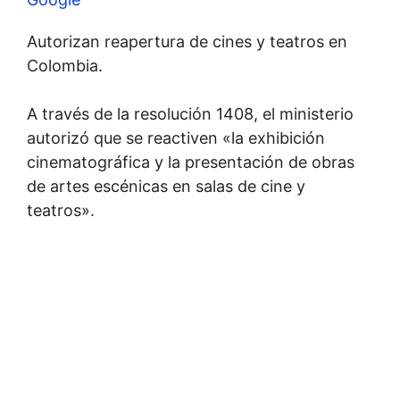
Autorizan reapertura de cines y teatros en
Colombia.
A través de la resolución 1408, el ministerio
autorizó que se reactiven «la exhibición
cinematográfica y la presentación de obras
de artes escénicas en salas de cine y
teatros».