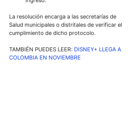
ingreso.
La resolución encarga a las secretarías de
Salud municipales o distritales de verificar el
cumplimiento de dicho protocolo.
TAMBIÉN PUEDES LEER:
DISNEY+ LLEGA A
COLOMBIA EN NOVIEMBRE