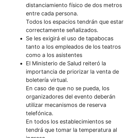
distanciamiento físico de dos metros
entre cada persona.
Todos los espacios tendrán que estar
correctamente señalizados.
Se les exigirá el uso de tapabocas
tanto a los empleados de los teatros
como a los asistentes
El Ministerio de Salud reiteró la
importancia de priorizar la venta de
boletería virtual.
En caso de que no se pueda, los
organizadores del evento deberán
utilizar mecanismos de reserva
telefónica.
En todos los establecimientos se
tendrá que tomar la temperatura al