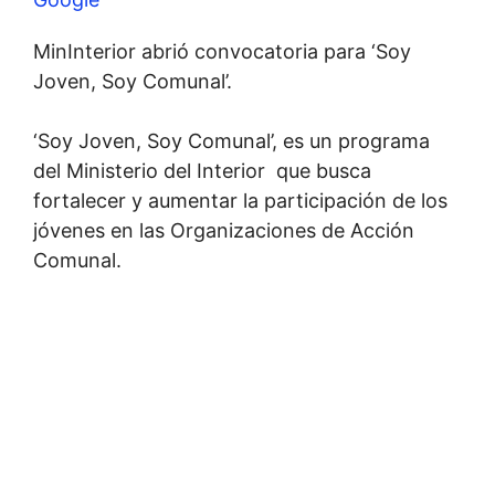
MinInterior abrió convocatoria para ‘Soy
Joven, Soy Comunal’.
‘Soy Joven, Soy Comunal’, es un programa
del Ministerio del Interior que busca
fortalecer y aumentar la participación de los
jóvenes en las Organizaciones de Acción
Comunal.