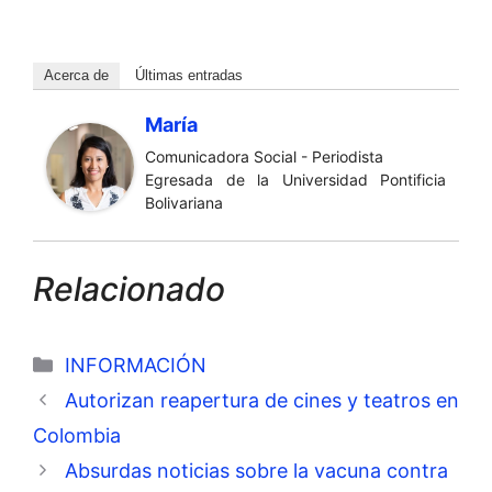
Acerca de
Últimas entradas
María
Comunicadora Social - Periodista
Egresada de la Universidad Pontificia
Bolivariana
Relacionado
Categorías
INFORMACIÓN
Autorizan reapertura de cines y teatros en
Colombia
Absurdas noticias sobre la vacuna contra