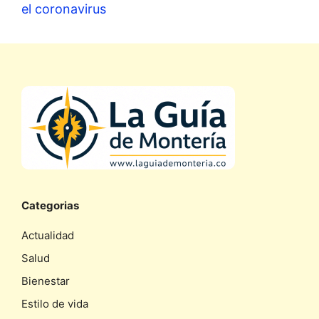
el coronavirus
Categorias
Actualidad
Salud
Bienestar
Estilo de vida