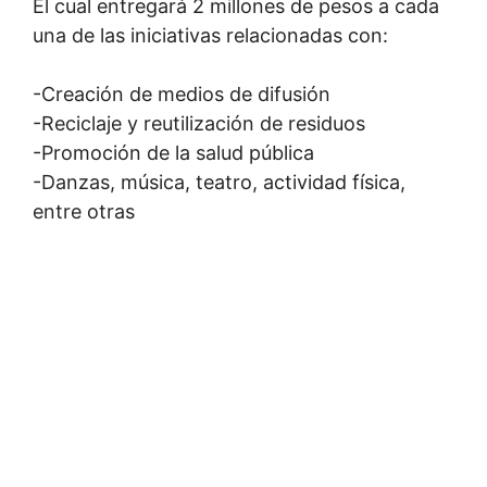
El cual entregará 2 millones de pesos a cada
una de las iniciativas relacionadas con:
-Creación de medios de difusión
-Reciclaje y reutilización de residuos
-Promoción de la salud pública
-Danzas, música, teatro, actividad física,
entre otras