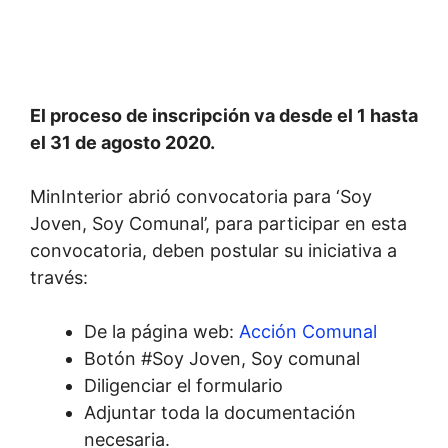
El proceso de inscripción va desde el 1 hasta
el 31 de agosto 2020.
MinInterior abrió convocatoria para ‘Soy
Joven, Soy Comunal’, para participar en esta
convocatoria, deben postular su iniciativa a
través:
De la página web:
Acción Comunal
Botón #Soy Joven, Soy comunal
Diligenciar el formulario
Adjuntar toda la documentación
necesaria.