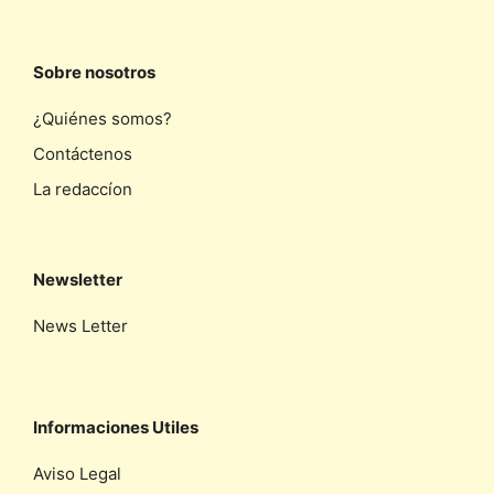
Sobre nosotros
¿Quiénes somos?
Contáctenos
La redaccíon
Newsletter
News Letter
Informaciones Utiles
Aviso Legal