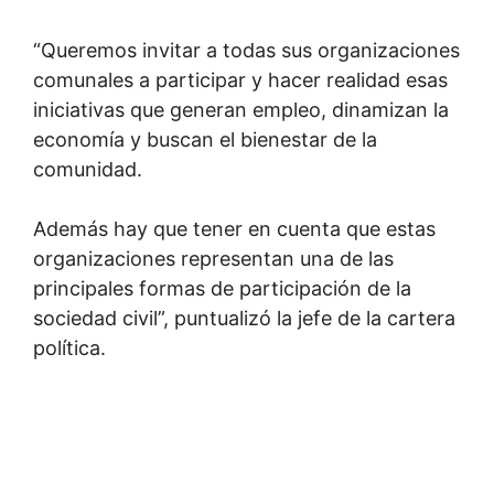
“Queremos invitar a todas sus organizaciones
comunales a participar y hacer realidad esas
iniciativas que generan empleo, dinamizan la
economía y buscan el bienestar de la
comunidad.
Además hay que tener en cuenta que estas
organizaciones representan una de las
principales formas de participación de la
sociedad civil”, puntualizó la jefe de la cartera
política.