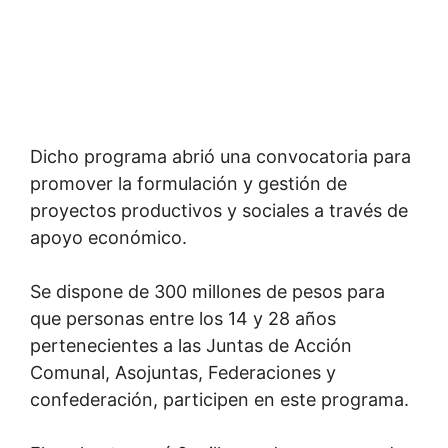
Dicho programa abrió una convocatoria para
promover la formulación y gestión de
proyectos productivos y sociales a través de
apoyo económico.
Se dispone de 300 millones de pesos para
que personas entre los 14 y 28 años
pertenecientes a las Juntas de Acción
Comunal, Asojuntas, Federaciones y
confederación, participen en este programa.