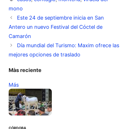
mono
Este 24 de septiembre inicia en San
Antero un nuevo Festival del Cóctel de
Camarón
Día mundial del Turismo: Maxim ofrece las
mejores opciones de traslado
Màs reciente
Más
CÓRDOBA