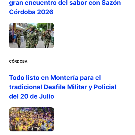
gran encuentro del sabor con Sazón
Córdoba 2026
CÓRDOBA
Todo listo en Montería para el
tradicional Desfile Militar y Policial
del 20 de Julio