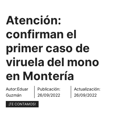
Atención:
confirman el
primer caso de
viruela del mono
en Montería
Autor:
Eduar
Publicación:
Actualización:
Guzmán
26/09/2022
26/09/2022
¡TE CONTAMOS!