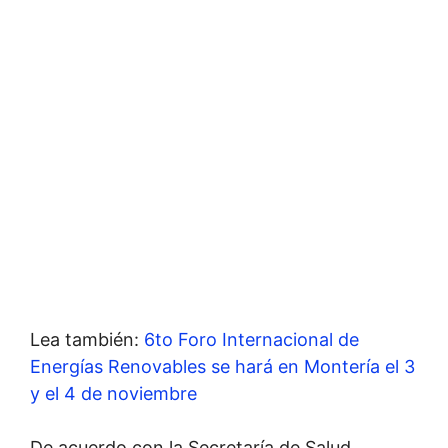
Lea también:
6to Foro Internacional de
Energías Renovables se hará en Montería el 3
y el 4 de noviembre
De acuerdo con la Secretaría de Salud