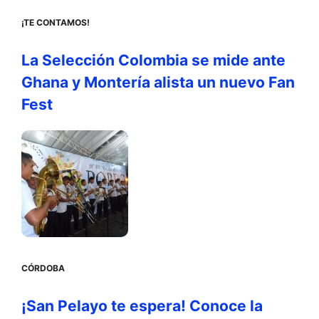
¡TE CONTAMOS!
La Selección Colombia se mide ante
Ghana y Montería alista un nuevo Fan
Fest
CÓRDOBA
¡San Pelayo te espera! Conoce la