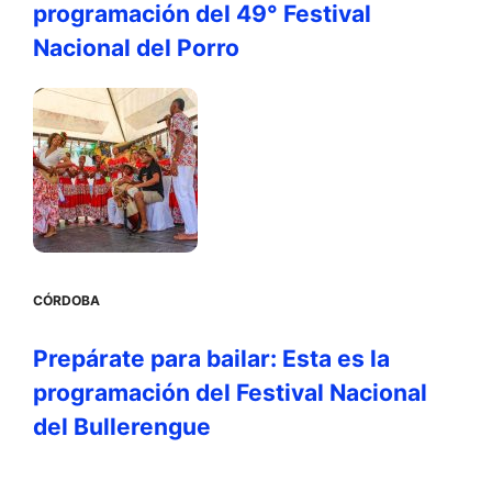
programación del 49° Festival
Nacional del Porro
CÓRDOBA
Prepárate para bailar: Esta es la
programación del Festival Nacional
del Bullerengue