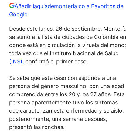
Añadir laguiademonteria.co a Favoritos de
Google
Desde este lunes, 26 de septiembre, Montería
se sumó a la lista de ciudades de Colombia en
donde está en circulación la viruela del mono;
toda vez que el Instituto Nacional de Salud
(INS),
confirmó el primer caso.
Se sabe que este caso corresponde a una
persona del género masculino, con una edad
comprendida entre los 20 y los 27 años. Esta
persona aparentemente tuvo los síntomas
que caracterizan esta enfermedad y se aisló,
posteriormente, una semana después,
presentó las ronchas.