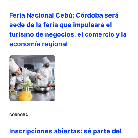
Feria Nacional Cebú: Córdoba será
sede de la feria que impulsará el
turismo de negocios, el comercio y la
economía regional
CÓRDOBA
Inscripciones abiertas: sé parte del