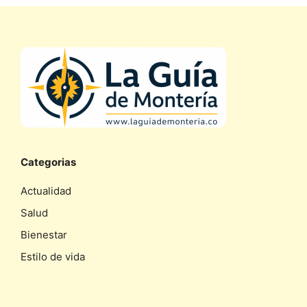
Categorias
Actualidad
Salud
Bienestar
Estilo de vida