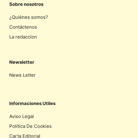
Sobre nosotros
¿Quiénes somos?
Contáctenos
La redaccíon
Newsletter
News Letter
Informaciones Utiles
Aviso Legal
Política De Cookies
Carta Editorial