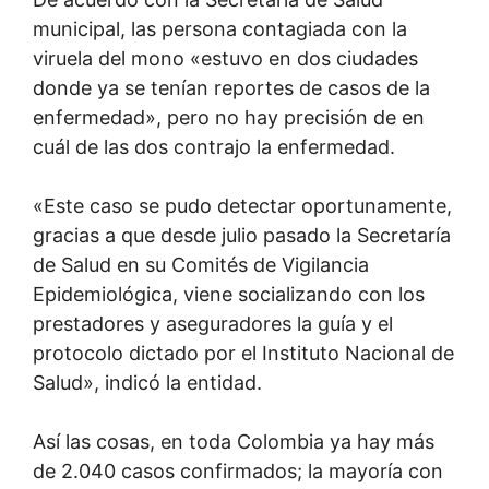
municipal, las persona contagiada con la
viruela del mono «estuvo en dos ciudades
donde ya se tenían reportes de casos de la
enfermedad», pero no hay precisión de en
cuál de las dos contrajo la enfermedad.
«Este caso se pudo detectar oportunamente,
gracias a que desde julio pasado la Secretaría
de Salud en su Comités de Vigilancia
Epidemiológica, viene socializando con los
prestadores y aseguradores la guía y el
protocolo dictado por el Instituto Nacional de
Salud», indicó la entidad.
Así las cosas, en toda Colombia ya hay más
de 2.040 casos confirmados; la mayoría con