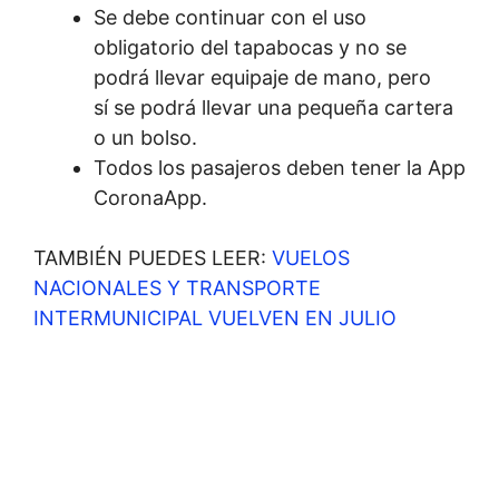
Se debe continuar con el uso
obligatorio del tapabocas y no se
podrá llevar equipaje de mano, pero
sí se podrá llevar una pequeña cartera
o un bolso.
Todos los pasajeros deben tener la App
CoronaApp.
TAMBIÉN PUEDES LEER:
VUELOS
NACIONALES Y TRANSPORTE
INTERMUNICIPAL VUELVEN EN JULIO