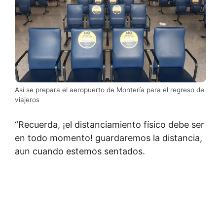
Así se prepara el aeropuerto de Montería para el regreso de
viajeros
“Recuerda, ¡el distanciamiento físico debe ser
en todo momento! guardaremos la distancia,
aun cuando estemos sentados.