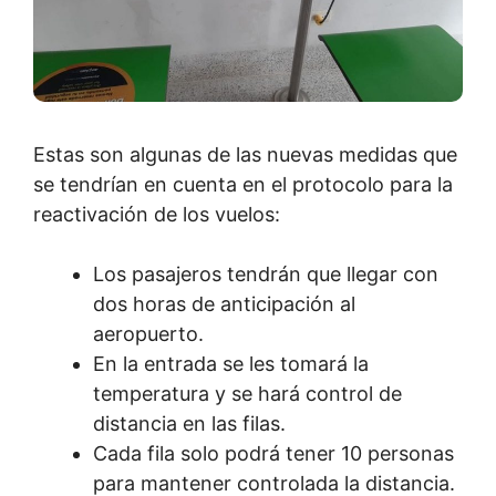
Estas son algunas de las nuevas medidas que
se tendrían en cuenta en el protocolo para la
reactivación de los vuelos:
Los pasajeros tendrán que llegar con
dos horas de anticipación al
aeropuerto.
En la entrada se les tomará la
temperatura y se hará control de
distancia en las filas.
Cada fila solo podrá tener 10 personas
para mantener controlada la distancia.