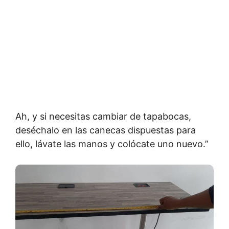
Ah, y si necesitas cambiar de tapabocas,
deséchalo en las canecas dispuestas para
ello, lávate las manos y colócate uno nuevo.”