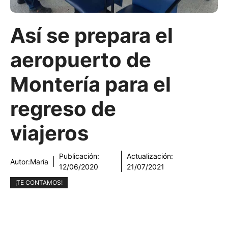
Así se prepara el
aeropuerto de
Montería para el
regreso de
viajeros
Publicación:
Actualización:
Autor:
María
12/06/2020
21/07/2021
¡TE CONTAMOS!