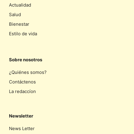
Actualidad
Salud
Bienestar
Estilo de vida
Sobre nosotros
¿Quiénes somos?
Contáctenos
La redaccíon
Newsletter
News Letter