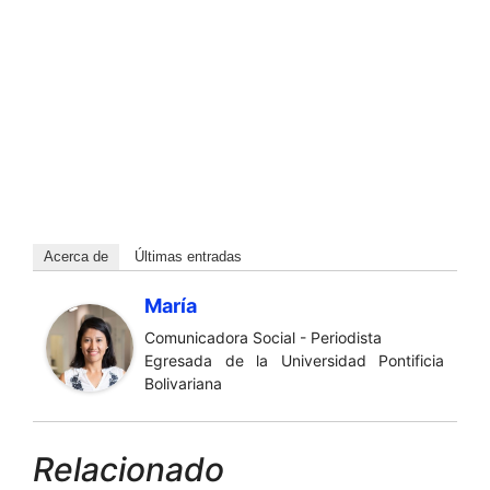
Acerca de
Últimas entradas
María
Comunicadora Social - Periodista
Egresada de la Universidad Pontificia
Bolivariana
Relacionado