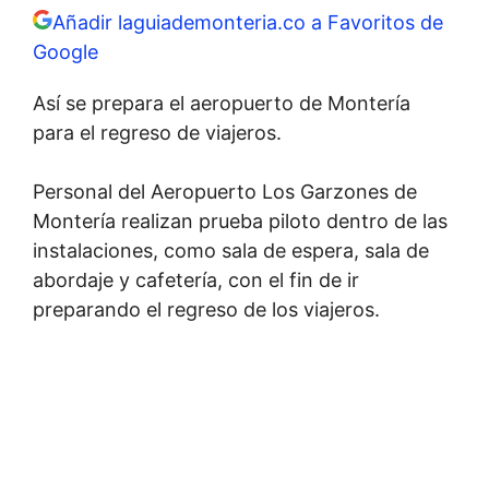
Añadir laguiademonteria.co a Favoritos de
Google
Así se prepara el aeropuerto de Montería
para el regreso de viajeros.
Personal del Aeropuerto Los Garzones de
Montería realizan prueba piloto dentro de las
instalaciones, como sala de espera, sala de
abordaje y cafetería, con el fin de ir
preparando el regreso de los viajeros.