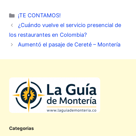
Categorías
¡TE CONTAMOS!
¿Cuándo vuelve el servicio presencial de
los restaurantes en Colombia?
Aumentó el pasaje de Cereté – Montería
Categorias