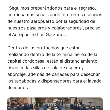
“Seguimos preparándonos para el regreso,
continuamos señalizando diferentes espacios
de nuestro aeropuerto por la seguridad de
nuestros pasajeros y colaboradores”, precisó
el Aeropuerto Los Garzones.
Dentro de los protocolos que están
realizando dentro de la terminal aérea de la
capital cordobesa, están el distanciamiento
físico en las sillas de sala de espera y
abordaje, además de canecas para desechar
los tapabocas y dispensadores para el lavado
de manos.