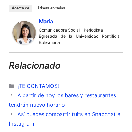
Acerca de
Últimas entradas
María
Comunicadora Social - Periodista
Egresada de la Universidad Pontificia
Bolivariana
Relacionado
Categorías
¡TE CONTAMOS!
A partir de hoy los bares y restaurantes
tendrán nuevo horario
Así puedes compartir tuits en Snapchat e
Instagram