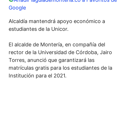
Google
Alcaldía mantendrá apoyo económico a
estudiantes de la Unicor.
El alcalde de Montería, en compañía del
rector de la Universidad de Córdoba, Jairo
Torres, anunció que garantizará las
matrículas gratis para los estudiantes de la
Institución para el 2021.