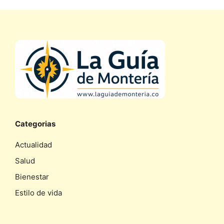
Categorias
Actualidad
Salud
Bienestar
Estilo de vida