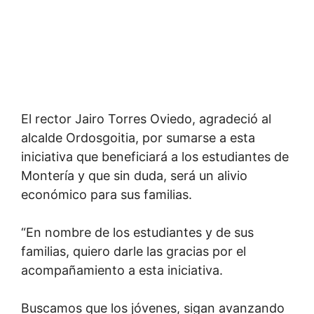
El rector Jairo Torres Oviedo, agradeció al
alcalde Ordosgoitia, por sumarse a esta
iniciativa que beneficiará a los estudiantes de
Montería y que sin duda, será un alivio
económico para sus familias.
“En nombre de los estudiantes y de sus
familias, quiero darle las gracias por el
acompañamiento a esta iniciativa.
Buscamos que los jóvenes, sigan avanzando