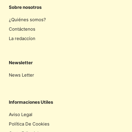
Sobre nosotros
¿Quiénes somos?
Contáctenos
La redaccíon
Newsletter
News Letter
Informaciones Utiles
Aviso Legal
Política De Cookies