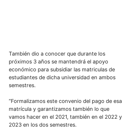
También dio a conocer que durante los
próximos 3 años se mantendrá el apoyo
económico para subsidiar las matriculas de
estudiantes de dicha universidad en ambos
semestres.
“Formalizamos este convenio del pago de esa
matrícula y garantizamos también lo que
vamos hacer en el 2021, también en el 2022 y
2023 en los dos semestres.