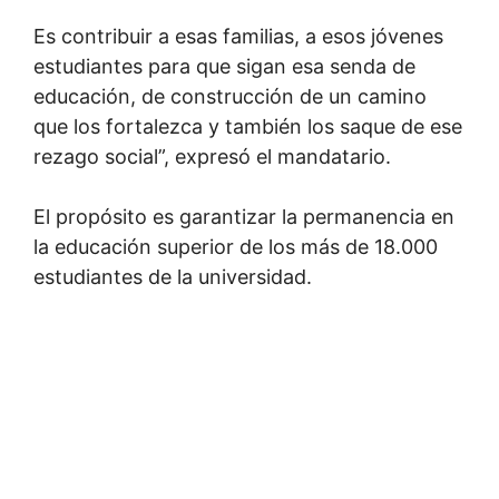
Es contribuir a esas familias, a esos jóvenes
estudiantes para que sigan esa senda de
educación, de construcción de un camino
que los fortalezca y también los saque de ese
rezago social”, expresó el mandatario.
El propósito es garantizar la permanencia en
la educación superior de los más de 18.000
estudiantes de la universidad.