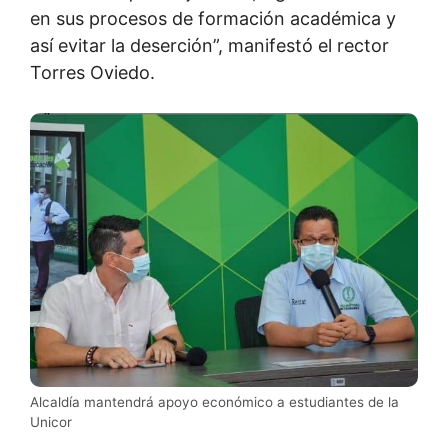
en sus procesos de formación académica y
así evitar la deserción”, manifestó el rector
Torres Oviedo.
Alcaldía mantendrá apoyo económico a estudiantes de la
Unicor