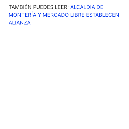
TAMBIÉN PUEDES LEER:
ALCALDÍA DE
MONTERÍA Y MERCADO LIBRE ESTABLECEN
ALIANZA