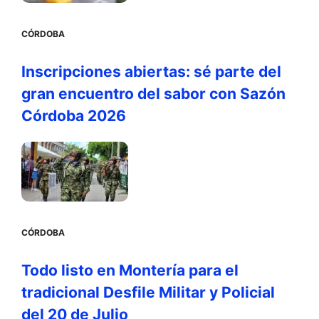
CÓRDOBA
Inscripciones abiertas: sé parte del
gran encuentro del sabor con Sazón
Córdoba 2026
CÓRDOBA
Todo listo en Montería para el
tradicional Desfile Militar y Policial
del 20 de Julio