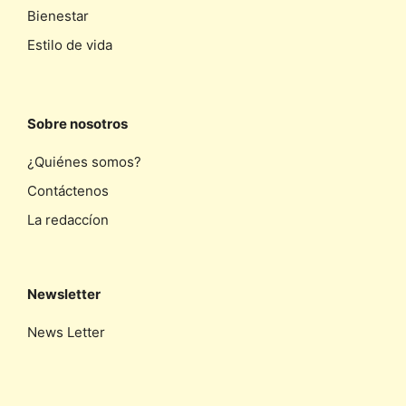
Bienestar
Estilo de vida
Sobre nosotros
¿Quiénes somos?
Contáctenos
La redaccíon
Newsletter
News Letter