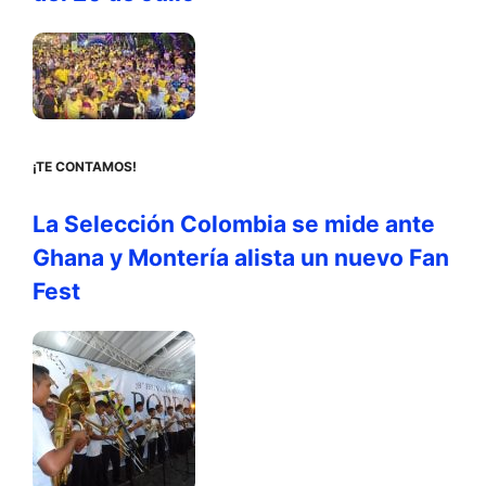
¡TE CONTAMOS!
La Selección Colombia se mide ante
Ghana y Montería alista un nuevo Fan
Fest