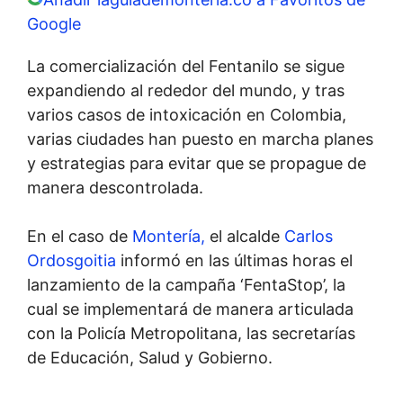
Google
La comercialización del Fentanilo se sigue
expandiendo al rededor del mundo, y tras
varios casos de intoxicación en Colombia,
varias ciudades han puesto en marcha planes
y estrategias para evitar que se propague de
manera descontrolada.
En el caso de
Montería,
el alcalde
Carlos
Ordosgoitia
informó en las últimas horas el
lanzamiento de la campaña ‘FentaStop’, la
cual se implementará de manera articulada
con la Policía Metropolitana, las secretarías
de Educación, Salud y Gobierno.