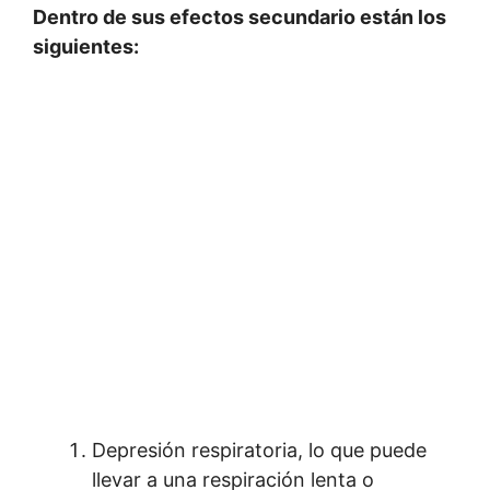
Dentro de sus efectos secundario están los
siguientes:
Depresión respiratoria, lo que puede
llevar a una respiración lenta o