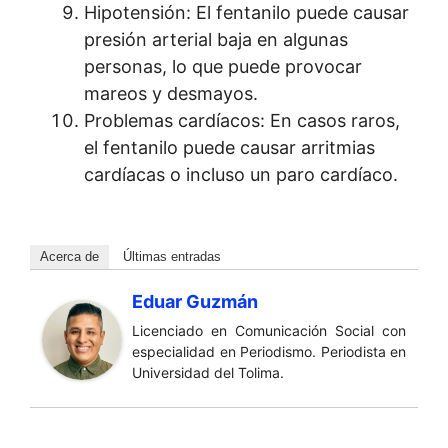
Hipotensión: El fentanilo puede causar
presión arterial baja en algunas
personas, lo que puede provocar
mareos y desmayos.
Problemas cardíacos: En casos raros,
el fentanilo puede causar arritmias
cardíacas o incluso un paro cardíaco.
Acerca de
Últimas entradas
Eduar Guzmán
Licenciado en Comunicación Social con
especialidad en Periodismo. Periodista en
Universidad del Tolima.