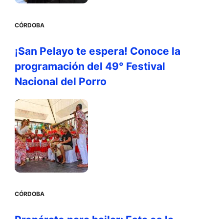
CÓRDOBA
¡San Pelayo te espera! Conoce la
programación del 49° Festival
Nacional del Porro
CÓRDOBA