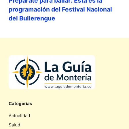
Prepárate para bailar: Esta es la
programación del Festival Nacional
del Bullerengue
Categorias
Actualidad
Salud