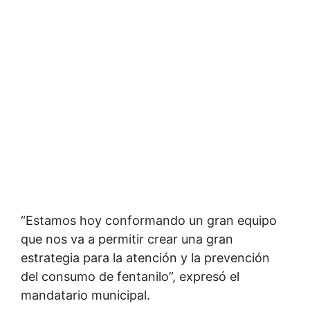
“Estamos hoy conformando un gran equipo
que nos va a permitir crear una gran
estrategia para la atención y la prevención
del consumo de fentanilo”, expresó el
mandatario municipal.