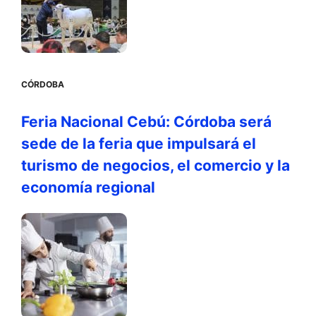
CÓRDOBA
Feria Nacional Cebú: Córdoba será
sede de la feria que impulsará el
turismo de negocios, el comercio y la
economía regional