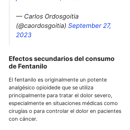
— Carlos Ordosgoitia
(@caordosgoitia)
September 27,
2023
Efectos secundarios del consumo
de Fentanilo
El fentanilo es originalmente un potente
analgésico opioidede que se utiliza
principalmente para tratar el dolor severo,
especialmente en situaciones médicas como
cirugías o para controlar el dolor en pacientes
con cáncer.