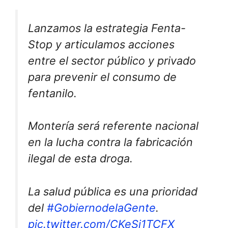
Lanzamos la estrategia Fenta-
Stop y articulamos acciones
entre el sector público y privado
para prevenir el consumo de
fentanilo.
Montería será referente nacional
en la lucha contra la fabricación
ilegal de esta droga.
La salud pública es una prioridad
del
#GobiernodelaGente
.
pic.twitter.com/CKeSi1TCFX