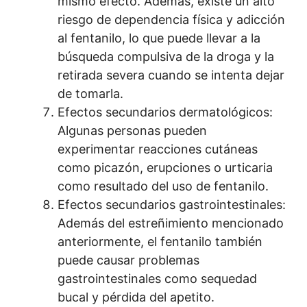
mismo efecto. Además, existe un alto
riesgo de dependencia física y adicción
al fentanilo, lo que puede llevar a la
búsqueda compulsiva de la droga y la
retirada severa cuando se intenta dejar
de tomarla.
Efectos secundarios dermatológicos:
Algunas personas pueden
experimentar reacciones cutáneas
como picazón, erupciones o urticaria
como resultado del uso de fentanilo.
Efectos secundarios gastrointestinales:
Además del estreñimiento mencionado
anteriormente, el fentanilo también
puede causar problemas
gastrointestinales como sequedad
bucal y pérdida del apetito.