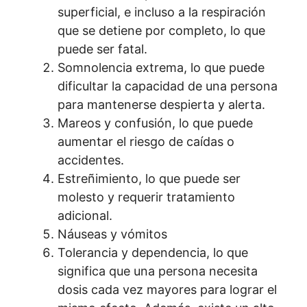
superficial, e incluso a la respiración
que se detiene por completo, lo que
puede ser fatal.
Somnolencia extrema, lo que puede
dificultar la capacidad de una persona
para mantenerse despierta y alerta.
Mareos y confusión, lo que puede
aumentar el riesgo de caídas o
accidentes.
Estreñimiento, lo que puede ser
molesto y requerir tratamiento
adicional.
Náuseas y vómitos
Tolerancia y dependencia, lo que
significa que una persona necesita
dosis cada vez mayores para lograr el