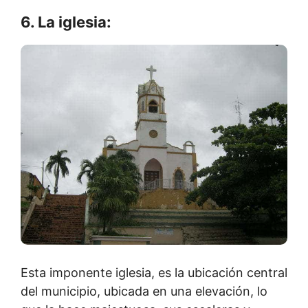
6. La iglesia:
Esta imponente iglesia, es la ubicación central
del municipio, ubicada en una elevación, lo