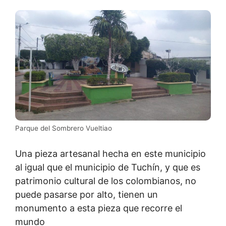
Parque del Sombrero Vueltiao
Una pieza artesanal hecha en este municipio
al igual que el municipio de Tuchín, y que es
patrimonio cultural de los colombianos, no
puede pasarse por alto, tienen un
monumento a esta pieza que recorre el
mundo