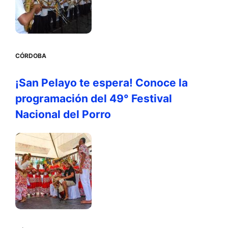
CÓRDOBA
¡San Pelayo te espera! Conoce la
programación del 49° Festival
Nacional del Porro