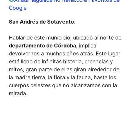
Google
San Andrés de Sotavento.
Hablar de este municipio, ubicado al norte del
departamento de Córdoba
, implica
devolvernos a muchos años atrás. Este lugar
está lleno de infinitas historia, creencias y
mitos, gran parte de ellas giran alrededor de
la madre tierra, la flora y la fauna, hasta los
cuerpos celestes que no alcanzamos con la
mirada.