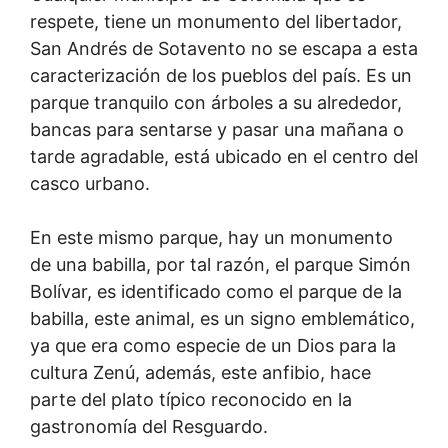
respete, tiene un monumento del libertador,
San Andrés de Sotavento no se escapa a esta
caracterización de los pueblos del país. Es un
parque tranquilo con árboles a su alrededor,
bancas para sentarse y pasar una mañana o
tarde agradable, está ubicado en el centro del
casco urbano.
En este mismo parque, hay un monumento
de una babilla, por tal razón, el parque Simón
Bolívar, es identificado como el parque de la
babilla, este animal, es un signo emblemático,
ya que era como especie de un Dios para la
cultura Zenú, además, este anfibio, hace
parte del plato típico reconocido en la
gastronomía del Resguardo.