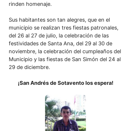
rinden homenaje.
Sus habitantes son tan alegres, que en el
municipio se realizan tres fiestas patronales,
del 26 al 27 de julio, la celebración de las
festividades de Santa Ana, del 29 al 30 de
noviembre, la celebración del cumpleaños del
Municipio y las fiestas de San Simón del 24 al
29 de diciembre.
¡San Andrés de Sotavento los espera!