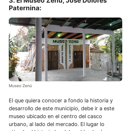
3. El Museo Zenú, José Dolores
Paternina:
Museo Zenú
El que quiera conocer a fondo la historia y
desarrollo de este municipio, debe ir a este
museo ubicado en el centro del casco
urbano, al lado del mercado. El lugar lo