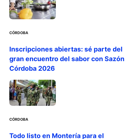
CÓRDOBA
Inscripciones abiertas: sé parte del
gran encuentro del sabor con Sazón
Córdoba 2026
CÓRDOBA
Todo listo en Montería para el