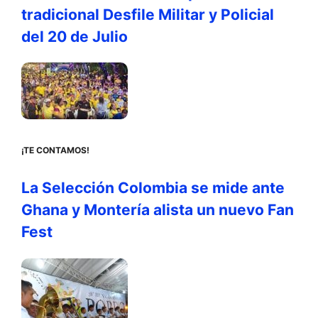
tradicional Desfile Militar y Policial
del 20 de Julio
¡TE CONTAMOS!
La Selección Colombia se mide ante
Ghana y Montería alista un nuevo Fan
Fest