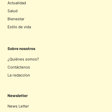
Actualidad
Salud
Bienestar
Estilo de vida
Sobre nosotros
¿Quiénes somos?
Contáctenos
La redaccíon
Newsletter
News Letter