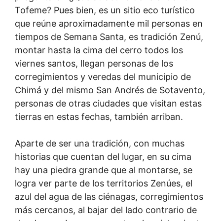
Tofeme? Pues bien, es un sitio eco turístico
que reúne aproximadamente mil personas en
tiempos de Semana Santa, es tradición Zenú,
montar hasta la cima del cerro todos los
viernes santos, llegan personas de los
corregimientos y veredas del municipio de
Chimá y del mismo San Andrés de Sotavento,
personas de otras ciudades que visitan estas
tierras en estas fechas, también arriban.
Aparte de ser una tradición, con muchas
historias que cuentan del lugar, en su cima
hay una piedra grande que al montarse, se
logra ver parte de los territorios Zenúes, el
azul del agua de las ciénagas, corregimientos
más cercanos, al bajar del lado contrario de