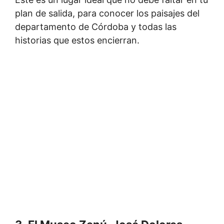
plan de salida, para conocer los paisajes del
departamento de Córdoba y todas las
historias que estos encierran.