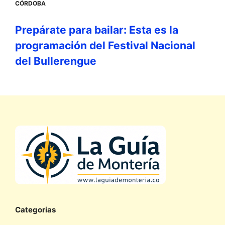
CÓRDOBA
Prepárate para bailar: Esta es la
programación del Festival Nacional
del Bullerengue
Categorias