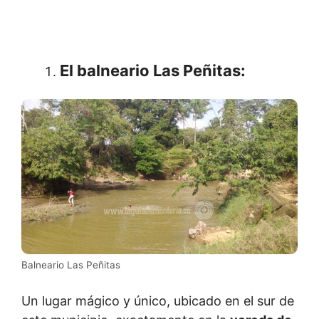
El balneario Las Peñitas
:
Balneario Las Peñitas
Un lugar mágico y único, ubicado en el sur de