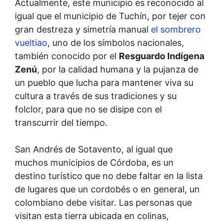
Actualmente, este municipio es reconocido al
igual que el municipio de Tuchín, por tejer con
gran destreza y simetría manual
el sombrero
vueltiao
, uno de los símbolos nacionales,
también conocido por el
Resguardo Indígena
Zenú
, por la calidad humana y la pujanza de
un pueblo que lucha para mantener viva su
cultura a través de sus tradiciones y su
folclor, para que no se disipe con el
transcurrir del tiempo.
San Andrés de Sotavento, al igual que
muchos municipios de Córdoba, es un
destino turístico que no debe faltar en la lista
de lugares que un cordobés o en general, un
colombiano debe visitar. Las personas que
visitan esta tierra ubicada en colinas,