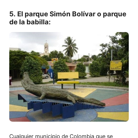
5.
El parque Simón Bolívar o parque
de la babilla:
Cualquier municipio de Colombia que se