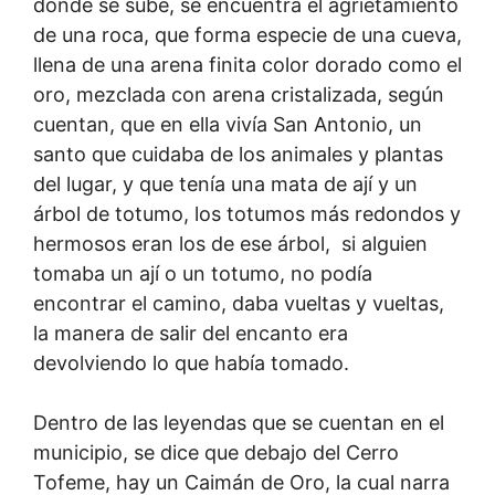
donde se sube, se encuentra el agrietamiento
de una roca, que forma especie de una cueva,
llena de una arena finita color dorado como el
oro, mezclada con arena cristalizada, según
cuentan, que en ella vivía San Antonio, un
santo que cuidaba de los animales y plantas
del lugar, y que tenía una mata de ají y un
árbol de totumo, los totumos más redondos y
hermosos eran los de ese árbol, si alguien
tomaba un ají o un totumo, no podía
encontrar el camino, daba vueltas y vueltas,
la manera de salir del encanto era
devolviendo lo que había tomado.
Dentro de las leyendas que se cuentan en el
municipio, se dice que debajo del Cerro
Tofeme, hay un Caimán de Oro, la cual narra