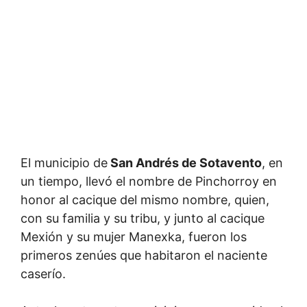
El municipio de
San Andrés de Sotavento
, en
un tiempo, llevó el nombre de Pinchorroy en
honor al cacique del mismo nombre, quien,
con su familia y su tribu, y junto al cacique
Mexión y su mujer Manexka, fueron los
primeros zenúes que habitaron el naciente
caserío.