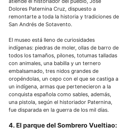
atiende el historiador del pueblo, José
Dolores Paternina Cruz, dispuesto a
remontarte a toda la historia y tradiciones de
San Andrés de Sotavento.
El museo está lleno de curiosidades
indígenas: piedras de moler, ollas de barro de
todos los tamaños, pilones, totumas talladas
con animales, una babilla y un ternero
embalsamado, tres nidos grandes de
oropéndolas, un cepo con el que se castiga a
un indígena, armas que pertenecieron a la
conquista española como sables, además,
una pistola, según el historiador Paternina,
fue disparada en la guerra de los mil días.
4. El parque del Sombrero Vueltiao: