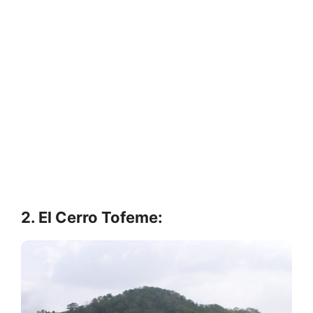
2. El Cerro Tofeme: