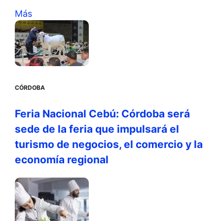
Más
CÓRDOBA
Feria Nacional Cebú: Córdoba será
sede de la feria que impulsará el
turismo de negocios, el comercio y la
economía regional