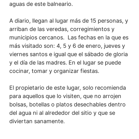
aguas de este balneario.
A diario, llegan al lugar más de 15 personas, y
arriban de las veredas, corregimientos y
municipios cercanos. Las fechas en la que es
más visitado son: 4, 5 y 6 de enero, jueves y
viernes santos e igual que el sábado de gloria
y el día de las madres. En el lugar se puede
cocinar, tomar y organizar fiestas.
El propietario de este lugar, solo recomienda
para aquellos que lo visiten, que no arrojen
bolsas, botellas o platos desechables dentro
del agua ni al alrededor del sitio y que se
diviertan sanamente.