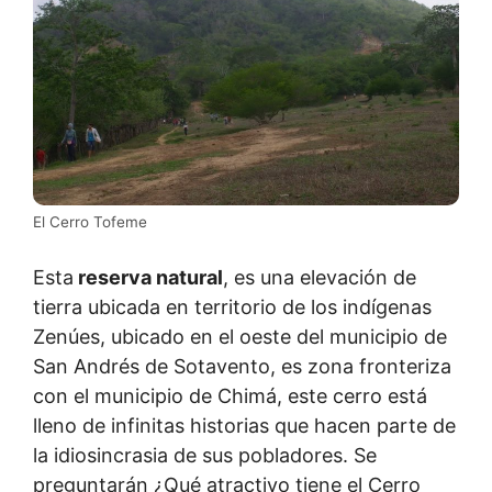
El Cerro Tofeme
Esta
reserva natural
, es una elevación de
tierra ubicada en territorio de los indígenas
Zenúes, ubicado en el oeste del municipio de
San Andrés de Sotavento, es zona fronteriza
con el municipio de Chimá, este cerro está
lleno de infinitas historias que hacen parte de
la idiosincrasia de sus pobladores. Se
preguntarán ¿Qué atractivo tiene el Cerro