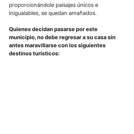
proporcionándole paisajes únicos e
inigualables, se quedan amañados.
Quienes decidan pasarse por este
municipio, no debe regresar a su casa sin
antes maravillarse con los siguientes
destinos turísticos: