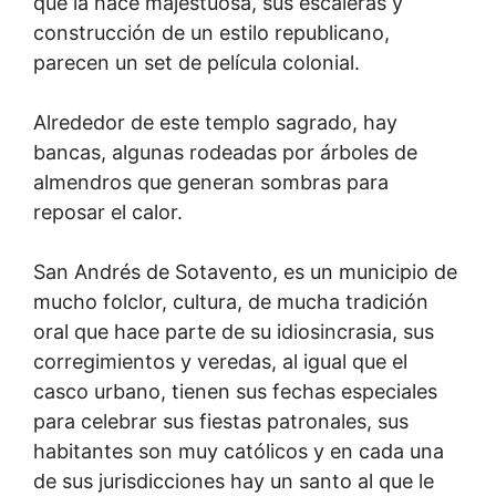
que la hace majestuosa, sus escaleras y
construcción de un estilo republicano,
parecen un set de película colonial.
Alrededor de este templo sagrado, hay
bancas, algunas rodeadas por árboles de
almendros que generan sombras para
reposar el calor.
San Andrés de Sotavento, es un municipio de
mucho folclor, cultura, de mucha tradición
oral que hace parte de su idiosincrasia, sus
corregimientos y veredas, al igual que el
casco urbano, tienen sus fechas especiales
para celebrar sus fiestas patronales, sus
habitantes son muy católicos y en cada una
de sus jurisdicciones hay un santo al que le