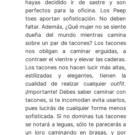
hayas decidido ir de sastre y son
perfectos para la oficina. Los Peep
toes aportan sofisticación. No deben
faltar. Además, ¿Qué mujer no se siente
dueña del mundo mientras camina
sobre un par de tacones? Los tacones
nos obligan a caminar erguidas, a
contraer el vientre y elevar las caderas.
Los tacones nos hacen lucir más altas,
estilizadas y elegantes, tienen la
cualidad de realzar cualquier
outfit
.
¡Importante! Debes saber caminar con
tacones, si te incomodan evita usarlos,
pues lucirás de cualquier forma menos
sofisticada. Si no dominas tus tacones
se notará a leguas, sólo te parecerás a
un loro caminando en brasas, y por