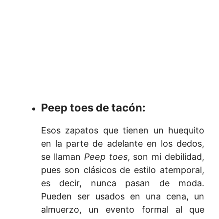
Peep toes de tacón:
Esos zapatos que tienen un huequito
en la parte de adelante en los dedos,
se llaman
Peep toes
, son mi debilidad,
pues son clásicos de estilo atemporal,
es decir, nunca pasan de moda.
Pueden ser usados en una cena, un
almuerzo, un evento formal al que