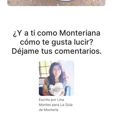
¿Y a ti como Monteriana
cómo te gusta lucir?
Déjame tus comentarios.
Escrito por Lina
Montes para La Guía
de Montería