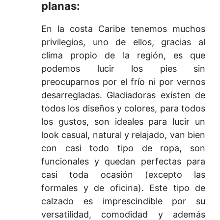
planas:
En la costa Caribe tenemos muchos
privilegios, uno de ellos, gracias al
clima propio de la región, es que
podemos lucir los pies sin
preocuparnos por el frío ni por vernos
desarregladas. Gladiadoras existen de
todos los diseños y colores, para todos
los gustos, son ideales para lucir un
look casual, natural y relajado, van bien
con casi todo tipo de ropa, son
funcionales y quedan perfectas para
casi toda ocasión (excepto las
formales y de oficina). Este tipo de
calzado es imprescindible por su
versatilidad, comodidad y además