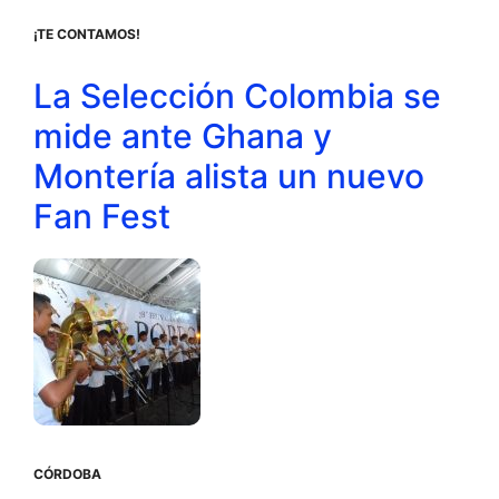
¡TE CONTAMOS!
La Selección Colombia se
mide ante Ghana y
Montería alista un nuevo
Fan Fest
CÓRDOBA