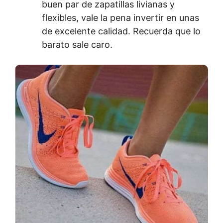
buen par de zapatillas livianas y
flexibles, vale la pena invertir en unas
de excelente calidad. Recuerda que lo
barato sale caro.