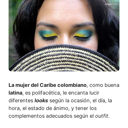
La mujer del Caribe colombiano
, como buena
latina
, es polifacética, le encanta lucir
diferentes
looks
según la ocasión, el día, la
hora, el estado de ánimo, y tener los
complementos adecuados según el
outfit
.