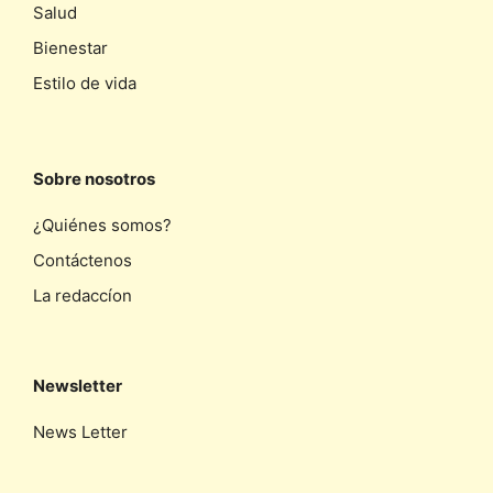
Salud
Bienestar
Estilo de vida
Sobre nosotros
¿Quiénes somos?
Contáctenos
La redaccíon
Newsletter
News Letter