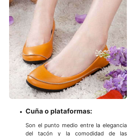
Cuña o plataformas:
Son el punto medio entre la elegancia
del tacón y la comodidad de las