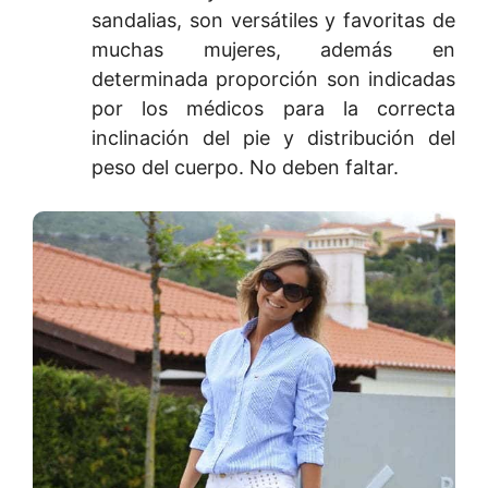
sandalias, son versátiles y favoritas de
muchas mujeres, además en
determinada proporción son indicadas
por los médicos para la correcta
inclinación del pie y distribución del
peso del cuerpo. No deben faltar.