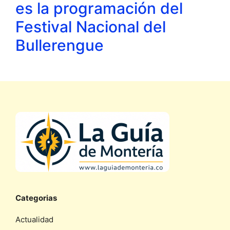
es la programación del
Festival Nacional del
Bullerengue
Categorias
Actualidad