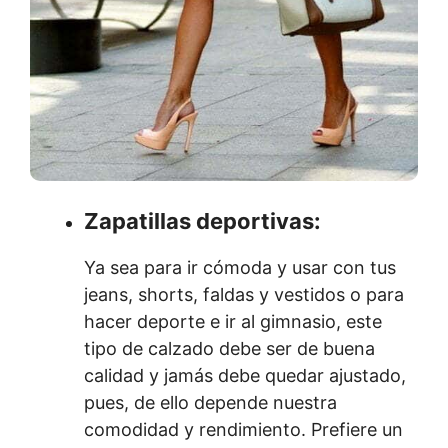
Zapatillas deportivas:
Ya sea para ir cómoda y usar con tus
jeans, shorts, faldas y vestidos o para
hacer deporte e ir al gimnasio, este
tipo de calzado debe ser de buena
calidad y jamás debe quedar ajustado,
pues, de ello depende nuestra
comodidad y rendimiento. Prefiere un