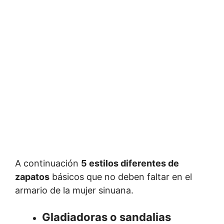
A continuación
5 estilos diferentes de
zapatos
básicos que no deben faltar en el
armario de la mujer sinuana.
Gladiadoras o sandalias