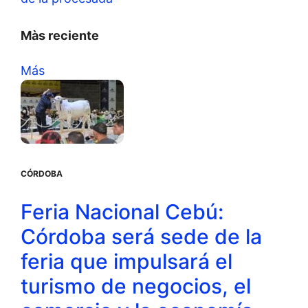
Màs reciente
Más
CÓRDOBA
Feria Nacional Cebú:
Córdoba será sede de la
feria que impulsará el
turismo de negocios, el