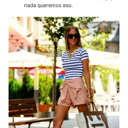
nada queremos eso.