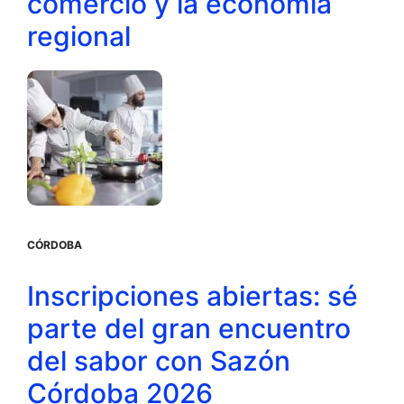
comercio y la economía
regional
CÓRDOBA
Inscripciones abiertas: sé
parte del gran encuentro
del sabor con Sazón
Córdoba 2026