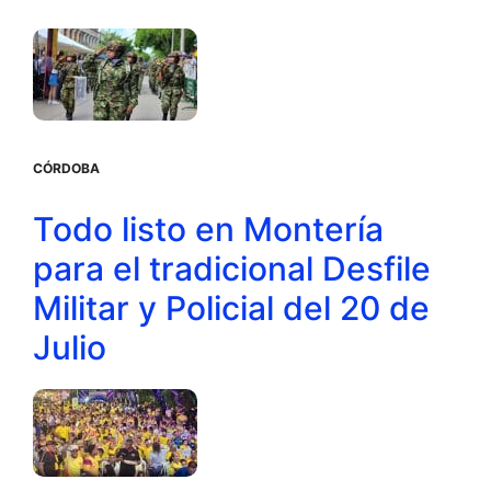
CÓRDOBA
Todo listo en Montería
para el tradicional Desfile
Militar y Policial del 20 de
Julio