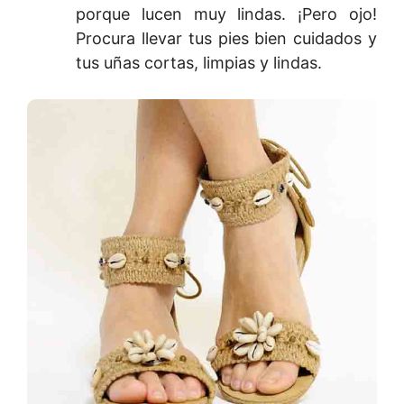
porque lucen muy lindas. ¡Pero ojo!
Procura llevar tus pies bien cuidados y
tus uñas cortas, limpias y lindas.