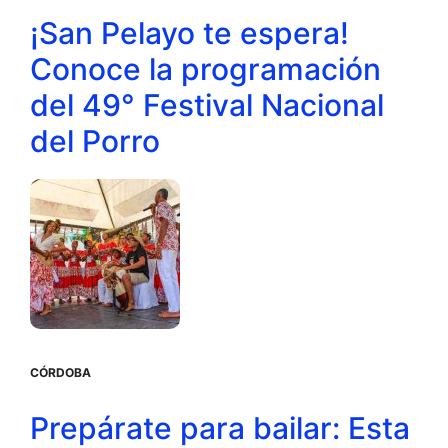
¡San Pelayo te espera!
Conoce la programación
del 49° Festival Nacional
del Porro
CÓRDOBA
Prepárate para bailar: Esta