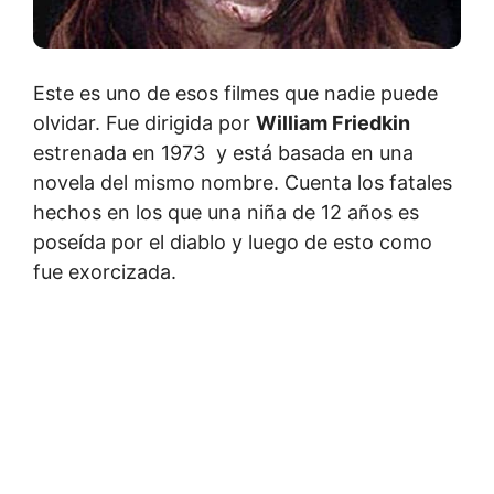
Este es uno de esos filmes que nadie puede
olvidar. Fue dirigida por
William Friedkin
estrenada en 1973 y está basada en una
novela del mismo nombre. Cuenta los fatales
hechos en los que una niña de 12 años es
poseída por el diablo y luego de esto como
fue exorcizada.