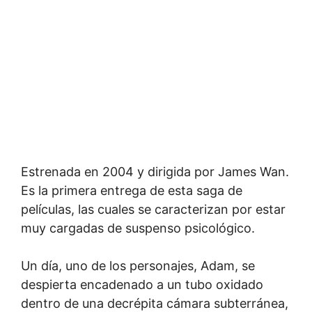
Estrenada en 2004 y dirigida por James Wan.
Es la primera entrega de esta saga de
películas, las cuales se caracterizan por estar
muy cargadas de suspenso psicológico.
Un día, uno de los personajes, Adam, se
despierta encadenado a un tubo oxidado
dentro de una decrépita cámara subterránea,