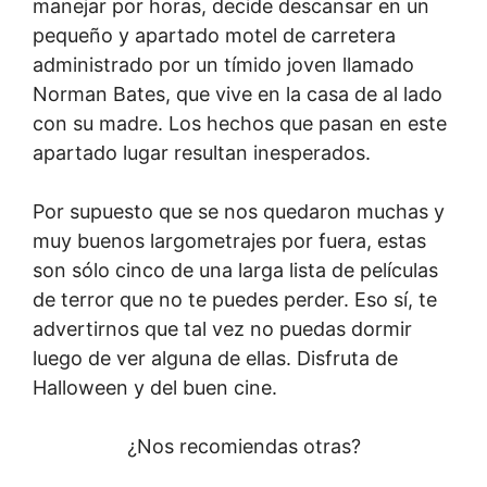
manejar por horas, decide descansar en un
pequeño y apartado motel de carretera
administrado por un tímido joven llamado
Norman Bates, que vive en la casa de al lado
con su madre. Los hechos que pasan en este
apartado lugar resultan inesperados.
Por supuesto que se nos quedaron muchas y
muy buenos largometrajes por fuera, estas
son sólo cinco de una larga lista de películas
de terror que no te puedes perder. Eso sí, te
advertirnos que tal vez no puedas dormir
luego de ver alguna de ellas. Disfruta de
Halloween y del buen cine.
¿Nos recomiendas otras?