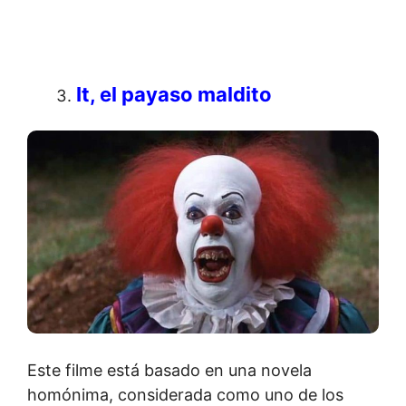
It, el payaso maldito
Este filme está basado en una novela
homónima, considerada como uno de los