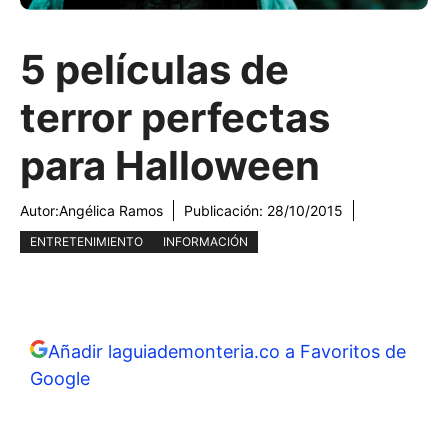
5 películas de
terror perfectas
para Halloween
Autor:
Angélica Ramos
Publicación:
28/10/2015
ENTRETENIMIENTO
INFORMACIÓN
Añadir laguiademonteria.co a Favoritos de
Google