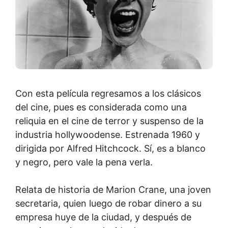
Con esta película regresamos a los clásicos
del cine, pues es considerada como una
reliquia en el cine de terror y suspenso de la
industria hollywoodense. Estrenada 1960 y
dirigida por Alfred Hitchcock. Sí, es a blanco
y negro, pero vale la pena verla.
Relata de historia de Marion Crane, una joven
secretaria, quien luego de robar dinero a su
empresa huye de la ciudad, y después de