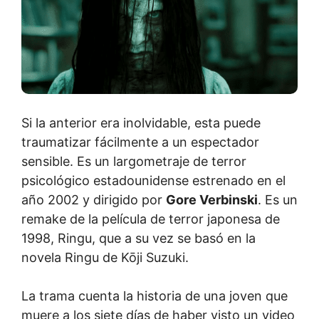
Si la anterior era inolvidable, esta puede
traumatizar fácilmente a un espectador
sensible. Es un largometraje de terror
psicológico estadounidense estrenado en el
año 2002 y dirigido por
Gore Verbinski
. Es un
remake de la película de terror japonesa de
1998, Ringu, que a su vez se basó en la
novela Ringu de Kōji Suzuki.
La trama cuenta la historia de una joven que
muere a los siete días de haber visto un video