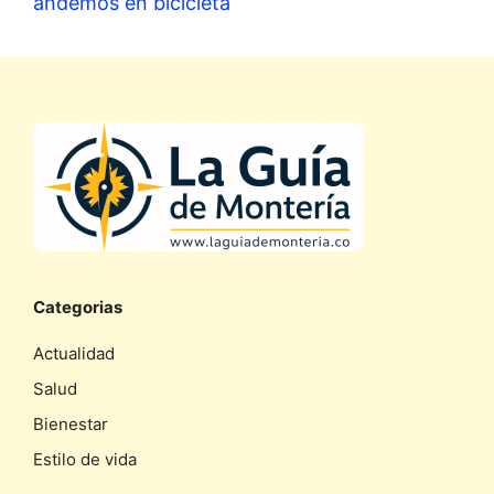
andemos en bicicleta
Categorias
Actualidad
Salud
Bienestar
Estilo de vida