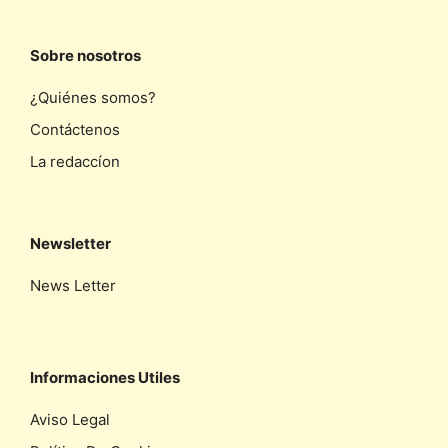
Sobre nosotros
¿Quiénes somos?
Contáctenos
La redaccíon
Newsletter
News Letter
Informaciones Utiles
Aviso Legal