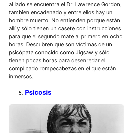
al lado se encuentra el Dr. Lawrence Gordon,
también encadenado y entre ellos hay un
hombre muerto. No entienden porque están
allí y sólo tienen un casete con instrucciones
para que el segundo mate al primero en ocho
horas. Descubren que son víctimas de un
psicópata conocido como Jigsaw y sólo
tienen pocas horas para desenredar el
complicado rompecabezas en el que están
inmersos.
Psicosis