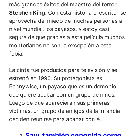
más grandes éxitos del maestro del terror,
Stephen King
. Con esta historia el escritor se
aprovecha del miedo de muchas personas a
nivel mundial, los payasos, y estoy casi
segura de que gracias a esta película muchos
monterianos no son la excepción a esta
fobia.
La cinta fue producida para televisión y se
estrenó en 1990. Su protagonista es
Pennywise, un payaso que es un demonio
que quiere acabar con un grupo de niños.
Luego de que aparecieran sus primeras
víctimas, un grupo de amigos de la infancia
deciden reunirse para acabar con él.
Saw, también conocida como