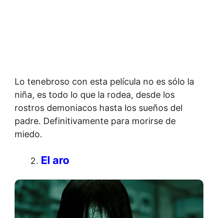
Lo tenebroso con esta película no es sólo la
niña, es todo lo que la rodea, desde los
rostros demoniacos hasta los sueños del
padre. Definitivamente para morirse de
miedo.
El aro