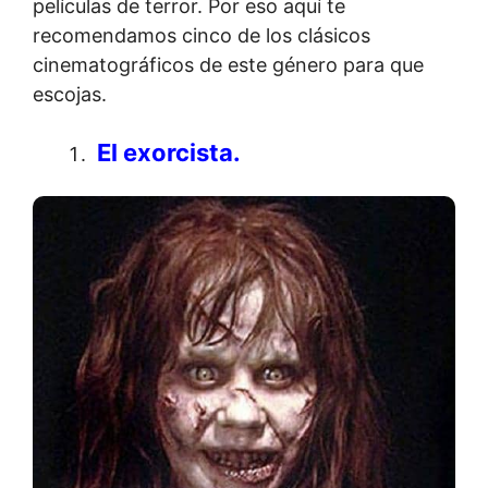
películas de terror. Por eso aquí te
recomendamos cinco de los clásicos
cinematográficos de este género para que
escojas.
El exorcista.