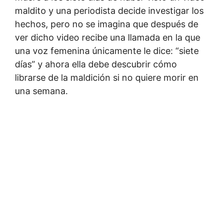
maldito y una periodista decide investigar los
hechos, pero no se imagina que después de
ver dicho video recibe una llamada en la que
una voz femenina únicamente le dice: “siete
días” y ahora ella debe descubrir cómo
librarse de la maldición si no quiere morir en
una semana.