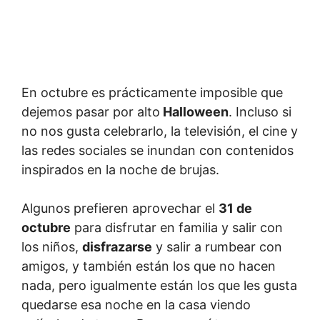
En octubre es prácticamente imposible que
dejemos pasar por alto
Halloween
. Incluso si
no nos gusta celebrarlo, la televisión, el cine y
las redes sociales se inundan con contenidos
inspirados en la noche de brujas.
Algunos prefieren aprovechar el
31 de
octubre
para disfrutar en familia y salir con
los niños,
disfrazarse
y salir a rumbear con
amigos, y también están los que no hacen
nada, pero igualmente están los que les gusta
quedarse esa noche en la casa viendo