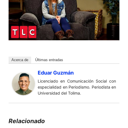
Acerca de
Últimas entradas
Eduar Guzmán
Licenciado en Comunicación Social con
especialidad en Periodismo. Periodista en
Universidad del Tolima.
Relacionado