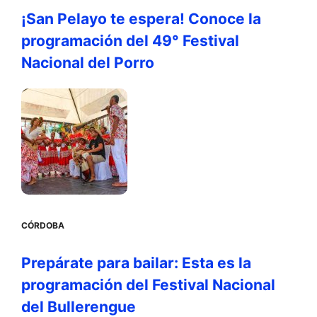
¡San Pelayo te espera! Conoce la
programación del 49° Festival
Nacional del Porro
CÓRDOBA
Prepárate para bailar: Esta es la
programación del Festival Nacional
del Bullerengue