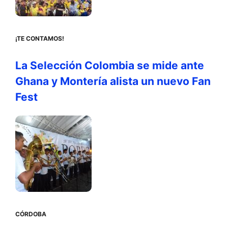
¡TE CONTAMOS!
La Selección Colombia se mide ante
Ghana y Montería alista un nuevo Fan
Fest
CÓRDOBA