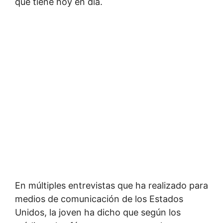
que tiene hoy en día.
En múltiples entrevistas que ha realizado para
medios de comunicación de los Estados
Unidos, la joven ha dicho que según los