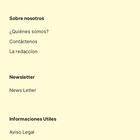
Sobre nosotros
¿Quiénes somos?
Contáctenos
La redaccíon
Newsletter
News Letter
Informaciones Utiles
Aviso Legal