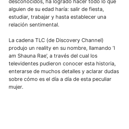
desconocidos, ha logrado hacer todo lo que
alguien de su edad haría: salir de fiesta,
estudiar, trabajar y hasta establecer una
relación sentimental.
La cadena TLC (de Discovery Channel)
produjo un reality en su nombre, llamando ‘I
am Shauna Rae’, a través del cual los
televidentes pudieron conocer esta historia,
enterarse de muchos detalles y aclarar dudas
sobre cómo es el día a día de esta peculiar
mujer.