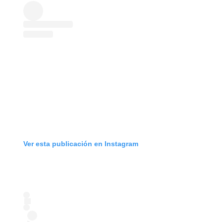
Ver esta publicación en Instagram