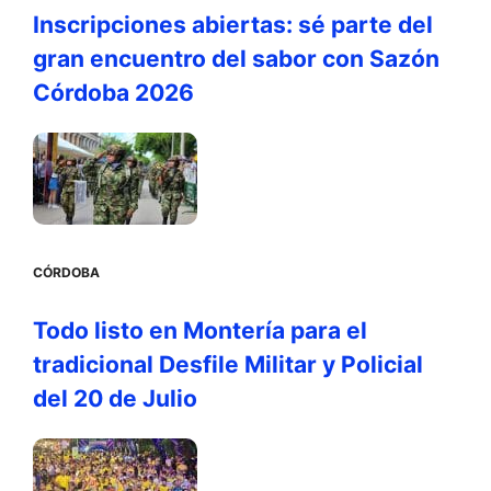
Inscripciones abiertas: sé parte del
gran encuentro del sabor con Sazón
Córdoba 2026
CÓRDOBA
Todo listo en Montería para el
tradicional Desfile Militar y Policial
del 20 de Julio