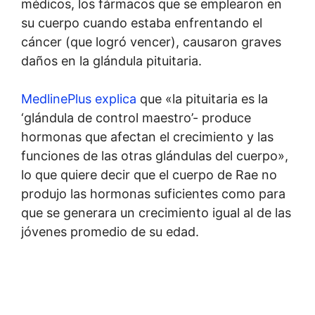
médicos, los fármacos que se emplearon en
su cuerpo cuando estaba enfrentando el
cáncer (que logró vencer), causaron graves
daños en la glándula pituitaria.
MedlinePlus explica
que «la pituitaria es la
‘glándula de control maestro’- produce
hormonas que afectan el crecimiento y las
funciones de las otras glándulas del cuerpo»,
lo que quiere decir que el cuerpo de Rae no
produjo las hormonas suficientes como para
que se generara un crecimiento igual al de las
jóvenes promedio de su edad.