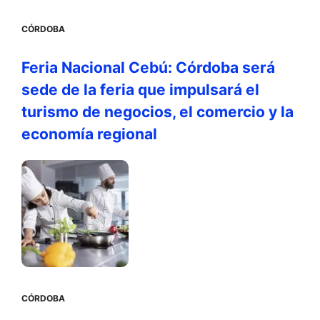
CÓRDOBA
Feria Nacional Cebú: Córdoba será
sede de la feria que impulsará el
turismo de negocios, el comercio y la
economía regional
CÓRDOBA