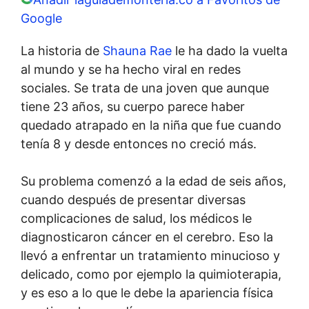
Google
La historia de
Shauna Rae
le ha dado la vuelta
al mundo y se ha hecho viral en redes
sociales. Se trata de una joven que aunque
tiene 23 años, su cuerpo parece haber
quedado atrapado en la niña que fue cuando
tenía 8 y desde entonces no creció más.
Su problema comenzó a la edad de seis años,
cuando después de presentar diversas
complicaciones de salud, los médicos le
diagnosticaron cáncer en el cerebro. Eso la
llevó a enfrentar un tratamiento minucioso y
delicado, como por ejemplo la quimioterapia,
y es eso a lo que le debe la apariencia física