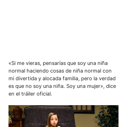
«Si me vieras, pensarías que soy una niña
normal haciendo cosas de niña normal con
mi divertida y alocada familia, pero la verdad
es que no soy una niña. Soy una mujer», dice
en el tráiler oficial.