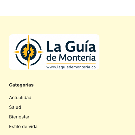
Categorias
Actualidad
Salud
Bienestar
Estilo de vida