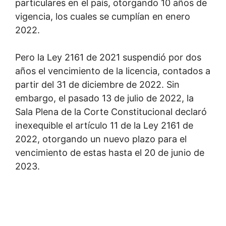
particulares en el país, otorgando 10 años de
vigencia, los cuales se cumplían en enero
2022.
Pero la Ley 2161 de 2021 suspendió por dos
años el vencimiento de la licencia, contados a
partir del 31 de diciembre de 2022. Sin
embargo, el pasado 13 de julio de 2022, la
Sala Plena de la Corte Constitucional declaró
inexequible el artículo 11 de la Ley 2161 de
2022, otorgando un nuevo plazo para el
vencimiento de estas hasta el 20 de junio de
2023.