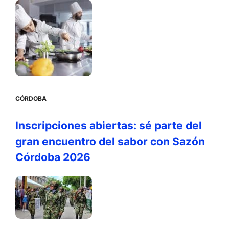
CÓRDOBA
Inscripciones abiertas: sé parte del
gran encuentro del sabor con Sazón
Córdoba 2026