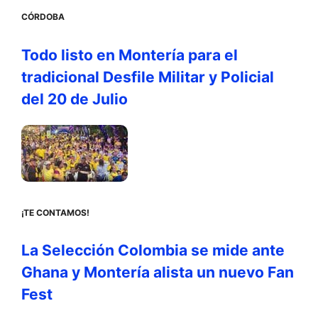
CÓRDOBA
Todo listo en Montería para el
tradicional Desfile Militar y Policial
del 20 de Julio
¡TE CONTAMOS!
La Selección Colombia se mide ante
Ghana y Montería alista un nuevo Fan
Fest