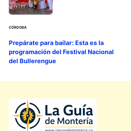
CÓRDOBA
Prepárate para bailar: Esta es la
programación del Festival Nacional
del Bullerengue