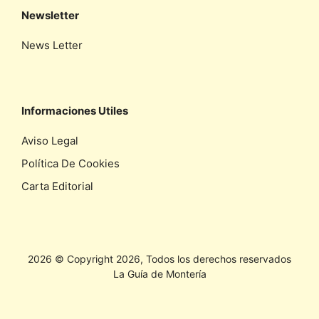
Newsletter
News Letter
Informaciones Utiles
Aviso Legal
Política De Cookies
Carta Editorial
2026 © Copyright 2026, Todos los derechos reservados
La Guía de Montería