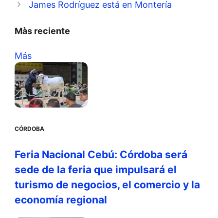
James Rodríguez está en Montería
Màs reciente
Más
CÓRDOBA
Feria Nacional Cebú: Córdoba será
sede de la feria que impulsará el
turismo de negocios, el comercio y la
economía regional