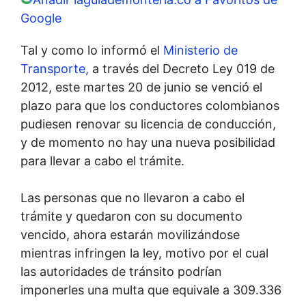
Google
Tal y como lo informó el
Ministerio de
Transporte,
a través del Decreto Ley 019 de
2012, este martes 20 de junio se venció el
plazo para que los conductores colombianos
pudiesen renovar su licencia de conducción,
y de momento no hay una nueva posibilidad
para llevar a cabo el trámite.
Las personas que no llevaron a cabo el
trámite y quedaron con su documento
vencido, ahora estarán movilizándose
mientras infringen la ley, motivo por el cual
las autoridades de tránsito podrían
imponerles una multa que equivale a 309.336