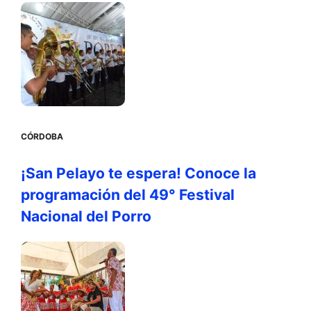
CÓRDOBA
¡San Pelayo te espera! Conoce la
programación del 49° Festival
Nacional del Porro