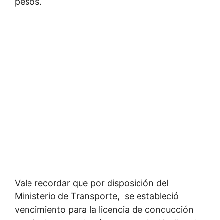
pesos.
Vale recordar que por disposición del
Ministerio de Transporte, se estableció
vencimiento para la licencia de conducción