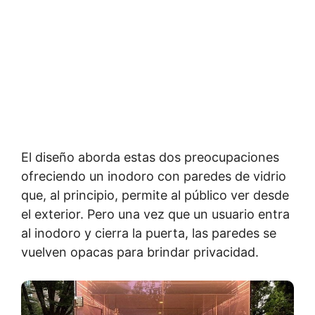
El diseño aborda estas dos preocupaciones
ofreciendo un inodoro con paredes de vidrio
que, al principio, permite al público ver desde
el exterior. Pero una vez que un usuario entra
al inodoro y cierra la puerta, las paredes se
vuelven opacas para brindar privacidad.