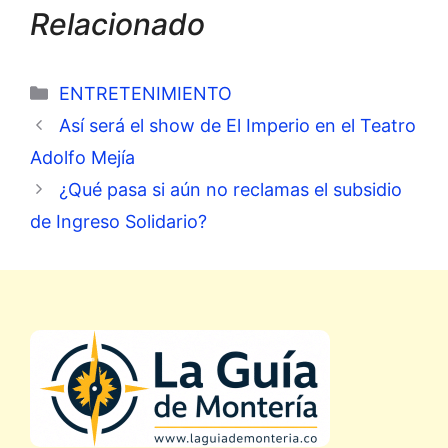
Relacionado
Categorías
ENTRETENIMIENTO
Así será el show de El Imperio en el Teatro
Adolfo Mejía
¿Qué pasa si aún no reclamas el subsidio
de Ingreso Solidario?