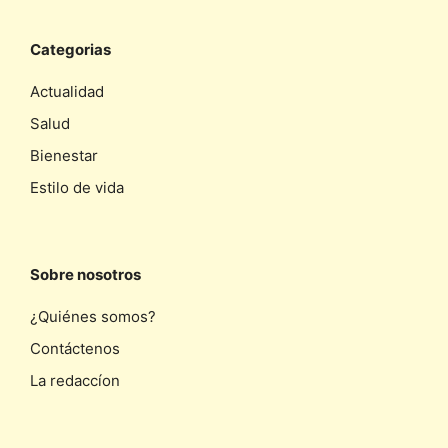
Categorias
Actualidad
Salud
Bienestar
Estilo de vida
Sobre nosotros
¿Quiénes somos?
Contáctenos
La redaccíon