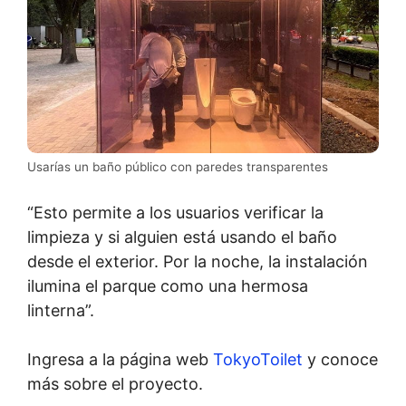
Usarías un baño público con paredes transparentes
“Esto permite a los usuarios verificar la
limpieza y si alguien está usando el baño
desde el exterior. Por la noche, la instalación
ilumina el parque como una hermosa
linterna”.
Ingresa a la página web
TokyoToilet
y conoce
más sobre el proyecto.