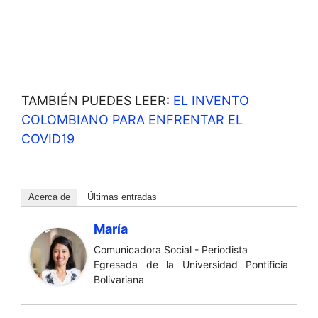
TAMBIÉN PUEDES LEER:
EL INVENTO
COLOMBIANO PARA ENFRENTAR EL
COVID19
Acerca de
Últimas entradas
María
Comunicadora Social - Periodista
Egresada de la Universidad Pontificia
Bolivariana