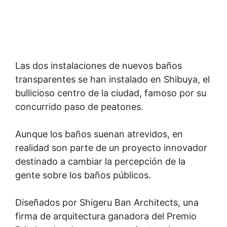
Las dos instalaciones de nuevos baños
transparentes se han instalado en Shibuya, el
bullicioso centro de la ciudad, famoso por su
concurrido paso de peatones.
Aunque los baños suenan atrevidos, en
realidad son parte de un proyecto innovador
destinado a cambiar la percepción de la
gente sobre los baños públicos.
Diseñados por Shigeru Ban Architects, una
firma de arquitectura ganadora del Premio