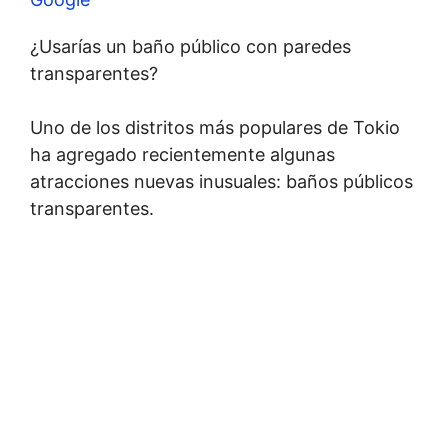
¿Usarías un baño público con paredes
transparentes?
Uno de los distritos más populares de Tokio
ha agregado recientemente algunas
atracciones nuevas inusuales: baños públicos
transparentes.