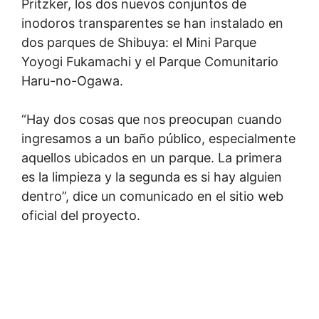
Pritzker, los dos nuevos conjuntos de
inodoros transparentes se han instalado en
dos parques de Shibuya: el Mini Parque
Yoyogi Fukamachi y el Parque Comunitario
Haru-no-Ogawa.
“Hay dos cosas que nos preocupan cuando
ingresamos a un baño público, especialmente
aquellos ubicados en un parque. La primera
es la limpieza y la segunda es si hay alguien
dentro”, dice un comunicado en el sitio web
oficial del proyecto.