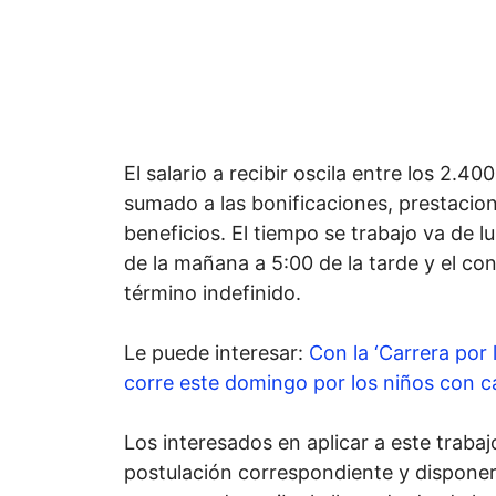
El salario a recibir oscila entre los 2.40
sumado a las bonificaciones, prestacion
beneficios. El tiempo se trabajo va de l
de la mañana a 5:00 de la tarde y el con
término indefinido.
Le puede interesar:
Con la ‘Carrera por
corre este domingo por los niños con c
Los interesados en aplicar a este trabaj
postulación correspondiente y disponer