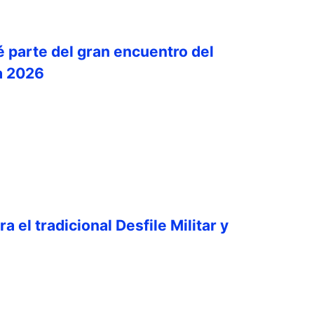
é parte del gran encuentro del
a 2026
a el tradicional Desfile Militar y