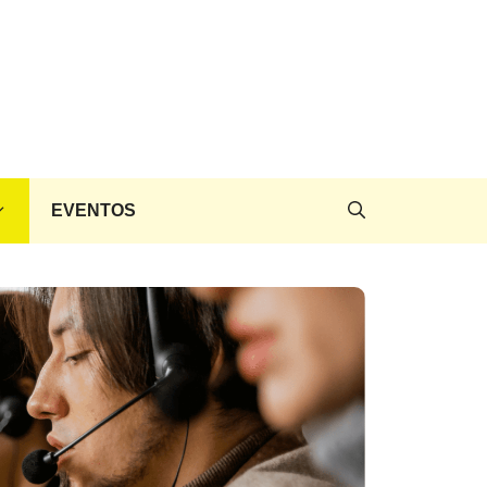
EVENTOS