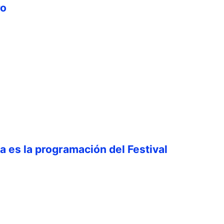
ro
ta es la programación del Festival