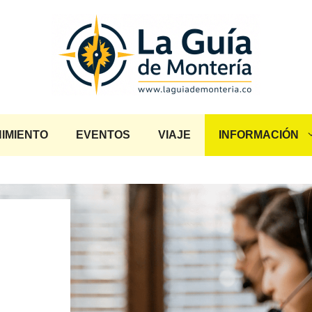
IMIENTO
EVENTOS
VIAJE
INFORMACIÓN