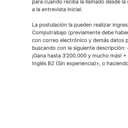
para cuando reciba la llamado desde l
a la entrevista inicial.
La postulación la pueden realizar ingres
Computrabajo (previamente debe haber
con correo electrónico y demás datos p
buscando con la siguiente descripción: «
¡Gana hasta 3’200.000 y mucho más! + 
Inglés B2 (Sin experiencia)», o haciend