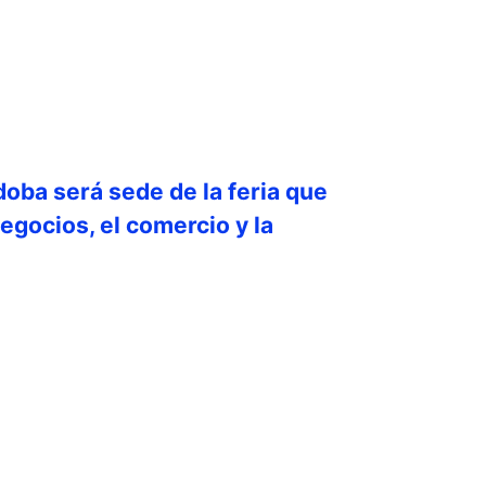
doba será sede de la feria que
egocios, el comercio y la