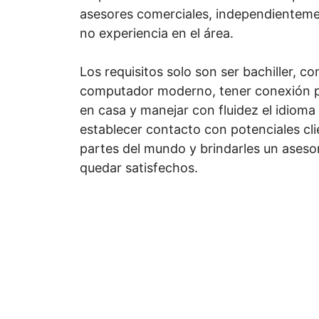
asesores comerciales, independientem
no experiencia en el área.
Los requisitos solo son ser bachiller, c
computador moderno, tener conexión p
en casa y manejar con fluidez el idioma 
establecer contacto con potenciales cli
partes del mundo y brindarles un aseso
quedar satisfechos.