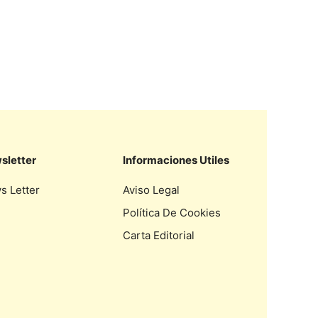
sletter
Informaciones Utiles
s Letter
Aviso Legal
Política De Cookies
Carta Editorial