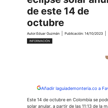
de este 14 de
octubre
Autor:
Eduar Guzmán
Publicación:
14/10/2023
INFORMACIÓN
Añadir laguiademonteria.co a Fa
Este 14 de octubre en Colombia se podrá
solar anular, a partir de las 11:13 de la