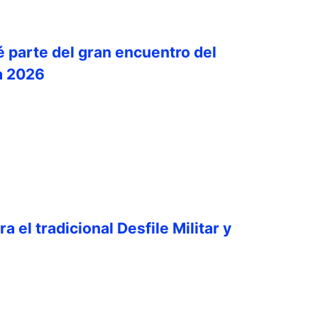
é parte del gran encuentro del
a 2026
a el tradicional Desfile Militar y