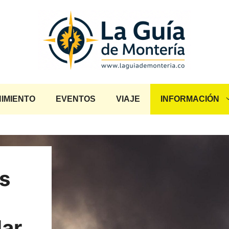
IMIENTO
EVENTOS
VIAJE
INFORMACIÓN
s
lar