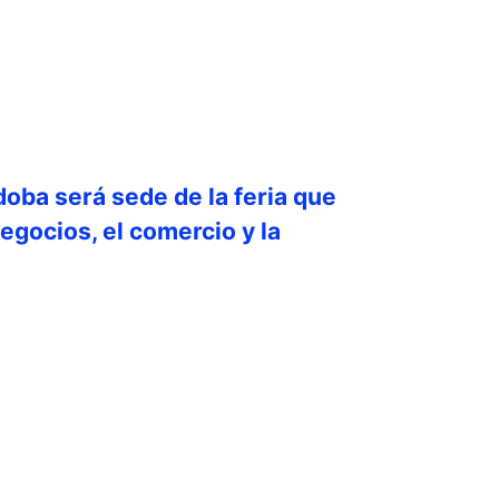
doba será sede de la feria que
egocios, el comercio y la