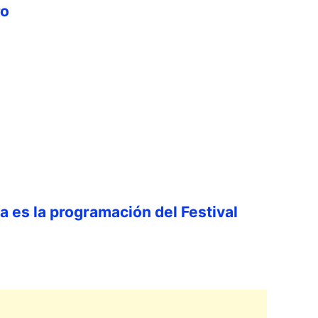
ro
ta es la programación del Festival