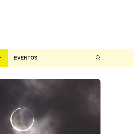
EVENTOS