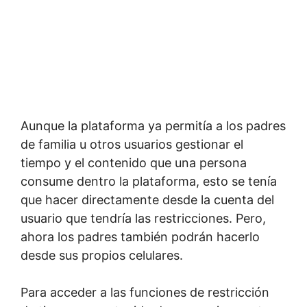
Aunque la plataforma ya permitía a los padres
de familia u otros usuarios gestionar el
tiempo y el contenido que una persona
consume dentro la plataforma, esto se tenía
que hacer directamente desde la cuenta del
usuario que tendría las restricciones. Pero,
ahora los padres también podrán hacerlo
desde sus propios celulares.
Para acceder a las funciones de restricción