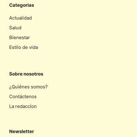
Categorias
Actualidad
Salud
Bienestar
Estilo de vida
Sobre nosotros
¿Quiénes somos?
Contáctenos
La redaccíon
Newsletter