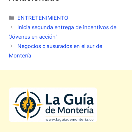
Categorías
ENTRETENIMIENTO
Inicia segunda entrega de incentivos de
‘Jóvenes en acción’
Negocios clausurados en el sur de
Montería