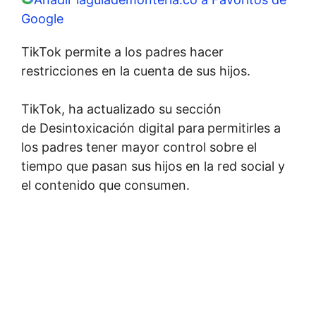
Google
TikTok permite a los padres hacer
restricciones en la cuenta de sus hijos.
TikTok, ha actualizado su sección
de Desintoxicación digital para
permitirles a
los padres tener mayor control sobre el
tiempo que pasan sus hijos en la red social y
el contenido que consumen.