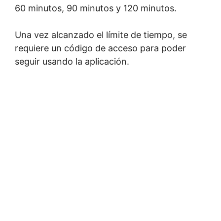
60 minutos, 90 minutos y 120 minutos.
Una vez alcanzado el límite de tiempo, se
requiere un código de acceso para poder
seguir usando la aplicación.