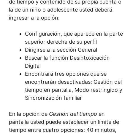
de tiempo y contenido de su propia cuenta o
la de un niño o adolescente usted deberá
ingresar a la opción:
Configuración, que aparece en la parte
superior derecha de su perfil
Dirigirse a la sección General
Buscar la función Desintoxicación
Digital
Encontrará tres opciones que se
encontrarán desactivadas: Gestión del
tiempo en pantalla, Modo restringido y
Sincronización familiar
En la opción de
Gestión del tiempo
en
pantalla usted puede establecer un límite de
tiempo entre cuatro opciones: 40 minutos,