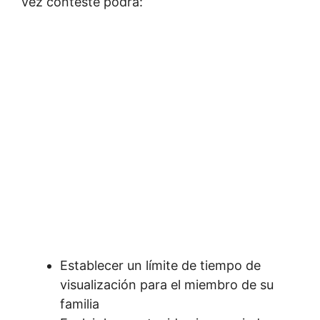
vez conteste podrá:
Establecer un límite de tiempo de
visualización para el miembro de su
familia