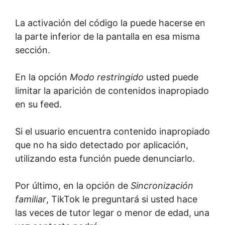
La activación del código la puede hacerse en
la parte inferior de la pantalla en esa misma
sección.
En la opción
Modo restringido
usted puede
limitar la aparición de contenidos inapropiado
en su feed.
Si el usuario encuentra contenido inapropiado
que no ha sido detectado por aplicación,
utilizando esta función puede denunciarlo.
Por último, en la opción de
Sincronización
familiar
, TikTok le preguntará si usted hace
las veces de tutor legar o menor de edad, una