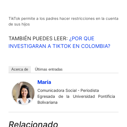
TikTok permite a los padres hacer restricciones en la cuenta
de sus hijos
TAMBIÉN PUEDES LEER:
¿POR QUE
INVESTIGARAN A TIKTOK EN COLOMBIA?
Acerca de
Últimas entradas
María
Comunicadora Social - Periodista
Egresada de la Universidad Pontificia
Bolivariana
Relacionado