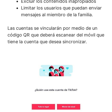
Excluir los contenidos inapropiados
Limitar los usuarios que puedan enviar
mensajes al miembro de la familia.
Las cuentas se vincularán por medio de un
código QR que deberá escanear del móvil que
tiene la cuenta que desea sincronizar.