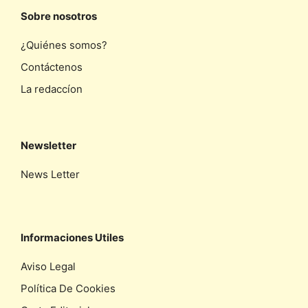
Sobre nosotros
¿Quiénes somos?
Contáctenos
La redaccíon
Newsletter
News Letter
Informaciones Utiles
Aviso Legal
Política De Cookies