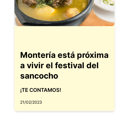
Montería está próxima
a vivir el festival del
sancocho
¡TE CONTAMOS!
21/02/2023