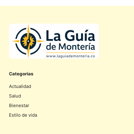
Categorias
Actualidad
Salud
Bienestar
Estilo de vida