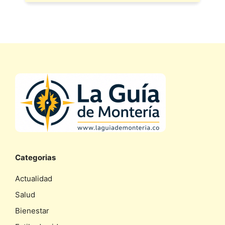
Categorias
Actualidad
Salud
Bienestar