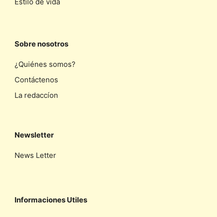
Estilo de vida
Sobre nosotros
¿Quiénes somos?
Contáctenos
La redaccíon
Newsletter
News Letter
Informaciones Utiles