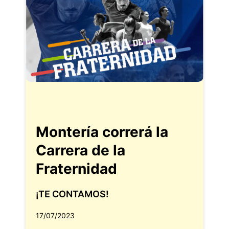
Montería correrá la
Carrera de la
Fraternidad
¡TE CONTAMOS!
17/07/2023