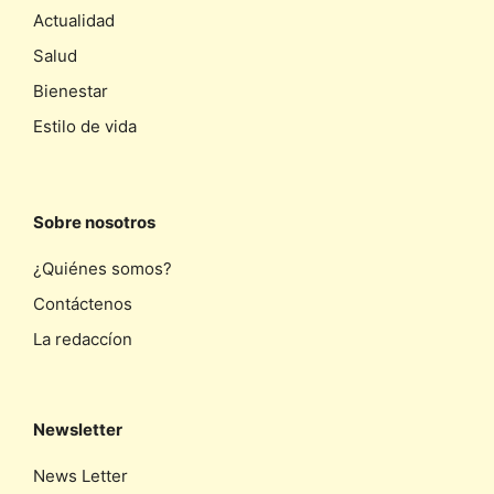
Actualidad
Salud
Bienestar
Estilo de vida
Sobre nosotros
¿Quiénes somos?
Contáctenos
La redaccíon
Newsletter
News Letter