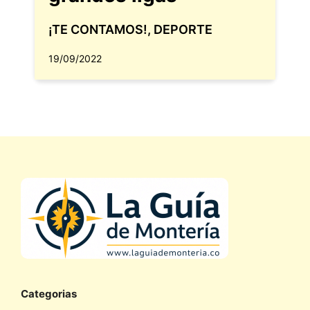
¡TE CONTAMOS!
,
DEPORTE
19/09/2022
Categorias