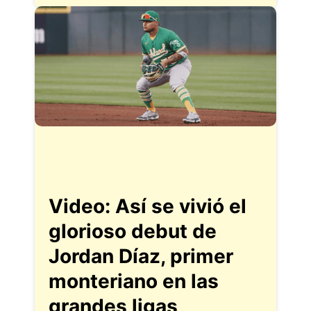
Video: Así se vivió el
glorioso debut de
Jordan Díaz, primer
monteriano en las
grandes ligas