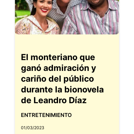
El monteriano que
ganó admiración y
cariño del público
durante la bionovela
de Leandro Díaz
ENTRETENIMIENTO
01/03/2023