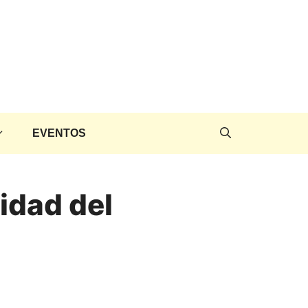
EVENTOS
idad del