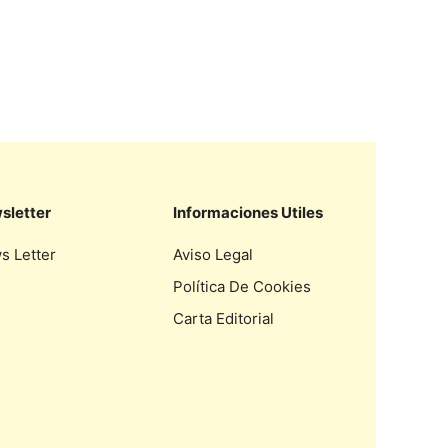
sletter
Informaciones Utiles
s Letter
Aviso Legal
Política De Cookies
Carta Editorial