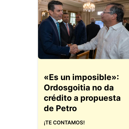
«Es un imposible»:
Ordosgoitia no da
crédito a propuesta
de Petro
¡TE CONTAMOS!