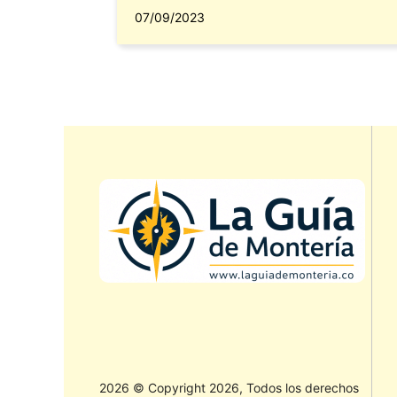
07/09/2023
2026 © Copyright 2026, Todos los derechos