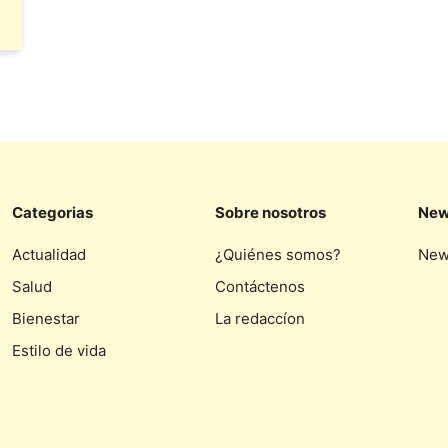
Categorias
Sobre nosotros
New
Actualidad
¿Quiénes somos?
New
Salud
Contáctenos
Bienestar
La redaccíon
Estilo de vida