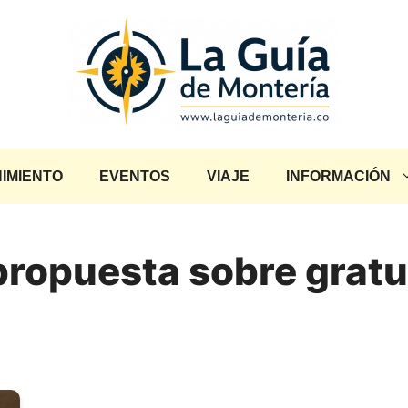
IMIENTO
EVENTOS
VIAJE
INFORMACIÓN
propuesta sobre gratu