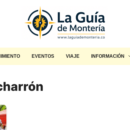
IMIENTO
EVENTOS
VIAJE
INFORMACIÓN
icharrón