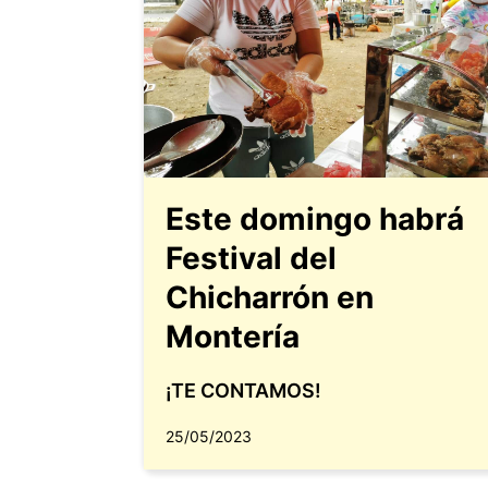
Este domingo habrá
Festival del
Chicharrón en
Montería
¡TE CONTAMOS!
25/05/2023