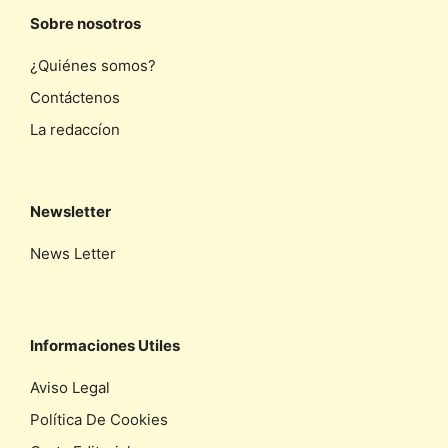
Sobre nosotros
¿Quiénes somos?
Contáctenos
La redaccíon
Newsletter
News Letter
Informaciones Utiles
Aviso Legal
Política De Cookies