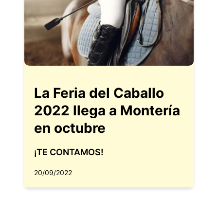
La Feria del Caballo
2022 llega a Montería
en octubre
¡TE CONTAMOS!
20/09/2022