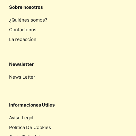
Sobre nosotros
¿Quiénes somos?
Contáctenos
La redaccíon
Newsletter
News Letter
Informaciones Utiles
Aviso Legal
Política De Cookies