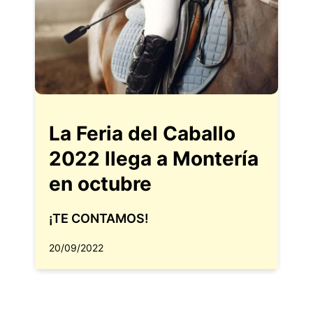
La Feria del Caballo
2022 llega a Montería
en octubre
¡TE CONTAMOS!
20/09/2022