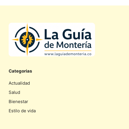
Categorias
Actualidad
Salud
Bienestar
Estilo de vida