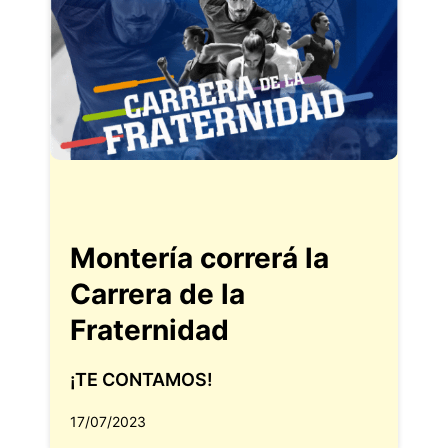
Montería correrá la
Carrera de la
Fraternidad
¡TE CONTAMOS!
17/07/2023