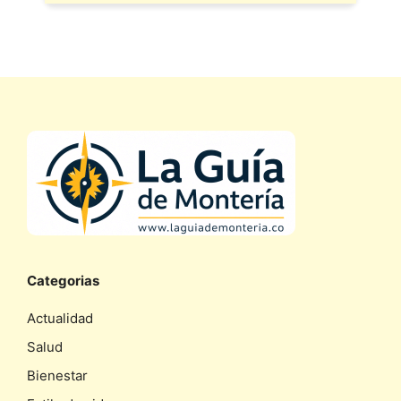
Categorias
Actualidad
Salud
Bienestar