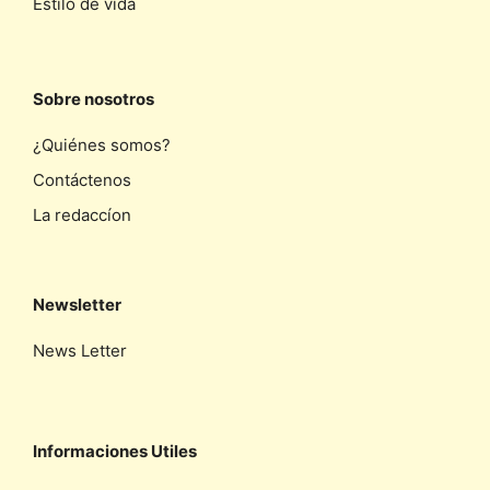
Estilo de vida
Sobre nosotros
¿Quiénes somos?
Contáctenos
La redaccíon
Newsletter
News Letter
Informaciones Utiles