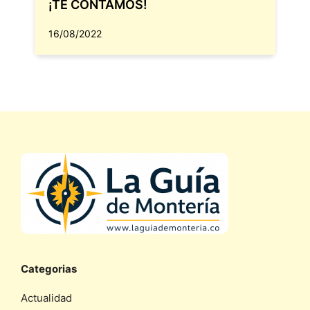
¡TE CONTAMOS!
16/08/2022
Categorias
Actualidad