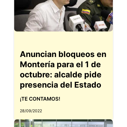
Anuncian bloqueos en
Montería para el 1 de
octubre: alcalde pide
presencia del Estado
¡TE CONTAMOS!
28/09/2022