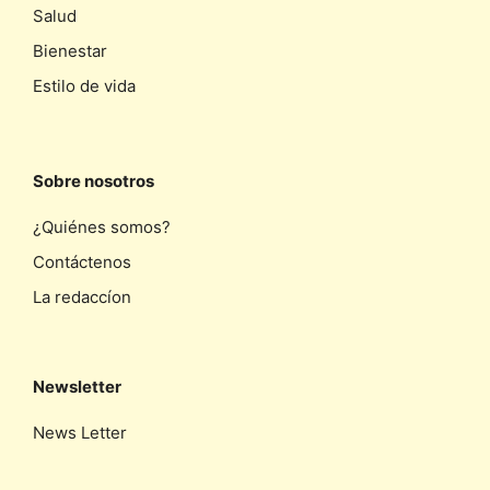
Salud
Bienestar
Estilo de vida
Sobre nosotros
¿Quiénes somos?
Contáctenos
La redaccíon
Newsletter
News Letter