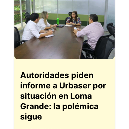
Autoridades piden
informe a Urbaser por
situación en Loma
Grande: la polémica
sigue