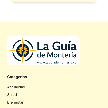
Categorias
Actualidad
Salud
Bienestar