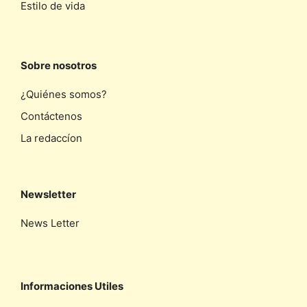
Estilo de vida
Sobre nosotros
¿Quiénes somos?
Contáctenos
La redaccíon
Newsletter
News Letter
Informaciones Utiles