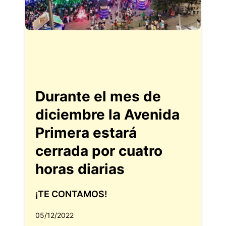
Durante el mes de
diciembre la Avenida
Primera estará
cerrada por cuatro
horas diarias
¡TE CONTAMOS!
05/12/2022