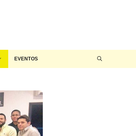
EVENTOS