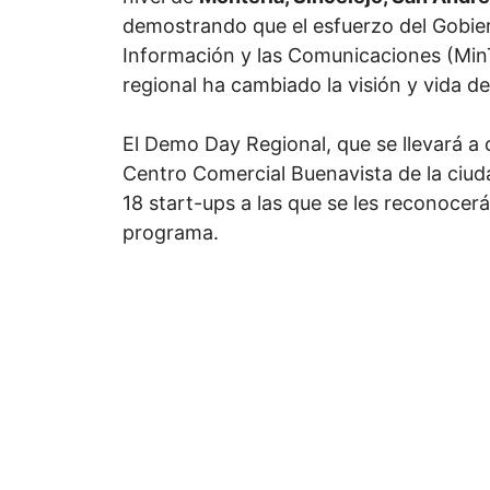
demostrando que el esfuerzo del Gobier
Información y las Comunicaciones (Min
regional ha cambiado la visión y vida 
El Demo Day Regional, que se llevará a 
Centro Comercial Buenavista de la ciud
18 start-ups a las que se les reconocerá
programa.