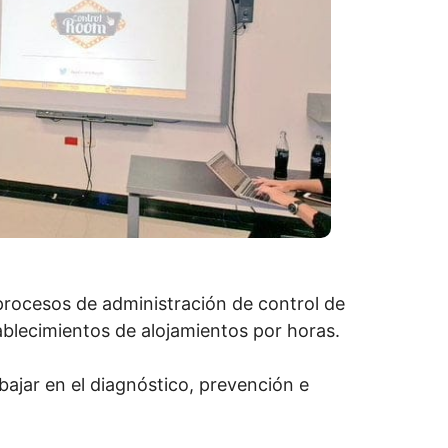
procesos de administración de control de
ablecimientos de alojamientos por horas.
ajar en el diagnóstico, prevención e