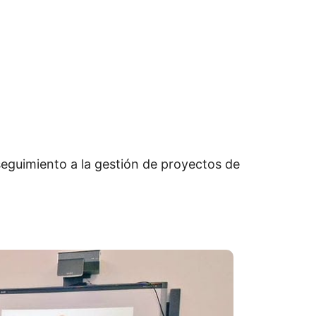
eguimiento a la gestión de proyectos de