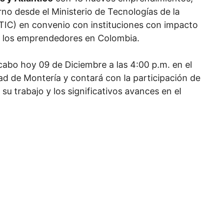
no desde el Ministerio de Tecnologías de la
TIC) en convenio con instituciones con impacto
de los emprendedores en Colombia.
cabo hoy 09 de Diciembre a las 4:00 p.m. en el
ad de Montería y contará con la participación de
 su trabajo y los significativos avances en el