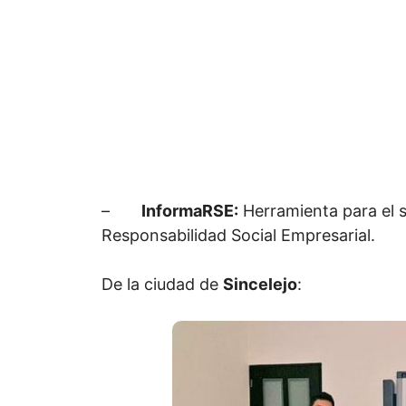
–
InformaRSE:
Herramienta para el s
Responsabilidad Social Empresarial.
De la ciudad de
Sincelejo
: