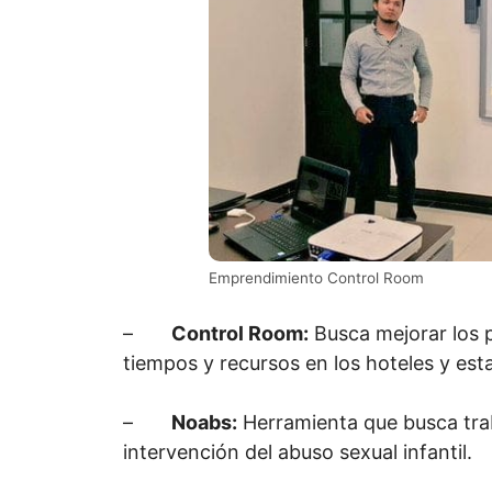
Emprendimiento Control Room
–
Control Room:
Busca mejorar los 
tiempos y recursos en los hoteles y est
–
Noabs:
Herramienta que busca trab
intervención del abuso sexual infantil.