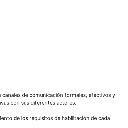
de canales de comunicación formales, efectivos y
tivas con sus diferentes actores.
ento de los requisitos de habilitación de cada