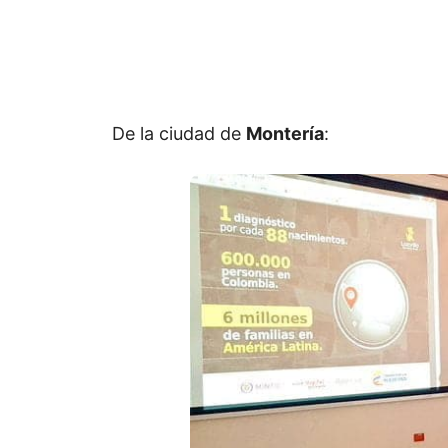
De la ciudad de
Montería
: