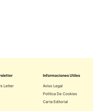
sletter
Informaciones Utiles
s Letter
Aviso Legal
Política De Cookies
Carta Editorial