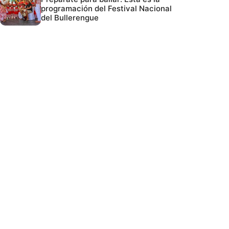
programación del Festival Nacional
del Bullerengue