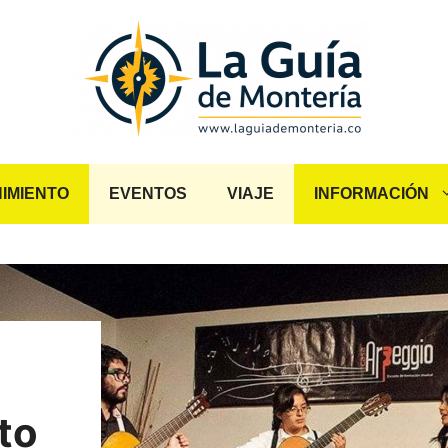
IMIENTO
EVENTOS
VIAJE
INFORMACIÓN
to