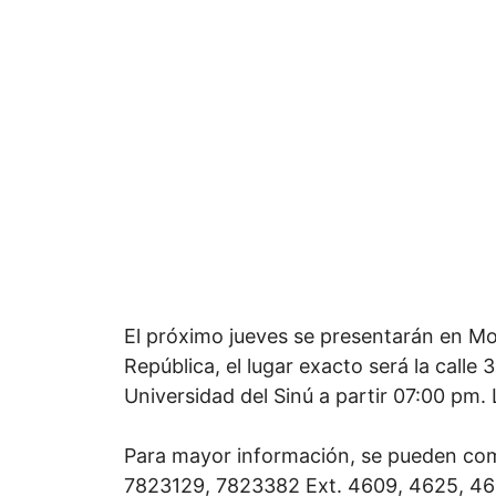
El próximo jueves se presentarán en Mon
República, el lugar exacto será la calle 
Universidad del Sinú a partir 07:00 pm. 
Para mayor información, se pueden comu
7823129, 7823382 Ext. 4609, 4625, 46