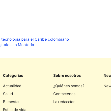
 tecnología para el Caribe colombiano
itales en Montería
Categorias
Sobre nosotros
New
Actualidad
¿Quiénes somos?
New
Salud
Contáctenos
Bienestar
La redaccíon
Estilo de vida