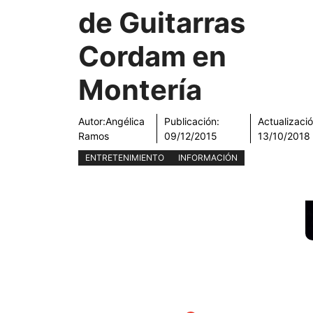
de Guitarras
Cordam en
Montería
Autor:
Angélica
Publicación:
Actualizació
Ramos
09/12/2015
13/10/2018
ENTRETENIMIENTO
INFORMACIÓN