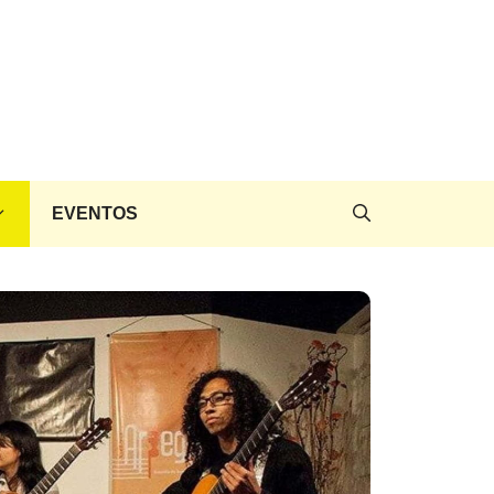
EVENTOS