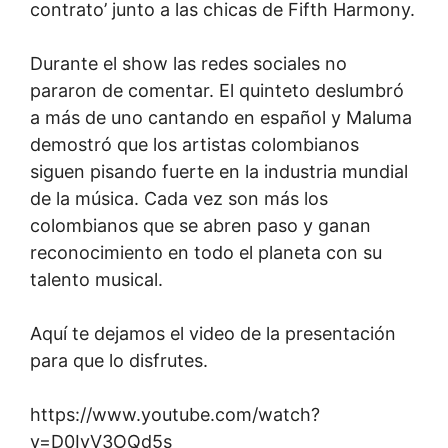
contrato’ junto a las chicas de Fifth Harmony.
Durante el show las redes sociales no
pararon de comentar. El quinteto deslumbró
a más de uno cantando en español y Maluma
demostró que los artistas colombianos
siguen pisando fuerte en la industria mundial
de la música. Cada vez son más los
colombianos que se abren paso y ganan
reconocimiento en todo el planeta con su
talento musical.
Aquí te dejamos el video de la presentación
para que lo disfrutes.
https://www.youtube.com/watch?
v=D0IyV3OQd5s