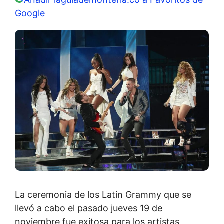
Google
La ceremonia de los Latin Grammy que se
llevó a cabo el pasado jueves 19 de
noviembre fue exitosa para los artistas