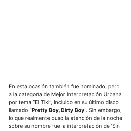
En esta ocasión también fue nominado, pero
a la categoría de Mejor Interpretación Urbana
por tema “El Tiki”, incluido en su último disco
llamado “
Pretty Boy, Dirty Boy
”. Sin embargo,
lo que realmente puso la atención de la noche
sobre su nombre fue la interpretación de ‘Sin