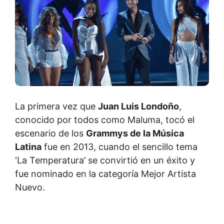
La primera vez que
Juan Luis Londoño
,
conocido por todos como Maluma, tocó el
escenario de los
Grammys de la Música
Latina
fue en 2013, cuando el sencillo tema
‘La Temperatura’ se convirtió en un éxito y
fue nominado en la categoría Mejor Artista
Nuevo.