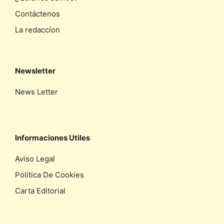
Contáctenos
La redaccíon
Newsletter
News Letter
Informaciones Utiles
Aviso Legal
Política De Cookies
Carta Editorial