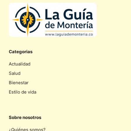
Categorias
Actualidad
Salud
Bienestar
Estilo de vida
Sobre nosotros
¿Quiénes somos?