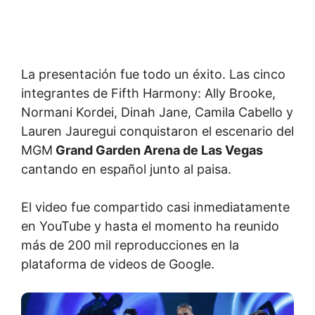
La presentación fue todo un éxito. Las cinco
integrantes de Fifth Harmony: Ally Brooke,
Normani Kordei, Dinah Jane, Camila Cabello y
Lauren Jauregui conquistaron el escenario del
MGM
Grand Garden Arena de Las Vegas
cantando en español junto al paisa.
El video fue compartido casi inmediatamente
en YouTube y hasta el momento ha reunido
más de 200 mil reproducciones en la
plataforma de videos de Google.