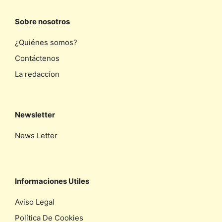
Sobre nosotros
¿Quiénes somos?
Contáctenos
La redaccíon
Newsletter
News Letter
Informaciones Utiles
Aviso Legal
Política De Cookies