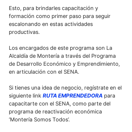
Esto, para brindarles capacitación y
formación como primer paso para seguir
escalonando en estas actividades
productivas.
Los encargados de este programa son La
Alcaldía de Montería a través del Programa
de Desarrollo Económico y Emprendimiento,
en articulación con el SENA.
Si tienes una idea de negocio, regístrate en el
siguiente link
RUTA EMPRENDEDORA
para
capacitarte con el SENA, como parte del
programa de reactivación económica
‘Montería Somos Todos’.