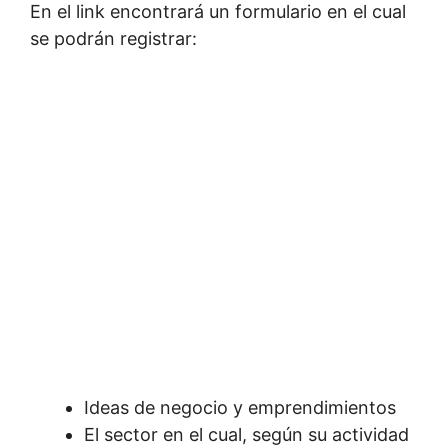
En el link encontrará un formulario en el cual
se podrán registrar:
Ideas de negocio y emprendimientos
El sector en el cual, según su actividad