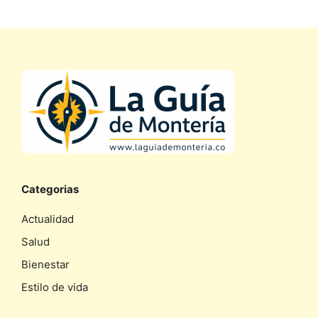
Categorias
Actualidad
Salud
Bienestar
Estilo de vida