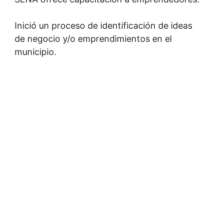
Inició un proceso de identificación de ideas
de negocio y/o emprendimientos en el
municipio.