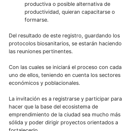
productiva o posible alternativa de
productividad, quieran capacitarse o
formarse.
Del resultado de este registro, guardando los
protocolos biosanitarios, se estarán haciendo
las reuniones pertinentes.
Con las cuales se iniciará el proceso con cada
uno de ellos, teniendo en cuenta los sectores
económicos y poblacionales.
La invitación es a registrarse y participar para
hacer que la base del ecosistema de
emprendimiento de la ciudad sea mucho más
sólida y poder dirigir proyectos orientados a
fortalecerlo.