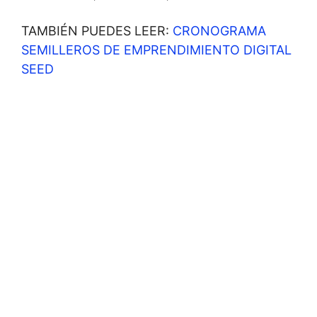
TAMBIÉN PUEDES LEER:
CRONOGRAMA
SEMILLEROS DE EMPRENDIMIENTO DIGITAL
SEED