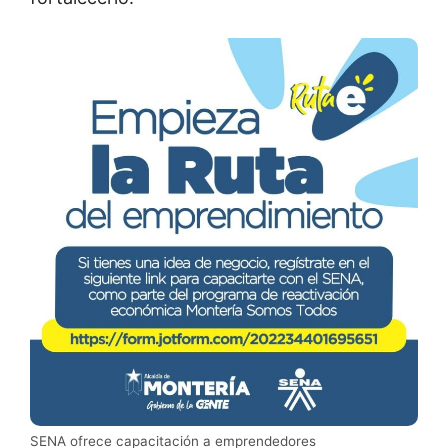
SENA ofrece capacitación a emprendedores