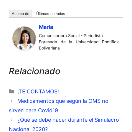
Acerca de
Últimas entradas
María
Comunicadora Social - Periodista
Egresada de la Universidad Pontificia
Bolivariana
Relacionado
Categorías
¡TE CONTAMOS!
Medicamentos que según la OMS no
sirven para Covid19
¿Qué se debe hacer durante el Simulacro
Nacional 2020?