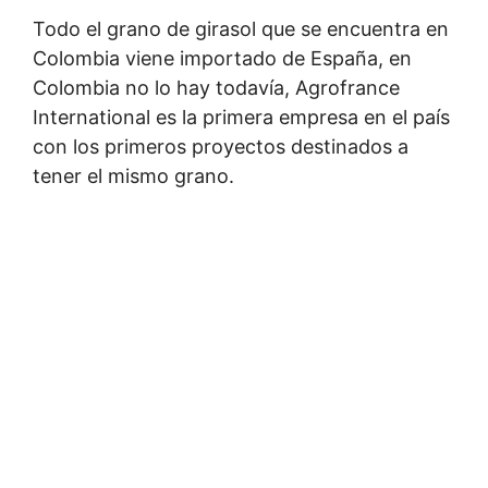
Todo el grano de girasol que se encuentra en
Colombia viene importado de España, en
Colombia no lo hay todavía, Agrofrance
International es la primera empresa en el país
con los primeros proyectos destinados a
tener el mismo grano.