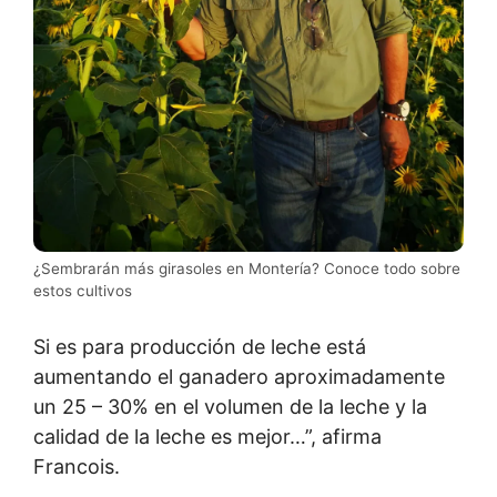
¿Sembrarán más girasoles en Montería? Conoce todo sobre
estos cultivos
Si es para producción de leche está
aumentando el ganadero aproximadamente
un 25 – 30% en el volumen de la leche y la
calidad de la leche es mejor…”, afirma
Francois.