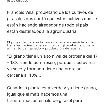
estos cultivos
Francois Vela, propietario de los cultivos de
girasoles nos contó que estos cultivos que se
están haciendo alrededor de todo el país
están destinados a la agroindustria.
El proyecto para esta zona ganadera consiste en la
transformación de la semilla del girasol en silo para
alimento del ganado y producción de aceite.
“El grano tiene un alto nivel de proteína del 17
– 18% siendo aún fresco, porque si estuviera
ya seco y formado tiene una proteína
cercana al 40%…
Cuando la planta está verde y ya tiene grano,
igual que el maíz hacemos una
transformación en silo de girasol para