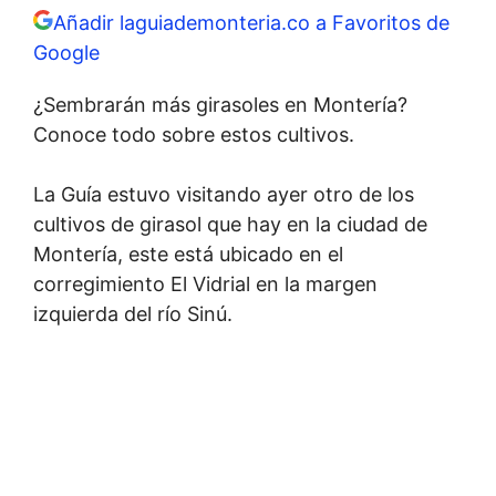
Añadir laguiademonteria.co a Favoritos de
Google
¿Sembrarán más girasoles en Montería?
Conoce todo sobre estos cultivos.
La Guía estuvo visitando ayer otro de los
cultivos de girasol que hay en la ciudad de
Montería, este está ubicado en el
corregimiento El Vidrial en la margen
izquierda del río Sinú.