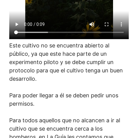
Este cultivo no se encuentra abierto al
público, ya que este hace parte de un
experimento piloto y se debe cumplir un
protocolo para que el cultivo tenga un buen
desarrollo.
Para poder llegar a él se deben pedir unos
permisos.
Para todos aquellos que no alcancen a ir al
cultivo que se encuentra cerca a los
bomberos, en La Guía les contamos que