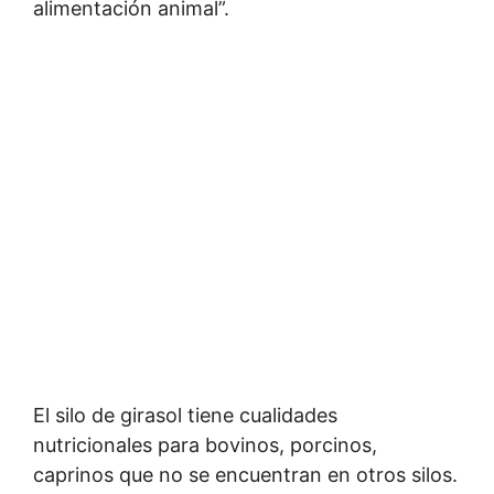
alimentación animal”.
El silo de girasol tiene cualidades
nutricionales para bovinos, porcinos,
caprinos que no se encuentran en otros silos.