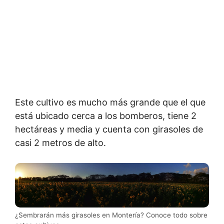
Este cultivo es mucho más grande que el que
está ubicado cerca a los bomberos, tiene 2
hectáreas y media y cuenta con girasoles de
casi 2 metros de alto.
¿Sembrarán más girasoles en Montería? Conoce todo sobre