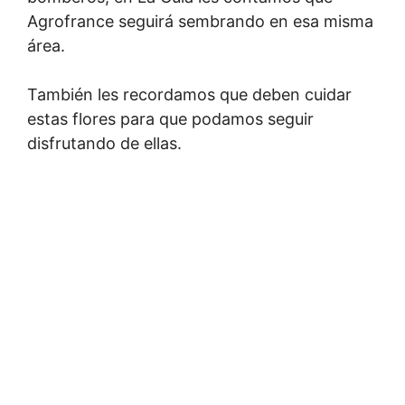
Agrofrance seguirá sembrando en esa misma
área.
También les recordamos que deben cuidar
estas flores para que podamos seguir
disfrutando de ellas.