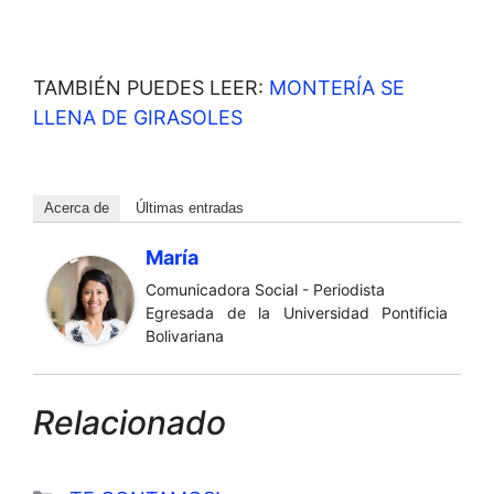
TAMBIÉN PUEDES LEER:
MONTERÍA SE
LLENA DE GIRASOLES
Acerca de
Últimas entradas
María
Comunicadora Social - Periodista
Egresada de la Universidad Pontificia
Bolivariana
Relacionado