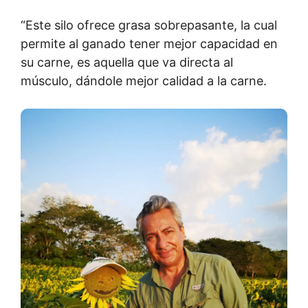
“Este silo ofrece grasa sobrepasante, la cual
permite al ganado tener mejor capacidad en
su carne, es aquella que va directa al
músculo, dándole mejor calidad a la carne.