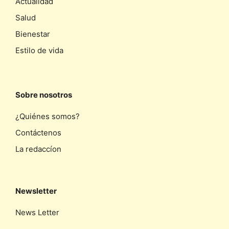
Actualidad
Salud
Bienestar
Estilo de vida
Sobre nosotros
¿Quiénes somos?
Contáctenos
La redaccíon
Newsletter
News Letter