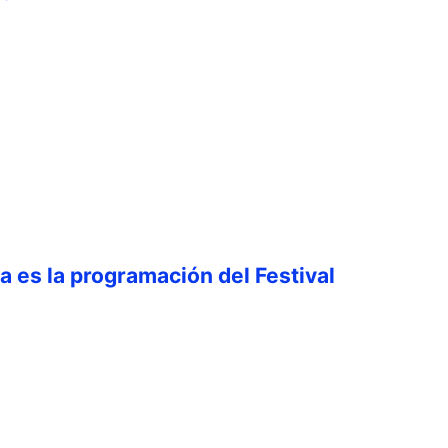
ta es la programación del Festival