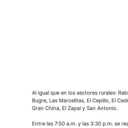
Al igual que en los sectores rurales: R
Bugre, Las Marcelitas, El Cepillo, El Ce
Gran China, El Zapal y San Antonio.
Entre las 7:50 a.m. y las 3:30 p.m. se re