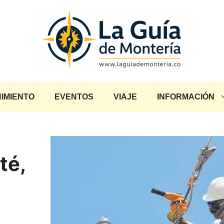
IMIENTO
EVENTOS
VIAJE
INFORMACIÓN
té,