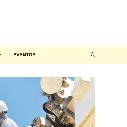
EVENTOS