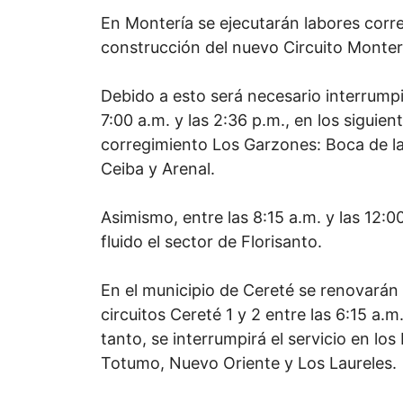
En Montería se ejecutarán labores corr
construcción del nuevo Circuito Monterí
Debido a esto será necesario interrumpir
7:00 a.m. y las 2:36 p.m., en los siguien
corregimiento Los Garzones: Boca de la 
Ceiba y Arenal.
Asimismo, entre las 8:15 a.m. y las 12:00
fluido el sector de Florisanto.
En el municipio de Cereté se renovarán
circuitos Cereté 1 y 2 entre las 6:15 a.m.
tanto, se interrumpirá el servicio en los
Totumo, Nuevo Oriente y Los Laureles.