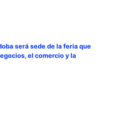
doba será sede de la feria que
egocios, el comercio y la