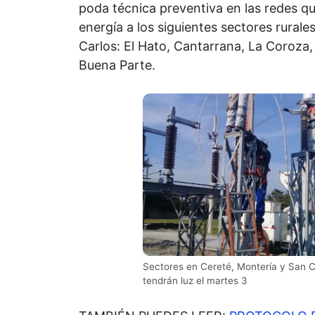
poda técnica preventiva en las redes q
energía a los siguientes sectores rurale
Carlos: El Hato, Cantarrana, La Coroza, 
Buena Parte.
Sectores en Cereté, Montería y San C
tendrán luz el martes 3