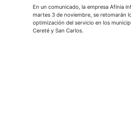
En un comunicado, la empresa Afinia i
martes 3 de noviembre, se retomarán lo
optimización del servicio en los munici
Cereté y San Carlos.