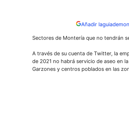
Añadir laguiademon
Sectores de Montería que no tendrán ser
A través de su cuenta de Twitter, la em
de 2021 no habrá servicio de aseo en la
Garzones y centros poblados en las zon