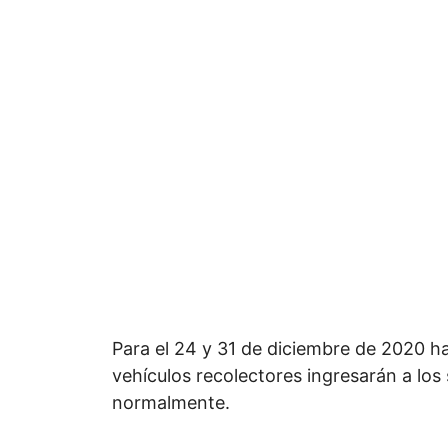
Para el 24 y 31 de diciembre de 2020 ha
vehículos recolectores ingresarán a los
normalmente.