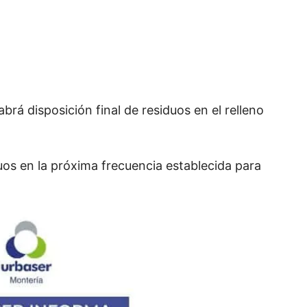
á disposición final de residuos en el relleno
uos en la próxima frecuencia establecida para