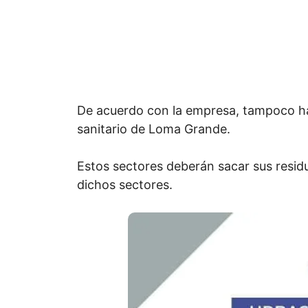
De acuerdo con la empresa, tampoco habr
sanitario de Loma Grande.
Estos sectores deberán sacar sus resid
dichos sectores.