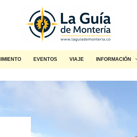
IMIENTO
EVENTOS
VIAJE
INFORMACIÓN