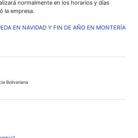
realizará normalmente en los horarios y días
ó la empresa.
EDA EN NAVIDAD Y FIN DE AÑO EN MONTERÍA
ia Bolivariana
lombia?