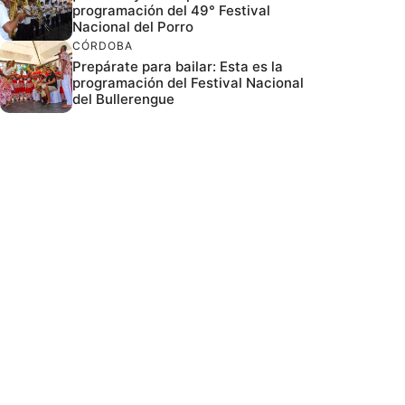
programación del 49° Festival
Nacional del Porro
CÓRDOBA
Prepárate para bailar: Esta es la
programación del Festival Nacional
del Bullerengue