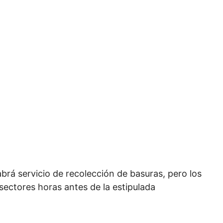
brá servicio de recolección de basuras, pero los
 sectores horas antes de la estipulada