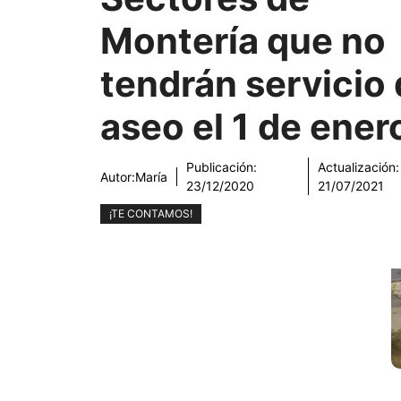
Montería que no
tendrán servicio
aseo el 1 de ener
Publicación:
Actualización:
Autor:
María
23/12/2020
21/07/2021
¡TE CONTAMOS!