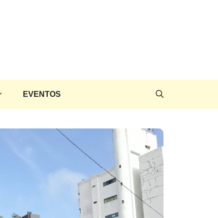
EVENTOS