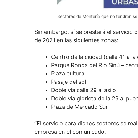
Sectores de Montería que no tendrán ser
Sin embargo, sí se prestará el servicio 
de 2021 en las siguientes zonas:
Centro de la ciudad (calle 41 a la 
Parque Ronda del Río Sinú – cent
Plaza cultural
Pasaje del sol
Doble vía calle 29 al asilo
Doble vía glorieta de la 29 al pue
Plaza de Mercado Sur
“El servicio para dichos sectores se rea
empresa en el comunicado.