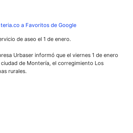
teria.co a Favoritos de Google
vicio de aseo el 1 de enero.
presa Urbaser informó que el viernes 1 de enero
 ciudad de Montería, el corregimiento Los
as rurales.