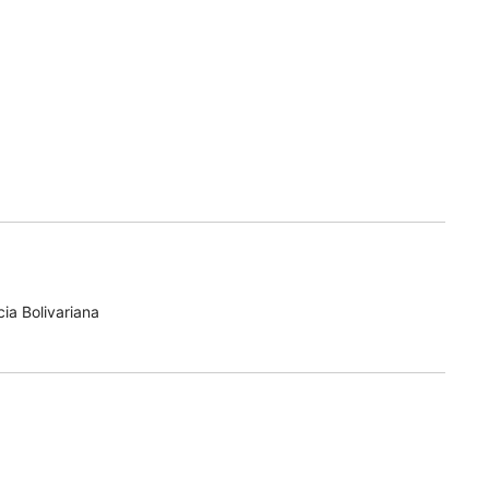
ia Bolivariana