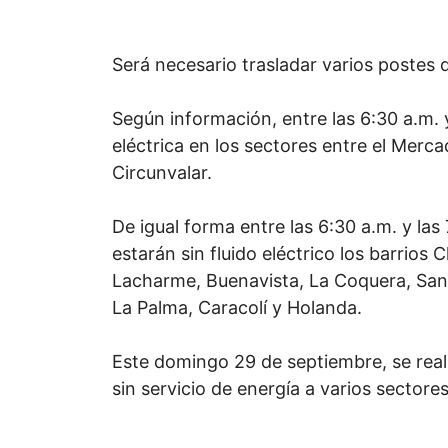
Será necesario trasladar varios postes 
Según información, entre las 6:30 a.m. 
eléctrica en los sectores entre el Merca
Circunvalar.
De igual forma entre las 6:30 a.m. y las
estarán sin fluido eléctrico los barrios
Lacharme, Buenavista, La Coquera, Sant
La Palma, Caracolí y Holanda.
Este domingo 29 de septiembre, se reali
sin servicio de energía a varios sectore