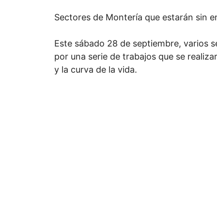
Sectores de Montería que estarán sin 
Este sábado 28 de septiembre, varios s
por una serie de trabajos que se realiza
y la curva de la vida.