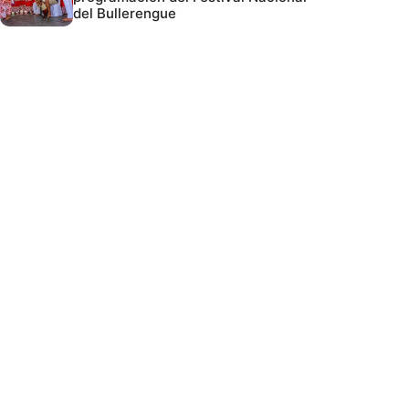
del Bullerengue