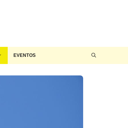
EVENTOS