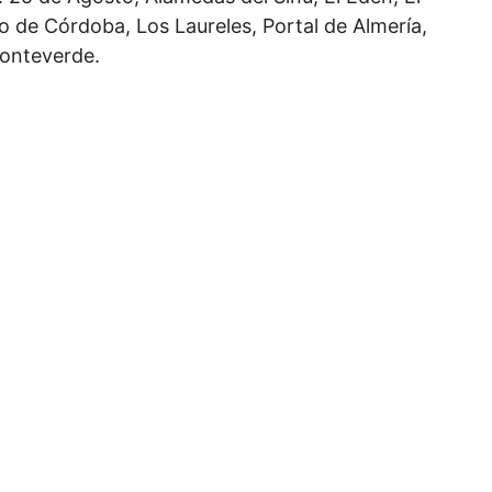
no de Córdoba, Los Laureles, Portal de Almería,
Monteverde.