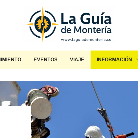
IMIENTO
EVENTOS
VIAJE
INFORMACIÓN