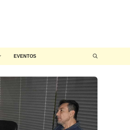
EVENTOS