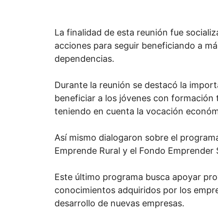
La finalidad de esta reunión fue socializa
acciones para seguir beneficiando a m
dependencias.
Durante la reunión se destacó la impor
beneficiar a los jóvenes con formación
teniendo en cuenta la vocación econó
Así mismo dialogaron sobre el program
Emprende Rural y el Fondo Emprender
Este último programa busca apoyar pro
conocimientos adquiridos por los empr
desarrollo de nuevas empresas.