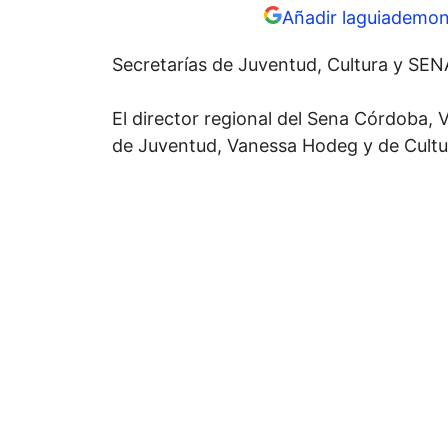
Añadir laguiademon
Secretarías de Juventud, Cultura y SEN
El director regional del Sena Córdoba, V
de Juventud, Vanessa Hodeg y de Cultu