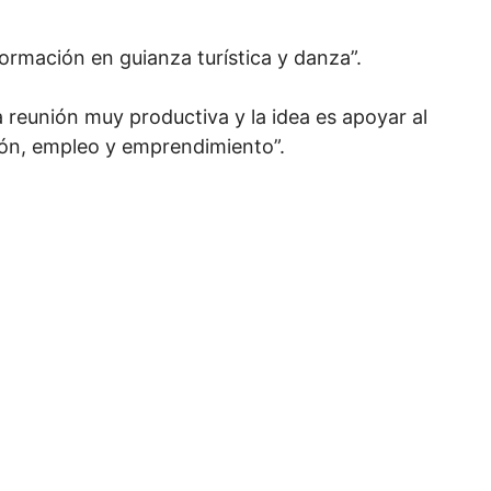
ormación en guianza turística y danza”.
 reunión muy productiva y la idea es apoyar al
ión, empleo y emprendimiento”.