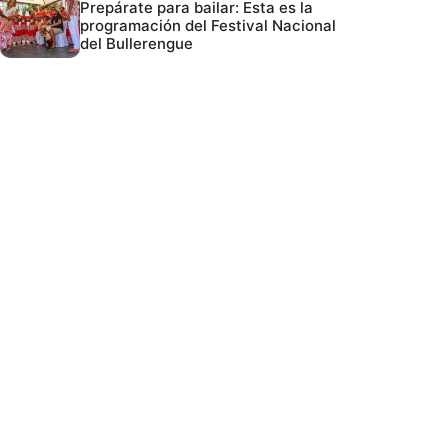
Prepárate para bailar: Esta es la
programación del Festival Nacional
del Bullerengue