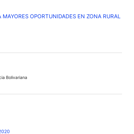
A MAYORES OPORTUNIDADES EN ZONA RURAL
ia Bolivariana
 2020