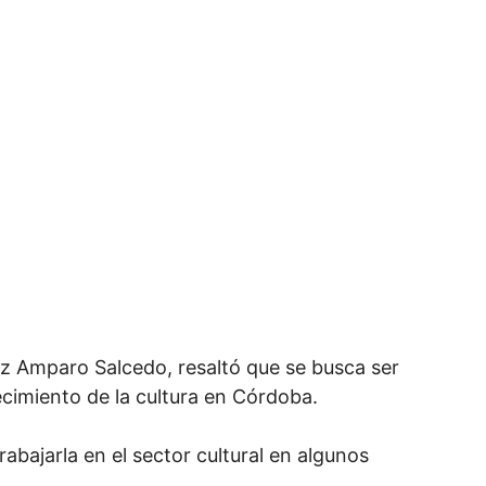
uz Amparo Salcedo, resaltó que se busca ser
ecimiento de la cultura en Córdoba.
abajarla en el sector cultural en algunos