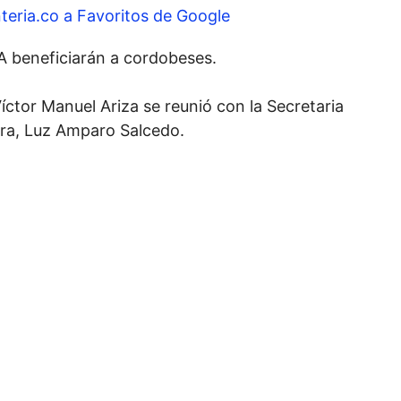
teria.co a Favoritos de Google
A beneficiarán a cordobeses.
íctor Manuel Ariza se reunió con la Secretaria
ra, Luz Amparo Salcedo.