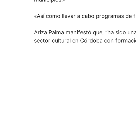
«Así como llevar a cabo programas de f
Ariza Palma manifestó que, “ha sido una
sector cultural en Córdoba con formac