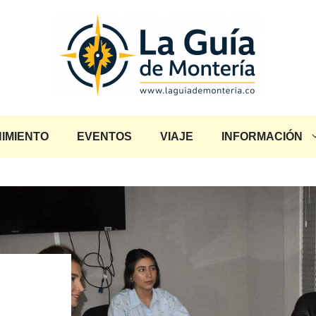
IMIENTO
EVENTOS
VIAJE
INFORMACIÓN