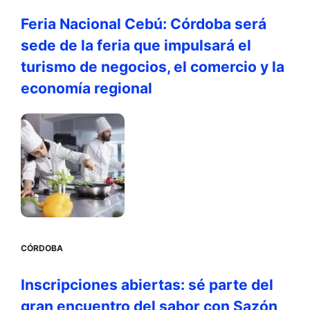
Feria Nacional Cebú: Córdoba será
sede de la feria que impulsará el
turismo de negocios, el comercio y la
economía regional
CÓRDOBA
Inscripciones abiertas: sé parte del
gran encuentro del sabor con Sazón