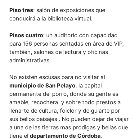
Piso tres
: salón de exposiciones que
conducirá a la biblioteca virtual.
Pisos cuatro
: un auditorio con capacidad
para 156 personas sentadas en área de VIP,
también, salones de lectura y oficinas
administrativas.
No existen escusas para no visitar al
municipio de San Pelayo
, la capital
permanente del porro, donde su gente es
amable, recochera y sobre todo prestos a
llenarte de cultura, folclor y de guiarte por
sus bellos paisajes . No pueden dejar de viajar
a una de las tierras más pródigas y bellas que
tiene el
departamento de Córdoba
.