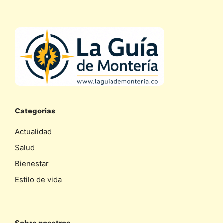
Categorias
Actualidad
Salud
Bienestar
Estilo de vida
Sobre nosotros