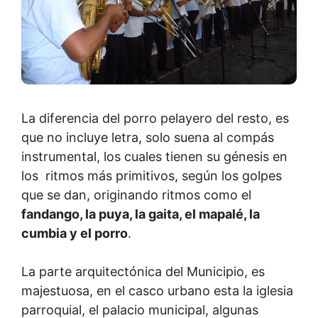
La diferencia del porro pelayero del resto, es
que no incluye letra, solo suena al compás
instrumental, los cuales tienen su génesis en
los ritmos más primitivos, según los golpes
que se dan, originando ritmos como el
fandango, la puya, la gaita, el mapalé, la
cumbia y el porro
.
La parte arquitectónica del Municipio, es
majestuosa, en el casco urbano esta la iglesia
parroquial, el palacio municipal, algunas