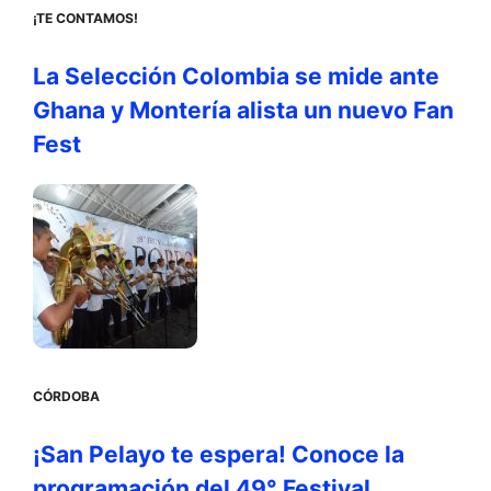
¡TE CONTAMOS!
La Selección Colombia se mide ante
Ghana y Montería alista un nuevo Fan
Fest
CÓRDOBA
¡San Pelayo te espera! Conoce la
programación del 49° Festival