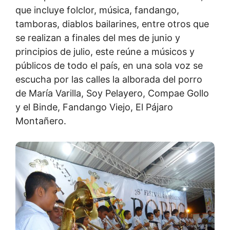
que incluye folclor, música, fandango,
tamboras, diablos bailarines, entre otros que
se realizan a finales del mes de junio y
principios de julio, este reúne a músicos y
públicos de todo el país, en una sola voz se
escucha por las calles la alborada del porro
de María Varilla, Soy Pelayero, Compae Gollo
y el Binde, Fandango Viejo, El Pájaro
Montañero.