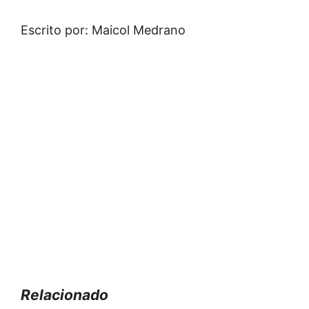
Escrito por: Maicol Medrano
Relacionado