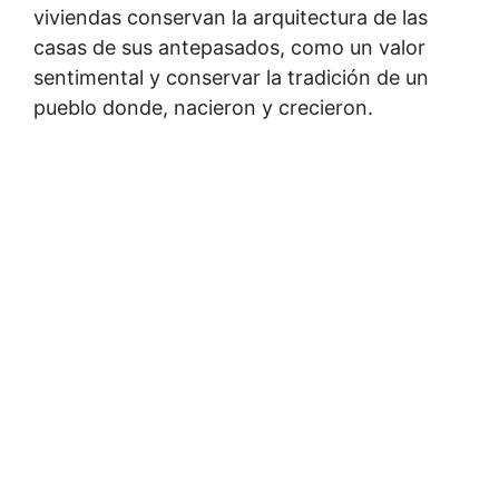
viviendas conservan la arquitectura de las
casas de sus antepasados, como un valor
sentimental y conservar la tradición de un
pueblo donde, nacieron y crecieron.