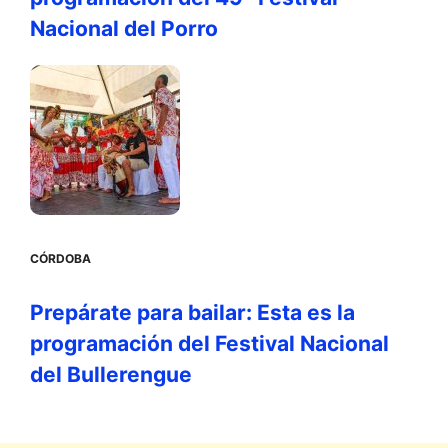
Nacional del Porro
CÓRDOBA
Prepárate para bailar: Esta es la
programación del Festival Nacional
del Bullerengue