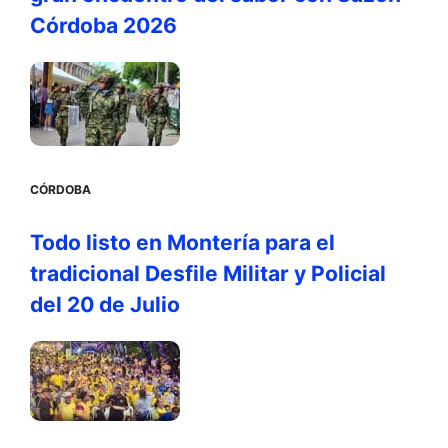
Córdoba 2026
CÓRDOBA
Todo listo en Montería para el
tradicional Desfile Militar y Policial
del 20 de Julio