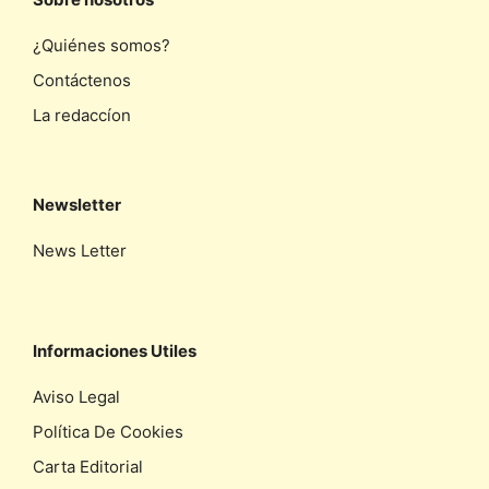
¿Quiénes somos?
Contáctenos
La redaccíon
Newsletter
News Letter
Informaciones Utiles
Aviso Legal
Política De Cookies
Carta Editorial