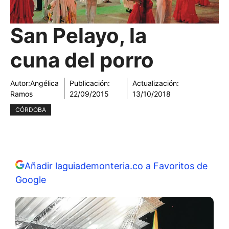
San Pelayo, la
cuna del porro
Autor:
Angélica
Publicación:
Actualización:
Ramos
22/09/2015
13/10/2018
CÓRDOBA
Añadir laguiademonteria.co a Favoritos de
Google