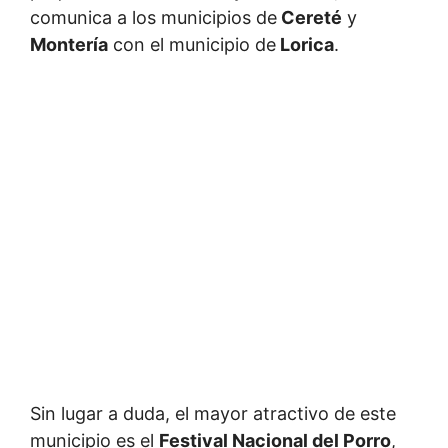
comunica a los municipios de
Cereté
y
Montería
con el municipio de
Lorica
.
Sin lugar a duda, el mayor atractivo de este
municipio es el
Festival Nacional del Porro
,