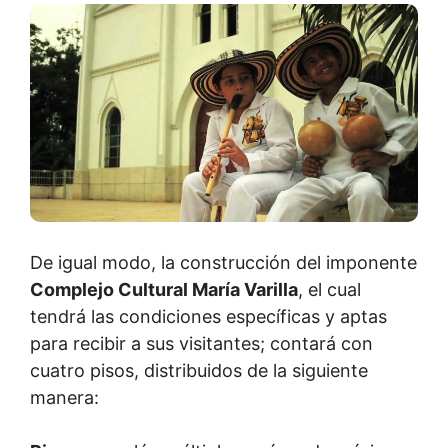
De igual modo, la construcción del imponente
Complejo Cultural María Varilla
, el cual
tendrá las condiciones específicas y aptas
para recibir a sus visitantes; contará con
cuatro pisos, distribuidos de la siguiente
manera: