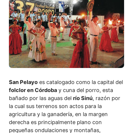
San Pelayo
es catalogado como la capital del
folclor en Córdoba
y cuna del porro, esta
bañado por las aguas del
río Sinú
, razón por
la cual sus terrenos son actos para la
agricultura y la ganadería, en la margen
derecha es principalmente plano con
pequeñas ondulaciones y montañas,