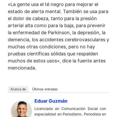
«La gente usa el té negro para mejorar el
estado de alerta mental. También se usa para
el dolor de cabeza, tanto para la presión
arterial alta como para la baja, para prevenir
la enfermedad de Parkinson, la depresión, la
demencia, los accidentes cerebrovasculares y
muchas otras condiciones, pero no hay
pruebas científicas sólidas que respalden
muchos de estos usos», dice la fuente antes
mencionada.
Acerca de
Últimas entradas
Eduar Guzmán
Licenciado en Comunicación Social con
especialidad en Periodismo. Periodista en