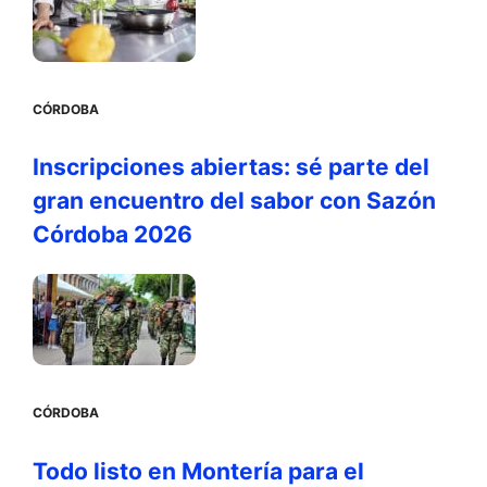
CÓRDOBA
Inscripciones abiertas: sé parte del
gran encuentro del sabor con Sazón
Córdoba 2026
CÓRDOBA
Todo listo en Montería para el