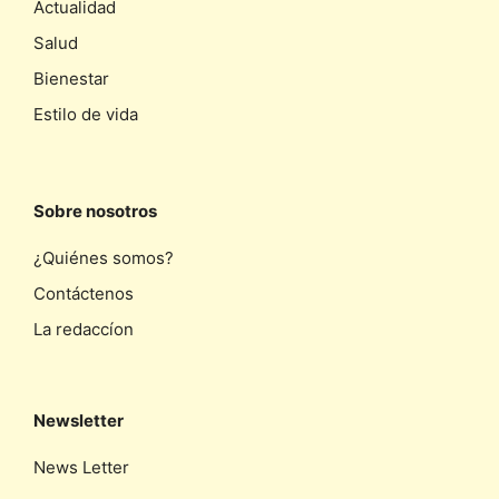
Actualidad
Salud
Bienestar
Estilo de vida
Sobre nosotros
¿Quiénes somos?
Contáctenos
La redaccíon
Newsletter
News Letter