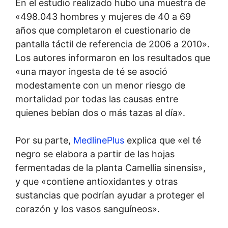
En el estudio realizado hubo una muestra de
«498.043 hombres y mujeres de 40 a 69
años que completaron el cuestionario de
pantalla táctil de referencia de 2006 a 2010».
Los autores informaron en los resultados que
«una mayor ingesta de té se asoció
modestamente con un menor riesgo de
mortalidad por todas las causas entre
quienes bebían dos o más tazas al día».
Por su parte,
MedlinePlus
explica que «el té
negro se elabora a partir de las hojas
fermentadas de la planta Camellia sinensis»,
y que «contiene antioxidantes y otras
sustancias que podrían ayudar a proteger el
corazón y los vasos sanguíneos».