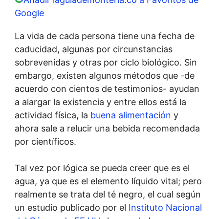
Google
La vida de cada persona tiene una fecha de
caducidad, algunas por circunstancias
sobrevenidas y otras por ciclo biológico. Sin
embargo, existen algunos métodos que -de
acuerdo con cientos de testimonios- ayudan
a alargar la existencia y entre ellos está la
actividad física, la
buena alimentación
y
ahora sale a relucir una bebida recomendada
por científicos.
Tal vez por lógica se pueda creer que es el
agua, ya que es el elemento líquido vital; pero
realmente se trata del té negro, el cual según
un estudio publicado por el
Instituto Nacional