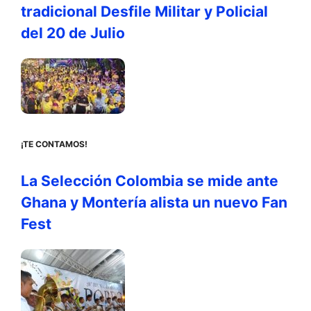
tradicional Desfile Militar y Policial
del 20 de Julio
¡TE CONTAMOS!
La Selección Colombia se mide ante
Ghana y Montería alista un nuevo Fan
Fest