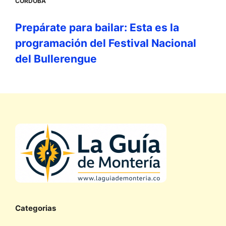
CÓRDOBA
Prepárate para bailar: Esta es la
programación del Festival Nacional
del Bullerengue
Categorias