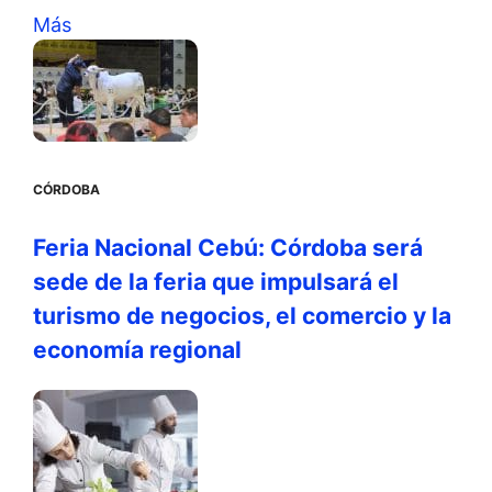
Más
CÓRDOBA
Feria Nacional Cebú: Córdoba será
sede de la feria que impulsará el
turismo de negocios, el comercio y la
economía regional