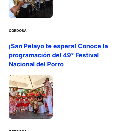
CÓRDOBA
¡San Pelayo te espera! Conoce la
programación del 49° Festival
Nacional del Porro