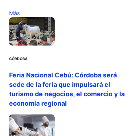
Más
CÓRDOBA
Feria Nacional Cebú: Córdoba será
sede de la feria que impulsará el
turismo de negocios, el comercio y la
economía regional