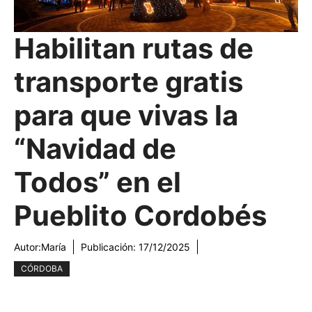
Habilitan rutas de
transporte gratis
para que vivas la
“Navidad de
Todos” en el
Pueblito Cordobés
Autor:
María
Publicación:
17/12/2025
CÓRDOBA