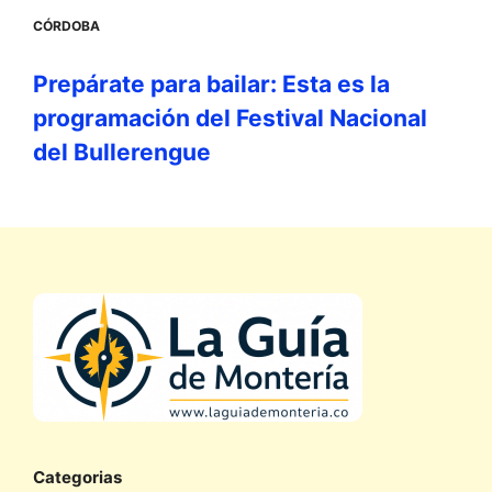
CÓRDOBA
Prepárate para bailar: Esta es la
programación del Festival Nacional
del Bullerengue
Categorias