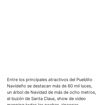
Entre los principales atractivos del Pueblito
Navideño se destacan más de 60 mil luces,
un árbol de Navidad de más de ocho metros,
el buzón de Santa Claus, show de video
mapping todas las noches, rincones