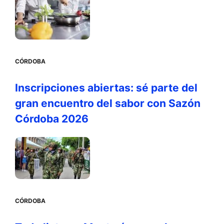
CÓRDOBA
Inscripciones abiertas: sé parte del
gran encuentro del sabor con Sazón
Córdoba 2026
CÓRDOBA