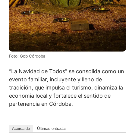
Foto: Gob Córdoba
“La Navidad de Todos” se consolida como un
evento familiar, incluyente y lleno de
tradición, que impulsa el turismo, dinamiza la
economía local y fortalece el sentido de
pertenencia en Córdoba.
Acerca de
Últimas entradas