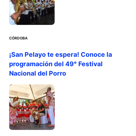
CÓRDOBA
¡San Pelayo te espera! Conoce la
programación del 49° Festival
Nacional del Porro