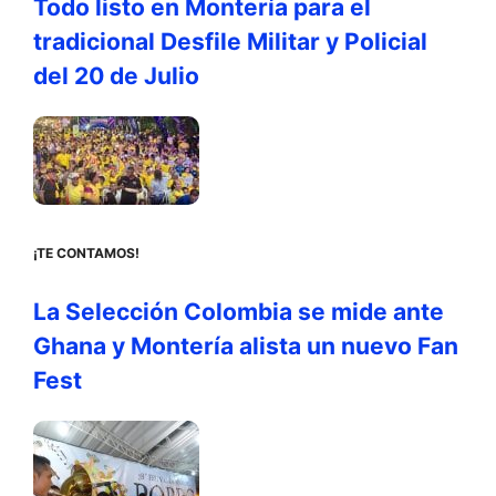
Todo listo en Montería para el
tradicional Desfile Militar y Policial
del 20 de Julio
¡TE CONTAMOS!
La Selección Colombia se mide ante
Ghana y Montería alista un nuevo Fan
Fest