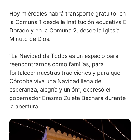
Hoy miércoles habrá transporte gratuito, en
la Comuna 1 desde la Institución educativa El
Dorado y en la Comuna 2, desde la Iglesia
Minuto de Dios.
“La Navidad de Todos es un espacio para
reencontrarnos como familias, para
fortalecer nuestras tradiciones y para que
Córdoba viva una Navidad llena de
esperanza, alegría y unión”, expresó el
gobernador Erasmo Zuleta Bechara durante
la apertura.