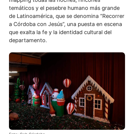
temáticos y el pesebre humano más grande
de Latinoamérica, que se denomina “Recorrer
a Córdoba con Jesús”, una puesta en escena
que exalta la fe y la identidad cultural del
departamento.