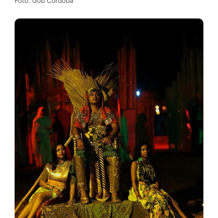
Foto: Gob Córdoba