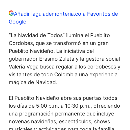
Añadir laguiademonteria.co a Favoritos de
Google
“La Navidad de Todos” ilumina el Pueblito
Cordobés, que se transformó en un gran
Pueblito Navideño. La iniciativa del
gobernador Erasmo Zuleta y la gestora social
Valeria Vega busca regalar a los cordobeses y
visitantes de todo Colombia una experiencia
mágica de Navidad.
El Pueblito Navideño abre sus puertas todos
los días de 5:00 p.m. a 10:30 p.m., ofreciendo
una programación permanente que incluye
novenas navideñas, espectáculos, shows
musicales y actividades para toda la familia.