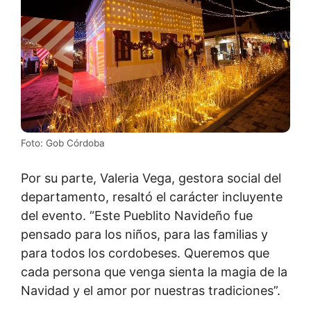
Foto: Gob Córdoba
Por su parte, Valeria Vega, gestora social del
departamento, resaltó el carácter incluyente
del evento. “Este Pueblito Navideño fue
pensado para los niños, para las familias y
para todos los cordobeses. Queremos que
cada persona que venga sienta la magia de la
Navidad y el amor por nuestras tradiciones”.