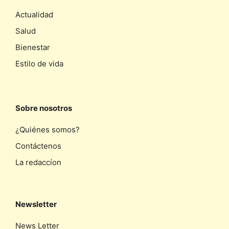
Actualidad
Salud
Bienestar
Estilo de vida
Sobre nosotros
¿Quiénes somos?
Contáctenos
La redaccíon
Newsletter
News Letter