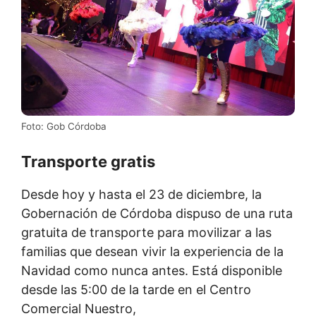
Foto: Gob Córdoba
Transporte gratis
Desde hoy y hasta el 23 de diciembre, la
Gobernación de Córdoba dispuso de una ruta
gratuita de transporte para movilizar a las
familias que desean vivir la experiencia de la
Navidad como nunca antes. Está disponible
desde las 5:00 de la tarde en el Centro
Comercial Nuestro,