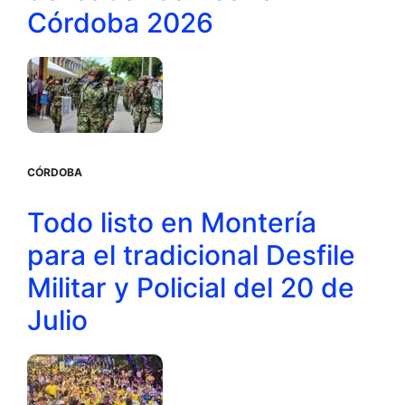
Córdoba 2026
CÓRDOBA
Todo listo en Montería
para el tradicional Desfile
Militar y Policial del 20 de
Julio