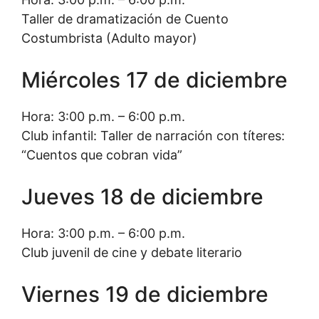
Taller de dramatización de Cuento
Costumbrista (Adulto mayor)
Miércoles 17 de diciembre
Hora: 3:00 p.m. – 6:00 p.m.
Club infantil: Taller de narración con títeres:
“Cuentos que cobran vida”
Jueves 18 de diciembre
Hora: 3:00 p.m. – 6:00 p.m.
Club juvenil de cine y debate literario
Viernes 19 de diciembre