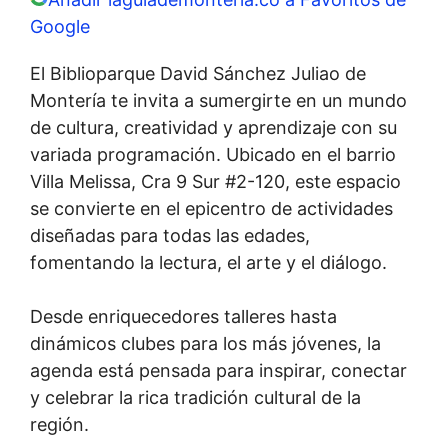
Google
El Biblioparque David Sánchez Juliao de
Montería te invita a sumergirte en un mundo
de cultura, creatividad y aprendizaje con su
variada programación. Ubicado en el barrio
Villa Melissa, Cra 9 Sur #2-120, este espacio
se convierte en el epicentro de actividades
diseñadas para todas las edades,
fomentando la lectura, el arte y el diálogo.
Desde enriquecedores talleres hasta
dinámicos clubes para los más jóvenes, la
agenda está pensada para inspirar, conectar
y celebrar la rica tradición cultural de la
región.