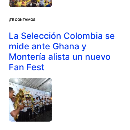
¡TE CONTAMOS!
La Selección Colombia se
mide ante Ghana y
Montería alista un nuevo
Fan Fest