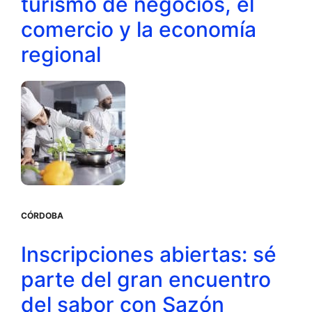
turismo de negocios, el
comercio y la economía
regional
CÓRDOBA
Inscripciones abiertas: sé
parte del gran encuentro
del sabor con Sazón