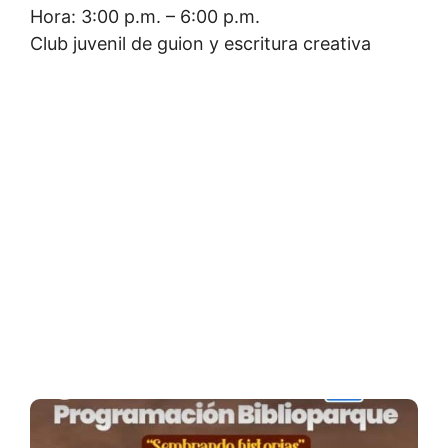
Hora: 3:00 p.m. – 6:00 p.m.
Club juvenil de guion y escritura creativa