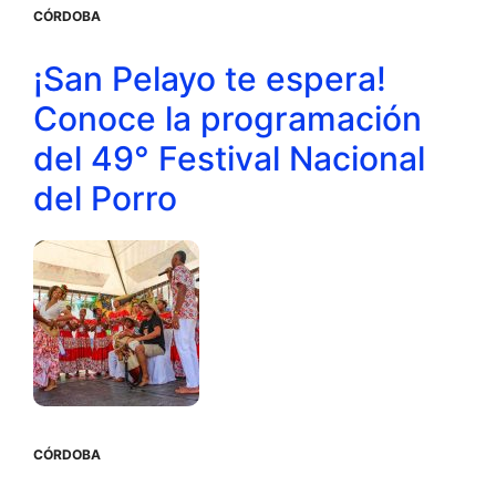
CÓRDOBA
¡San Pelayo te espera!
Conoce la programación
del 49° Festival Nacional
del Porro
CÓRDOBA