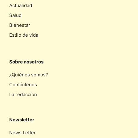
Actualidad
Salud
Bienestar
Estilo de vida
Sobre nosotros
¿Quiénes somos?
Contáctenos
La redaccíon
Newsletter
News Letter