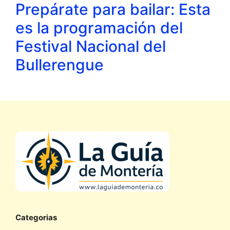
Prepárate para bailar: Esta
es la programación del
Festival Nacional del
Bullerengue
Categorias