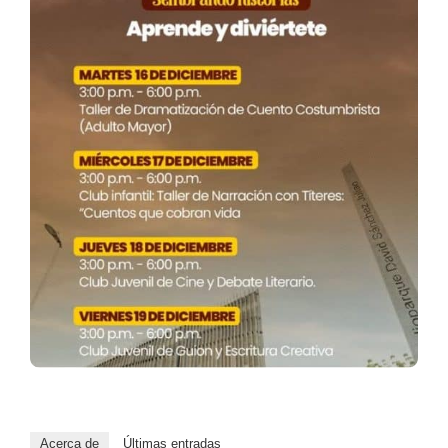
Acerca de
Últimas entradas