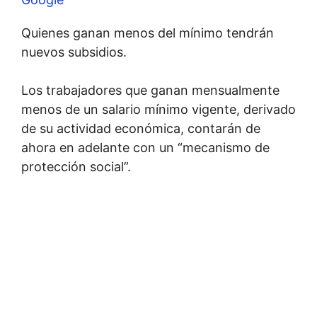
Quienes ganan menos del mínimo tendrán
nuevos subsidios.
Los trabajadores que ganan mensualmente
menos de un salario mínimo vigente, derivado
de su actividad económica, contarán de
ahora en adelante con un “mecanismo de
protección social”.