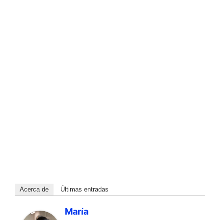
Acerca de
Últimas entradas
María