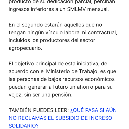
producto de su dedicación parcial, perciban
ingresos inferiores a un SMLMV mensual.
En el segundo estarán aquellos que no
tengan ningún vínculo laboral ni contractual,
incluidos los productores del sector
agropecuario.
El objetivo principal de esta iniciativa, de
acuerdo con el Ministerio de Trabajo, es que
las personas de bajos recursos económicos
puedan generar a futuro un ahorro para su
vejez, sin ser una pensión.
TAMBIÉN PUEDES LEER:
¿QUÉ PASA SI AÚN
NO RECLAMAS EL SUBSIDIO DE INGRESO
SOLIDARIO?