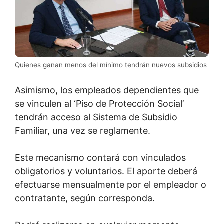
Quienes ganan menos del mínimo tendrán nuevos subsidios
Asimismo, los empleados dependientes que
se vinculen al ‘Piso de Protección Social’
tendrán acceso al Sistema de Subsidio
Familiar, una vez se reglamente.
Este mecanismo contará con vinculados
obligatorios y voluntarios. El aporte deberá
efectuarse mensualmente por el empleador o
contratante, según corresponda.