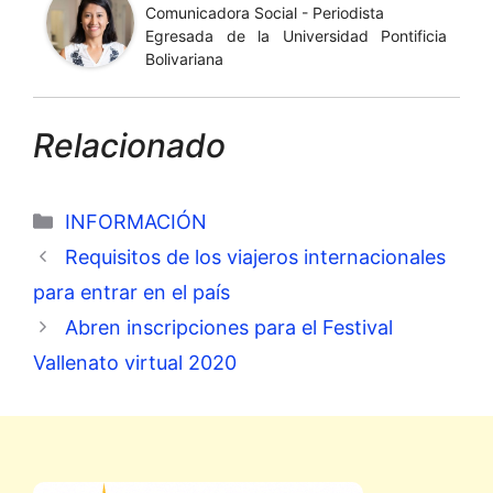
Comunicadora Social - Periodista
Egresada de la Universidad Pontificia
Bolivariana
Relacionado
Categorías
INFORMACIÓN
Requisitos de los viajeros internacionales
para entrar en el país
Abren inscripciones para el Festival
Vallenato virtual 2020