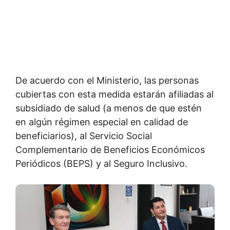
De acuerdo con el Ministerio, las personas
cubiertas con esta medida estarán afiliadas al
subsidiado de salud (a menos de que estén
en algún régimen especial en calidad de
beneficiarios), al Servicio Social
Complementario de Beneficios Económicos
Periódicos (BEPS) y al Seguro Inclusivo.