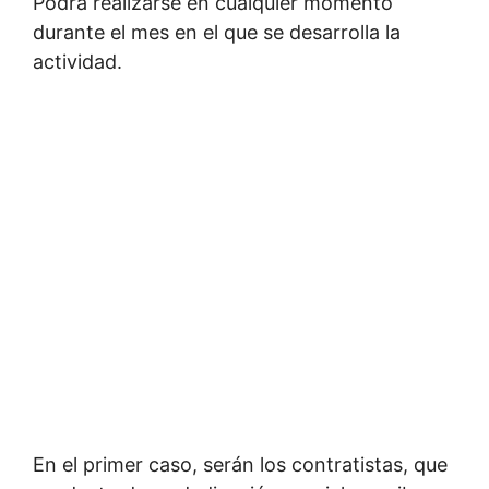
Podrá realizarse en cualquier momento
durante el mes en el que se desarrolla la
actividad.
En el primer caso, serán los contratistas, que