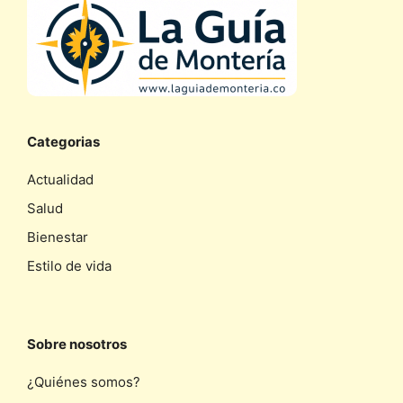
Categorias
Actualidad
Salud
Bienestar
Estilo de vida
Sobre nosotros
¿Quiénes somos?