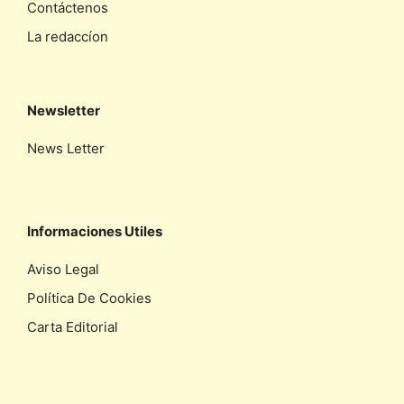
Contáctenos
La redaccíon
Newsletter
News Letter
Informaciones Utiles
Aviso Legal
Política De Cookies
Carta Editorial